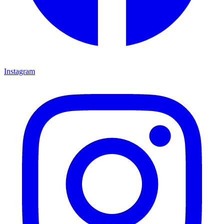
Instagram