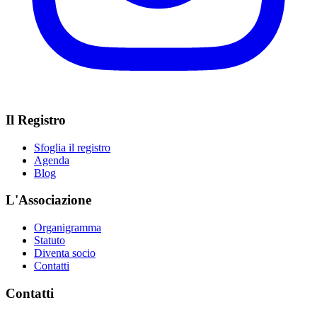
Il Registro
Sfoglia il registro
Agenda
Blog
L'Associazione
Organigramma
Statuto
Diventa socio
Contatti
Contatti