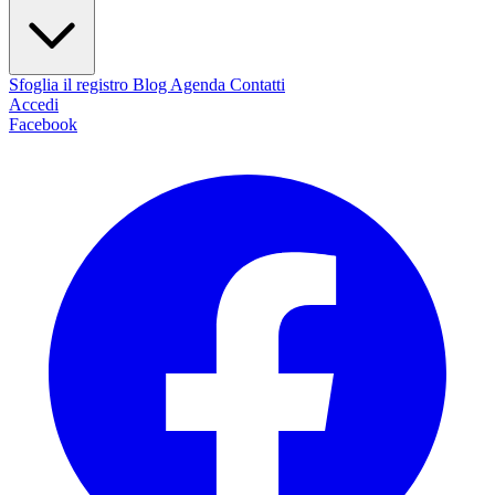
Sfoglia il registro
Blog
Agenda
Contatti
Accedi
Facebook