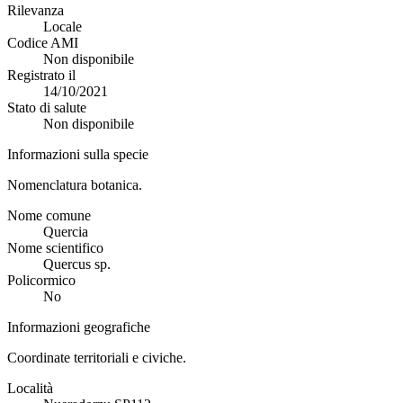
Rilevanza
Locale
Codice AMI
Non disponibile
Registrato il
14/10/2021
Stato di salute
Non disponibile
Informazioni sulla specie
Nomenclatura botanica.
Nome comune
Quercia
Nome scientifico
Quercus sp.
Policormico
No
Informazioni geografiche
Coordinate territoriali e civiche.
Località