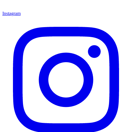
Instagram