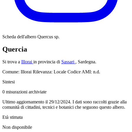
Scheda dell'albero
Quercus sp.
Quercia
Si trova a
Illorai
in provincia di
Sassari
, Sardegna.
Comune: Illorai
Rilevanza: Locale
Codice AMI: n.d.
Sintesi
0
misurazioni archiviate
Ultimo aggiornamento il 29/12/2024. I dati sono raccolti grazie alla
comunità di cittadini, tecnici e botanici che seguono questo albero.
Età stimata
Non disponibile