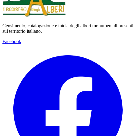
Censimento, catalogazione e tutela degli alberi monumentali presenti
sul territorio italiano.
Facebook