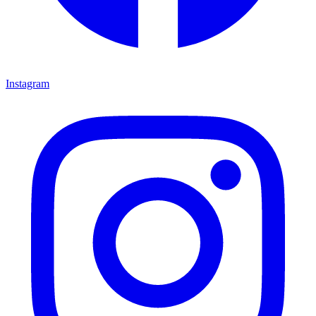
Instagram