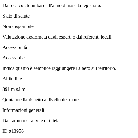
Dato calcolato in base all'anno di nascita registrato.
Stato di salute
Non disponibile
Valutazione aggiornata dagli esperti o dai referenti locali.
Accessibilità
Accessibile
Indica quanto è semplice raggiungere l'albero sul territorio.
Altitudine
891 m s.l.m.
Quota media rispetto al livello del mare.
Informazioni generali
Dati amministrativi e di tutela.
ID #13956