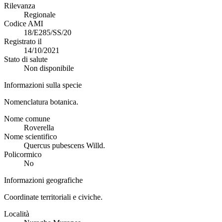
Rilevanza
Regionale
Codice AMI
18/E285/SS/20
Registrato il
14/10/2021
Stato di salute
Non disponibile
Informazioni sulla specie
Nomenclatura botanica.
Nome comune
Roverella
Nome scientifico
Quercus pubescens Willd.
Policormico
No
Informazioni geografiche
Coordinate territoriali e civiche.
Località