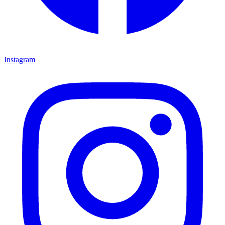
Instagram