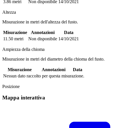
3.86 metri
Non disponibile
14/10/2021
Altezza
Misurazione in metri dell'altezza del fusto.
Misurazione
Annotazioni
Data
11.50 metri
Non disponibile
14/10/2021
Ampiezza della chioma
Misurazione in metri del diametro della chioma del fusto.
Misurazione
Annotazioni
Data
Nessun dato raccolto per questa misurazione.
Posizione
Mappa interattiva