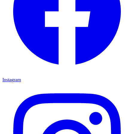
Instagram