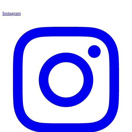
Instagram