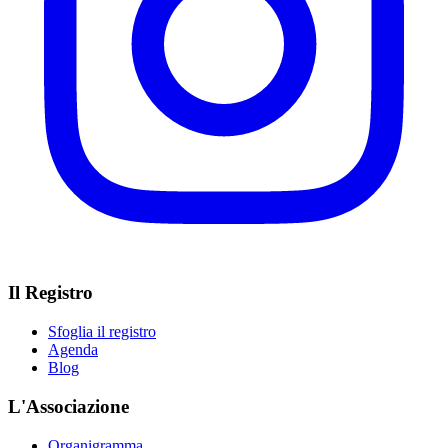
Il Registro
Sfoglia il registro
Agenda
Blog
L'Associazione
Organigramma