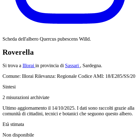
Scheda dell'albero
Quercus pubescens Willd.
Roverella
Si trova a
Illorai
in provincia di
Sassari
, Sardegna.
Comune: Illorai
Rilevanza: Regionale
Codice AMI: 18/E285/SS/20
Sintesi
2
misurazioni archiviate
Ultimo aggiornamento il 14/10/2025. I dati sono raccolti grazie alla
comunità di cittadini, tecnici e botanici che seguono questo albero.
Età stimata
Non disponibile