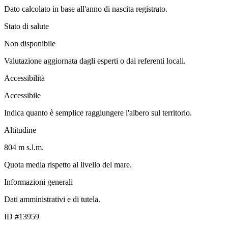
Dato calcolato in base all'anno di nascita registrato.
Stato di salute
Non disponibile
Valutazione aggiornata dagli esperti o dai referenti locali.
Accessibilità
Accessibile
Indica quanto è semplice raggiungere l'albero sul territorio.
Altitudine
804 m s.l.m.
Quota media rispetto al livello del mare.
Informazioni generali
Dati amministrativi e di tutela.
ID #13959