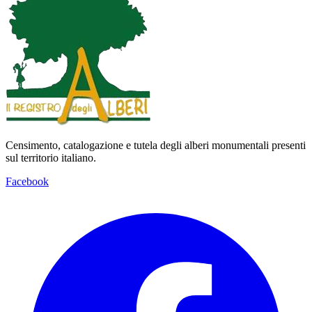
Censimento, catalogazione e tutela degli alberi monumentali presenti
sul territorio italiano.
Facebook