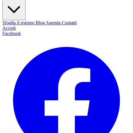
Sfoglia il registro
Blog
Agenda
Contatti
Accedi
Facebook