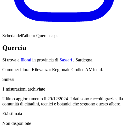
Scheda dell'albero
Quercus sp.
Quercia
Si trova a
Illorai
in provincia di
Sassari
, Sardegna.
Comune: Illorai
Rilevanza: Regionale
Codice AMI: n.d.
Sintesi
1
misurazioni archiviate
Ultimo aggiornamento il 29/12/2024. I dati sono raccolti grazie alla
comunità di cittadini, tecnici e botanici che seguono questo albero.
Età stimata
Non disponibile