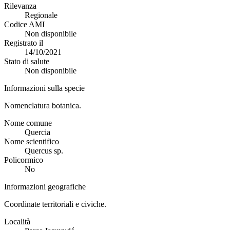
Rilevanza
Regionale
Codice AMI
Non disponibile
Registrato il
14/10/2021
Stato di salute
Non disponibile
Informazioni sulla specie
Nomenclatura botanica.
Nome comune
Quercia
Nome scientifico
Quercus sp.
Policormico
No
Informazioni geografiche
Coordinate territoriali e civiche.
Località