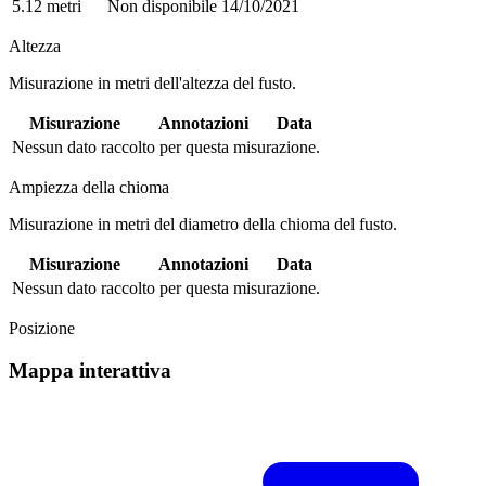
5.12 metri
Non disponibile
14/10/2021
Altezza
Misurazione in metri dell'altezza del fusto.
Misurazione
Annotazioni
Data
Nessun dato raccolto per questa misurazione.
Ampiezza della chioma
Misurazione in metri del diametro della chioma del fusto.
Misurazione
Annotazioni
Data
Nessun dato raccolto per questa misurazione.
Posizione
Mappa interattiva