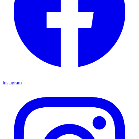
Instagram