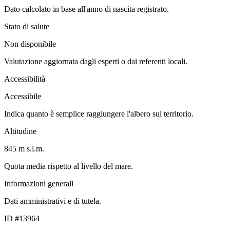
Dato calcolato in base all'anno di nascita registrato.
Stato di salute
Non disponibile
Valutazione aggiornata dagli esperti o dai referenti locali.
Accessibilità
Accessibile
Indica quanto è semplice raggiungere l'albero sul territorio.
Altitudine
845 m s.l.m.
Quota media rispetto al livello del mare.
Informazioni generali
Dati amministrativi e di tutela.
ID #13964