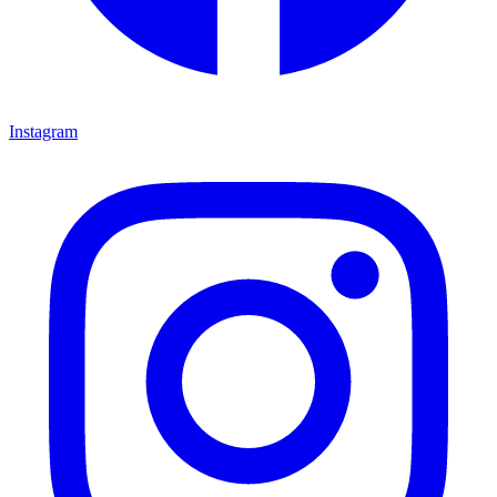
Instagram