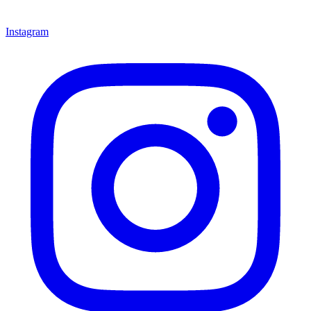
Instagram