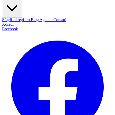
Sfoglia il registro
Blog
Agenda
Contatti
Accedi
Facebook