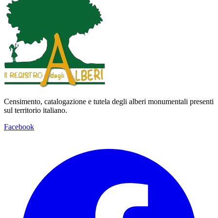
Censimento, catalogazione e tutela degli alberi monumentali presenti
sul territorio italiano.
Facebook