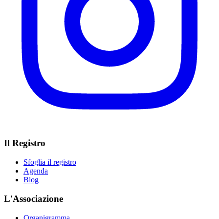
Il Registro
Sfoglia il registro
Agenda
Blog
L'Associazione
Organigramma