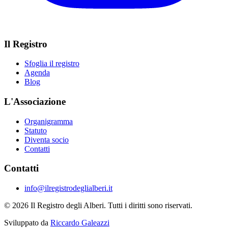
Il Registro
Sfoglia il registro
Agenda
Blog
L'Associazione
Organigramma
Statuto
Diventa socio
Contatti
Contatti
info@ilregistrodeglialberi.it
© 2026 Il Registro degli Alberi. Tutti i diritti sono riservati.
Sviluppato da
Riccardo Galeazzi