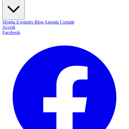
Sfoglia il registro
Blog
Agenda
Contatti
Accedi
Facebook