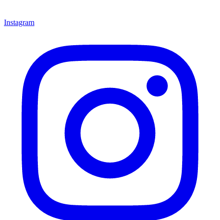
Instagram