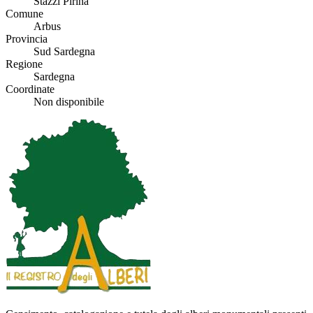
Stazzi Pirina
Comune
Arbus
Provincia
Sud Sardegna
Regione
Sardegna
Coordinate
Non disponibile