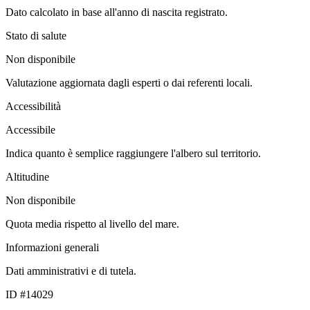
Dato calcolato in base all'anno di nascita registrato.
Stato di salute
Non disponibile
Valutazione aggiornata dagli esperti o dai referenti locali.
Accessibilità
Accessibile
Indica quanto è semplice raggiungere l'albero sul territorio.
Altitudine
Non disponibile
Quota media rispetto al livello del mare.
Informazioni generali
Dati amministrativi e di tutela.
ID #14029