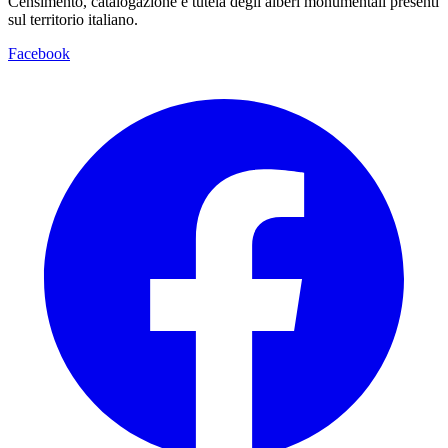
Censimento, catalogazione e tutela degli alberi monumentali presenti
sul territorio italiano.
Facebook