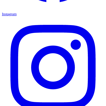
Instagram