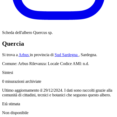
Scheda dell'albero
Quercus sp.
Quercia
Si trova a
Arbus
in provincia di
Sud Sardegna
, Sardegna.
Comune: Arbus
Rilevanza: Locale
Codice AMI: n.d.
Sintesi
0
misurazioni archiviate
Ultimo aggiornamento il 29/12/2024. I dati sono raccolti grazie alla
comunità di cittadini, tecnici e botanici che seguono questo albero.
Età stimata
Non disponibile