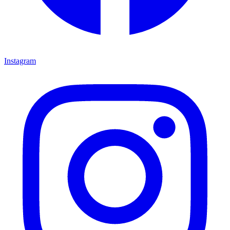
Instagram