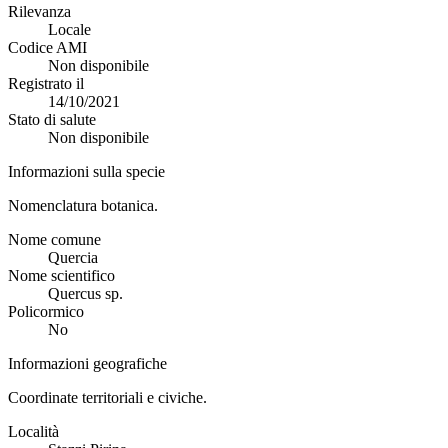
Rilevanza
Locale
Codice AMI
Non disponibile
Registrato il
14/10/2021
Stato di salute
Non disponibile
Informazioni sulla specie
Nomenclatura botanica.
Nome comune
Quercia
Nome scientifico
Quercus sp.
Policormico
No
Informazioni geografiche
Coordinate territoriali e civiche.
Località