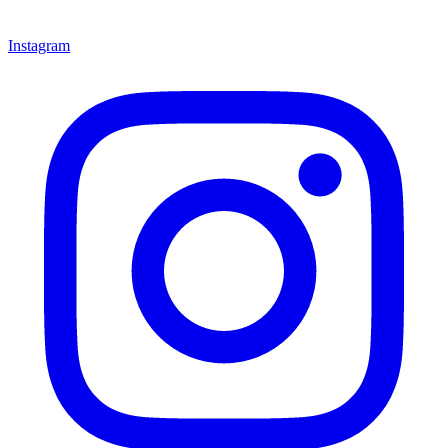
Instagram