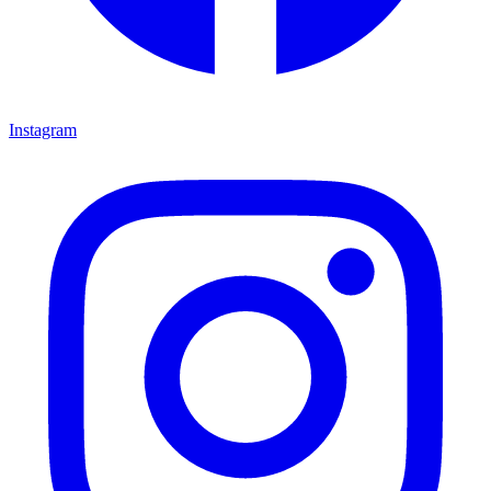
Instagram