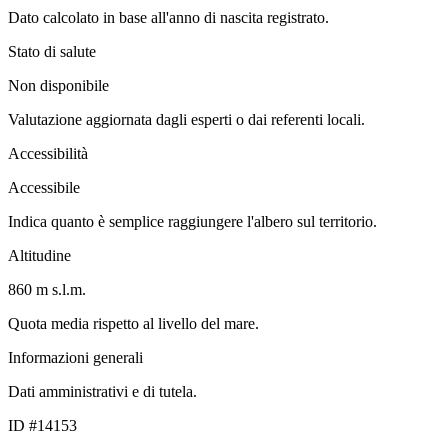
Dato calcolato in base all'anno di nascita registrato.
Stato di salute
Non disponibile
Valutazione aggiornata dagli esperti o dai referenti locali.
Accessibilità
Accessibile
Indica quanto è semplice raggiungere l'albero sul territorio.
Altitudine
860 m s.l.m.
Quota media rispetto al livello del mare.
Informazioni generali
Dati amministrativi e di tutela.
ID #14153