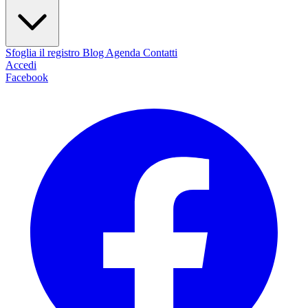
Sfoglia il registro
Blog
Agenda
Contatti
Accedi
Facebook