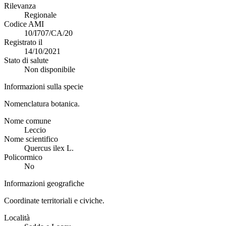
Rilevanza
Regionale
Codice AMI
10/I707/CA/20
Registrato il
14/10/2021
Stato di salute
Non disponibile
Informazioni sulla specie
Nomenclatura botanica.
Nome comune
Leccio
Nome scientifico
Quercus ilex L.
Policormico
No
Informazioni geografiche
Coordinate territoriali e civiche.
Località