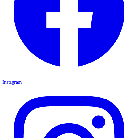
Instagram