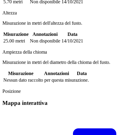
5.70 metri
Non disponibile
14/10/2021
Altezza
Misurazione in metri dell'altezza del fusto.
Misurazione
Annotazioni
Data
25.00 metri
Non disponibile
14/10/2021
Ampiezza della chioma
Misurazione in metri del diametro della chioma del fusto.
Misurazione
Annotazioni
Data
Nessun dato raccolto per questa misurazione.
Posizione
Mappa interattiva