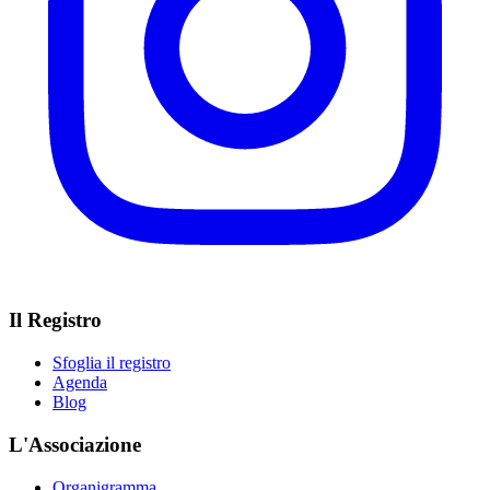
Il Registro
Sfoglia il registro
Agenda
Blog
L'Associazione
Organigramma