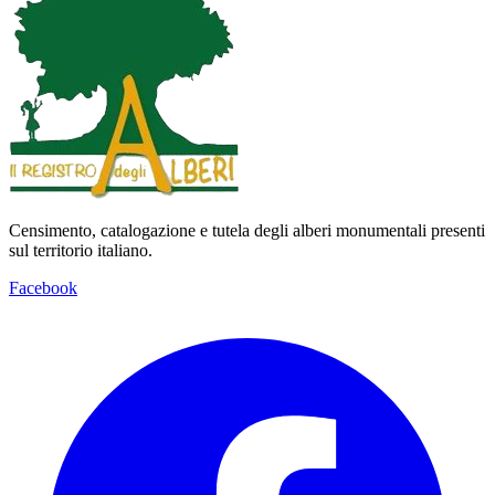
Censimento, catalogazione e tutela degli alberi monumentali presenti
sul territorio italiano.
Facebook