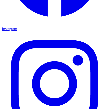
Instagram