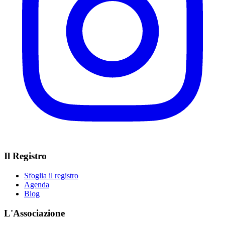
Il Registro
Sfoglia il registro
Agenda
Blog
L'Associazione