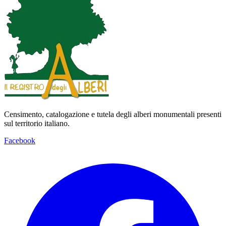
Censimento, catalogazione e tutela degli alberi monumentali presenti
sul territorio italiano.
Facebook