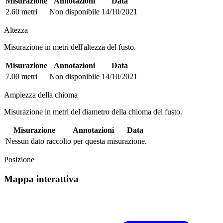
Misurazione
Annotazioni
Data
2.60 metri
Non disponibile
14/10/2021
Altezza
Misurazione in metri dell'altezza del fusto.
Misurazione
Annotazioni
Data
7.00 metri
Non disponibile
14/10/2021
Ampiezza della chioma
Misurazione in metri del diametro della chioma del fusto.
Misurazione
Annotazioni
Data
Nessun dato raccolto per questa misurazione.
Posizione
Mappa interattiva