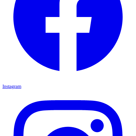
Instagram