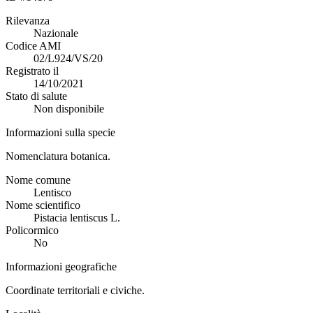
Rilevanza
Nazionale
Codice AMI
02/L924/VS/20
Registrato il
14/10/2021
Stato di salute
Non disponibile
Informazioni sulla specie
Nomenclatura botanica.
Nome comune
Lentisco
Nome scientifico
Pistacia lentiscus L.
Policormico
No
Informazioni geografiche
Coordinate territoriali e civiche.