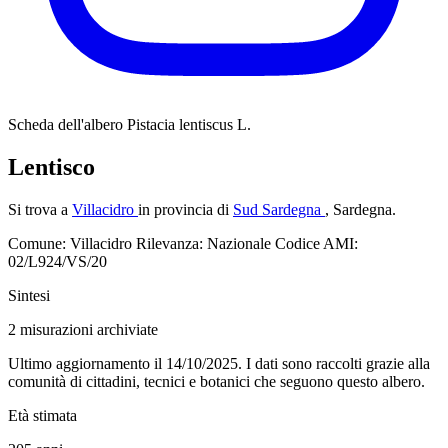
Scheda dell'albero
Pistacia lentiscus L.
Lentisco
Si trova a
Villacidro
in provincia di
Sud Sardegna
, Sardegna.
Comune: Villacidro
Rilevanza: Nazionale
Codice AMI:
02/L924/VS/20
Sintesi
2
misurazioni archiviate
Ultimo aggiornamento il 14/10/2025. I dati sono raccolti grazie alla
comunità di cittadini, tecnici e botanici che seguono questo albero.
Età stimata