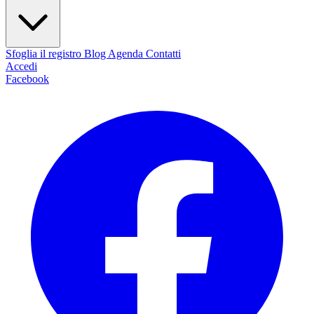
Sfoglia il registro
Blog
Agenda
Contatti
Accedi
Facebook