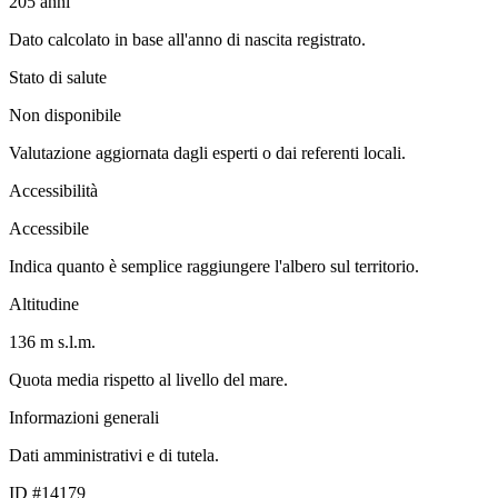
205
anni
Dato calcolato in base all'anno di nascita registrato.
Stato di salute
Non disponibile
Valutazione aggiornata dagli esperti o dai referenti locali.
Accessibilità
Accessibile
Indica quanto è semplice raggiungere l'albero sul territorio.
Altitudine
136 m s.l.m.
Quota media rispetto al livello del mare.
Informazioni generali
Dati amministrativi e di tutela.
ID #14179