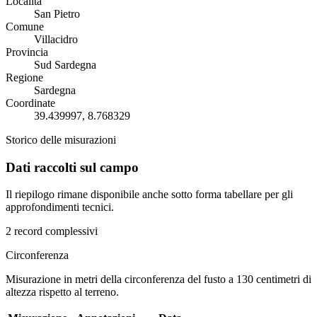
Località
San Pietro
Comune
Villacidro
Provincia
Sud Sardegna
Regione
Sardegna
Coordinate
39.439997, 8.768329
Storico delle misurazioni
Dati raccolti sul campo
Il riepilogo rimane disponibile anche sotto forma tabellare per gli
approfondimenti tecnici.
2 record complessivi
Circonferenza
Misurazione in metri della circonferenza del fusto a 130 centimetri di
altezza rispetto al terreno.