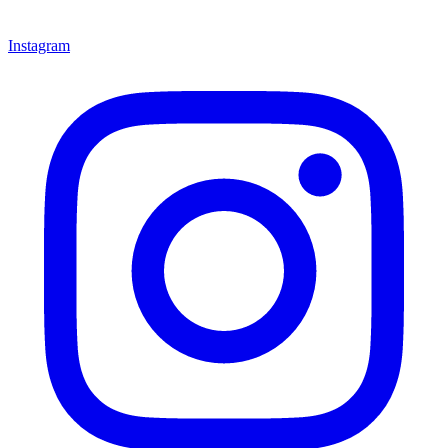
Instagram