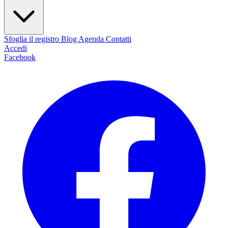
Sfoglia il registro
Blog
Agenda
Contatti
Accedi
Facebook