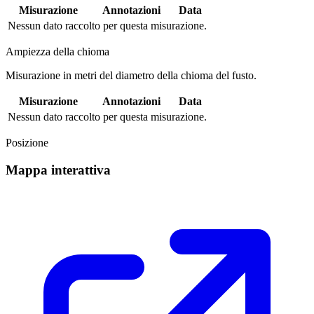
Misurazione
Annotazioni
Data
Nessun dato raccolto per questa misurazione.
Ampiezza della chioma
Misurazione in metri del diametro della chioma del fusto.
Misurazione
Annotazioni
Data
Nessun dato raccolto per questa misurazione.
Posizione
Mappa interattiva