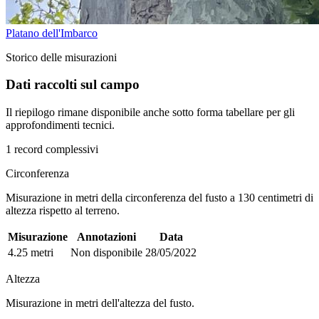
Platano dell'Imbarco
Storico delle misurazioni
Dati raccolti sul campo
Il riepilogo rimane disponibile anche sotto forma tabellare per gli
approfondimenti tecnici.
1 record complessivi
Circonferenza
Misurazione in metri della circonferenza del fusto a 130 centimetri di
altezza rispetto al terreno.
Misurazione
Annotazioni
Data
4.25 metri
Non disponibile
28/05/2022
Altezza
Misurazione in metri dell'altezza del fusto.