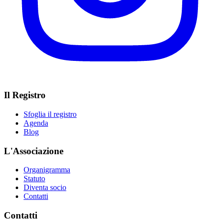
Il Registro
Sfoglia il registro
Agenda
Blog
L'Associazione
Organigramma
Statuto
Diventa socio
Contatti
Contatti