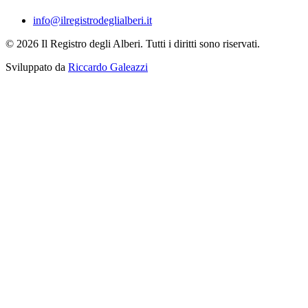
info@ilregistrodeglialberi.it
© 2026 Il Registro degli Alberi. Tutti i diritti sono riservati.
Sviluppato da
Riccardo Galeazzi