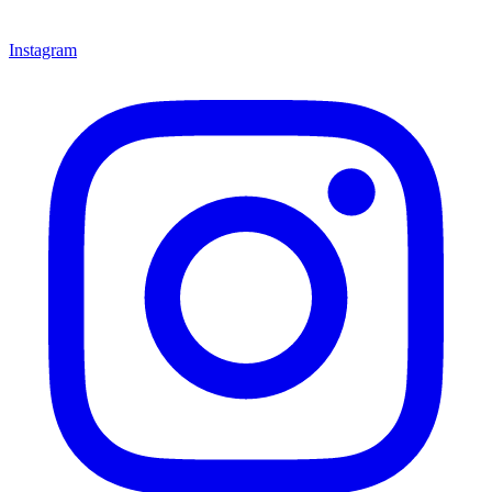
Instagram