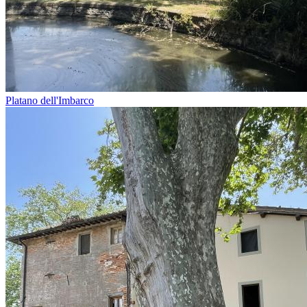
Platano dell'Imbarco