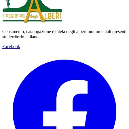
Censimento, catalogazione e tutela degli alberi monumentali presenti
sul territorio italiano.
Facebook