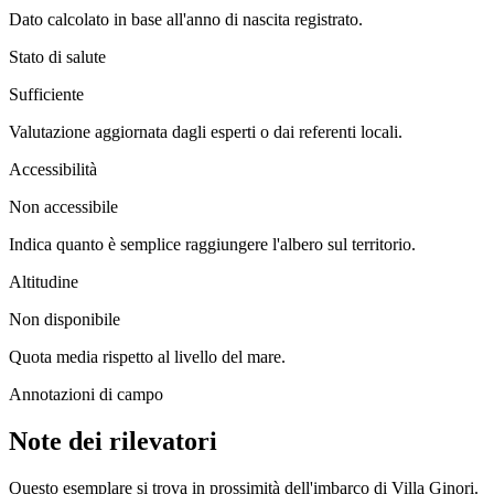
Dato calcolato in base all'anno di nascita registrato.
Stato di salute
Sufficiente
Valutazione aggiornata dagli esperti o dai referenti locali.
Accessibilità
Non accessibile
Indica quanto è semplice raggiungere l'albero sul territorio.
Altitudine
Non disponibile
Quota media rispetto al livello del mare.
Annotazioni di campo
Note dei rilevatori
Questo esemplare si trova in prossimità dell'imbarco di Villa Ginori.