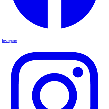
Instagram