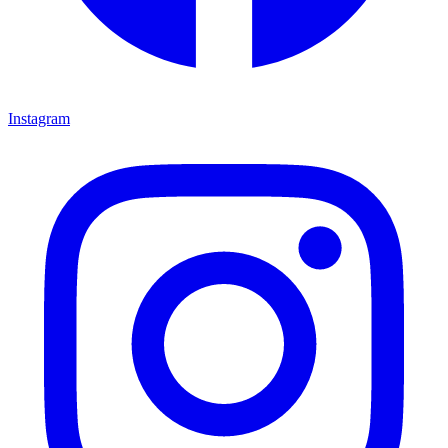
Instagram