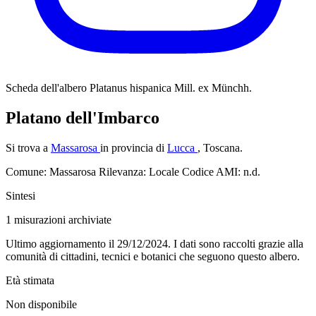
Scheda dell'albero
Platanus hispanica Mill. ex Münchh.
Platano dell'Imbarco
Si trova a
Massarosa
in provincia di
Lucca
, Toscana.
Comune: Massarosa
Rilevanza: Locale
Codice AMI: n.d.
Sintesi
1
misurazioni archiviate
Ultimo aggiornamento il 29/12/2024. I dati sono raccolti grazie alla
comunità di cittadini, tecnici e botanici che seguono questo albero.
Età stimata
Non disponibile