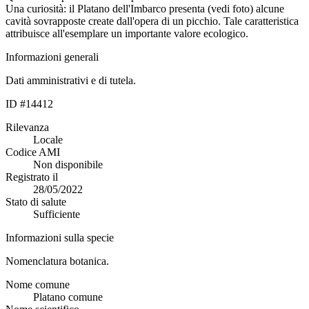
Una curiosità: il Platano dell'Imbarco presenta (vedi foto) alcune
cavità sovrapposte create dall'opera di un picchio. Tale caratteristica
attribuisce all'esemplare un importante valore ecologico.
Informazioni generali
Dati amministrativi e di tutela.
ID #14412
Rilevanza
Locale
Codice AMI
Non disponibile
Registrato il
28/05/2022
Stato di salute
Sufficiente
Informazioni sulla specie
Nomenclatura botanica.
Nome comune
Platano comune