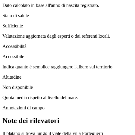
Dato calcolato in base all'anno di nascita registrato.
Stato di salute
Sufficiente
Valutazione aggiornata dagli esperti o dai referenti locali.
Accessibilità
Accessibile
Indica quanto è semplice raggiungere l'albero sul territorio.
Altitudine
Non disponibile
Quota media rispetto al livello del mare.
Annotazioni di campo
Note dei rilevatori
Il platano si trova lungo il viale della villa Forteguerri