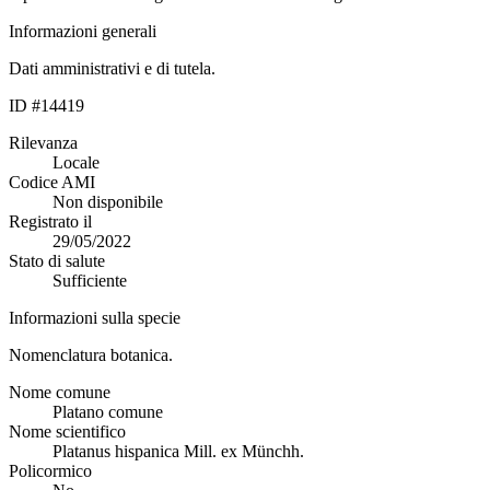
Informazioni generali
Dati amministrativi e di tutela.
ID #14419
Rilevanza
Locale
Codice AMI
Non disponibile
Registrato il
29/05/2022
Stato di salute
Sufficiente
Informazioni sulla specie
Nomenclatura botanica.
Nome comune
Platano comune
Nome scientifico
Platanus hispanica Mill. ex Münchh.
Policormico