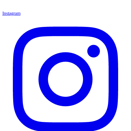
Instagram