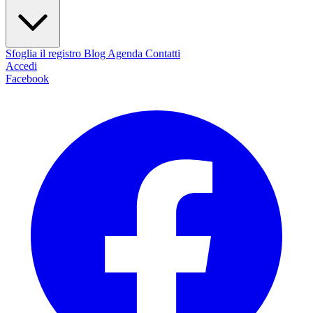
Sfoglia il registro
Blog
Agenda
Contatti
Accedi
Facebook