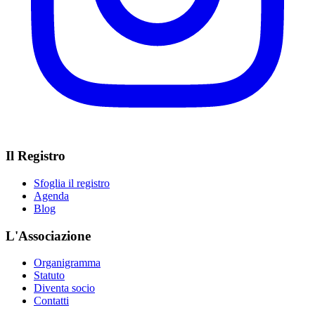
Il Registro
Sfoglia il registro
Agenda
Blog
L'Associazione
Organigramma
Statuto
Diventa socio
Contatti