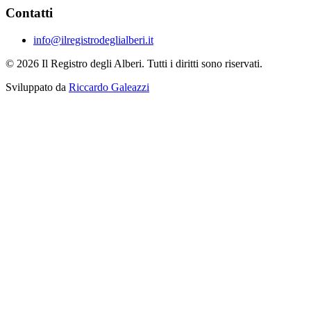
Contatti
info@ilregistrodeglialberi.it
© 2026 Il Registro degli Alberi. Tutti i diritti sono riservati.
Sviluppato da
Riccardo Galeazzi