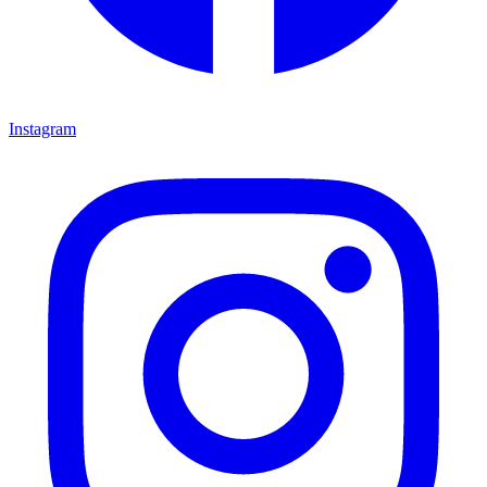
Instagram