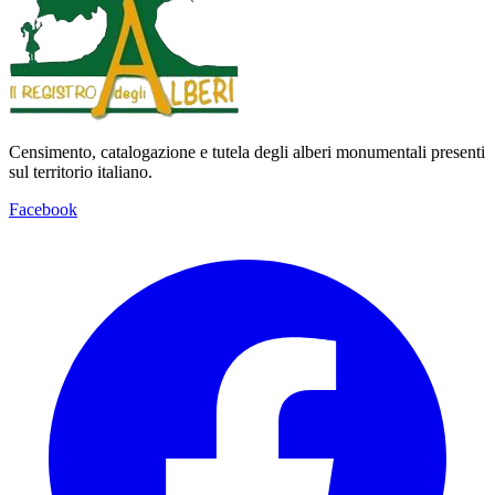
Censimento, catalogazione e tutela degli alberi monumentali presenti
sul territorio italiano.
Facebook