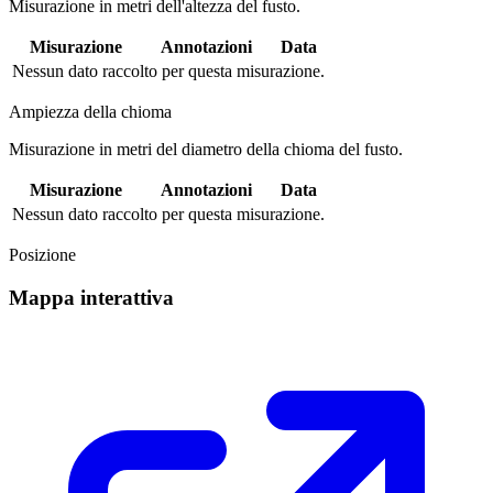
Misurazione in metri dell'altezza del fusto.
Misurazione
Annotazioni
Data
Nessun dato raccolto per questa misurazione.
Ampiezza della chioma
Misurazione in metri del diametro della chioma del fusto.
Misurazione
Annotazioni
Data
Nessun dato raccolto per questa misurazione.
Posizione
Mappa interattiva