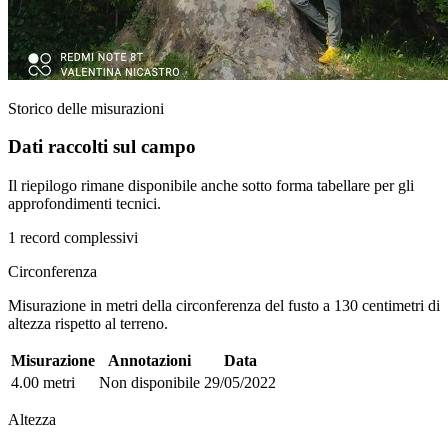
Storico delle misurazioni
Dati raccolti sul campo
Il riepilogo rimane disponibile anche sotto forma tabellare per gli
approfondimenti tecnici.
1 record complessivi
Circonferenza
Misurazione in metri della circonferenza del fusto a 130 centimetri di
altezza rispetto al terreno.
Misurazione
Annotazioni
Data
4.00 metri
Non disponibile
29/05/2022
Altezza