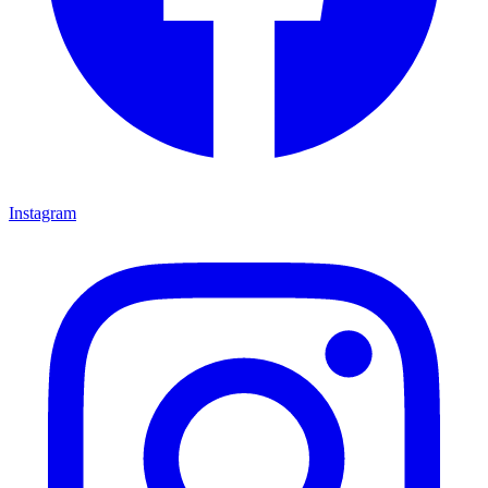
Instagram