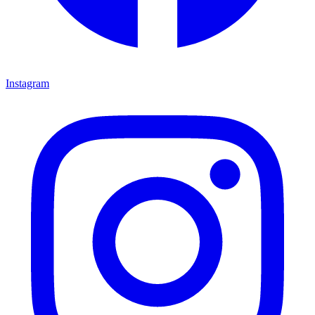
Instagram