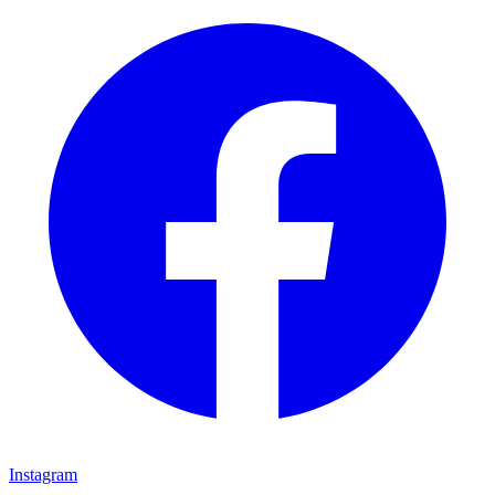
Instagram