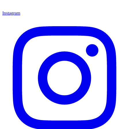
Instagram