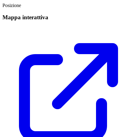
Posizione
Mappa interattiva