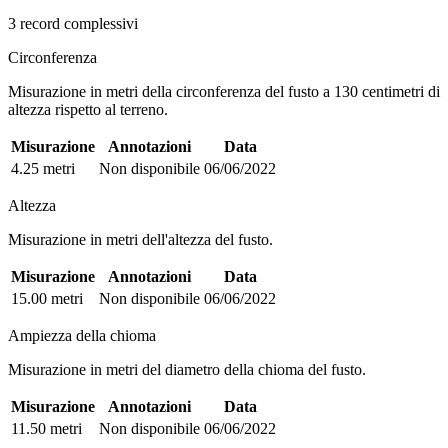
3 record complessivi
Circonferenza
Misurazione in metri della circonferenza del fusto a 130 centimetri di
altezza rispetto al terreno.
Misurazione
Annotazioni
Data
4.25 metri
Non disponibile
06/06/2022
Altezza
Misurazione in metri dell'altezza del fusto.
Misurazione
Annotazioni
Data
15.00 metri
Non disponibile
06/06/2022
Ampiezza della chioma
Misurazione in metri del diametro della chioma del fusto.
Misurazione
Annotazioni
Data
11.50 metri
Non disponibile
06/06/2022