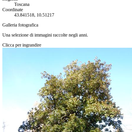
Toscana
Coordinate
43.841518, 10.51217
Galleria fotografica
Una selezione di immagini raccolte negli anni.
Clicca per ingrandire