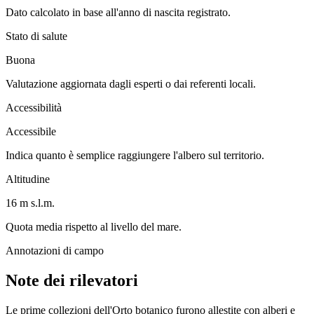
Dato calcolato in base all'anno di nascita registrato.
Stato di salute
Buona
Valutazione aggiornata dagli esperti o dai referenti locali.
Accessibilità
Accessibile
Indica quanto è semplice raggiungere l'albero sul territorio.
Altitudine
16 m s.l.m.
Quota media rispetto al livello del mare.
Annotazioni di campo
Note dei rilevatori
Le prime collezioni dell'Orto botanico furono allestite con alberi e