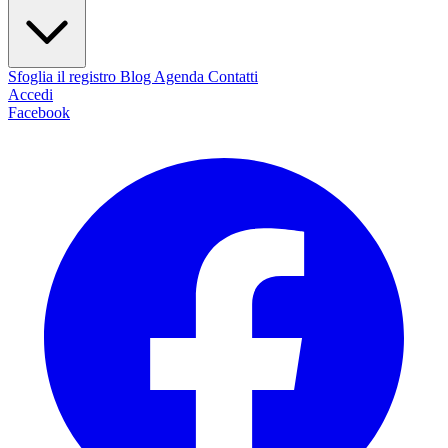
Sfoglia il registro
Blog
Agenda
Contatti
Accedi
Facebook