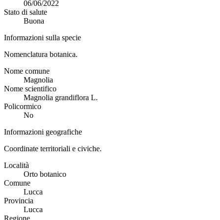
06/06/2022
Stato di salute
Buona
Informazioni sulla specie
Nomenclatura botanica.
Nome comune
Magnolia
Nome scientifico
Magnolia grandiflora L.
Policormico
No
Informazioni geografiche
Coordinate territoriali e civiche.
Località
Orto botanico
Comune
Lucca
Provincia
Lucca
Regione