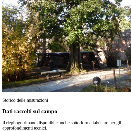
Storico delle misurazioni
Dati raccolti sul campo
Il riepilogo rimane disponibile anche sotto forma tabellare per gli
approfondimenti tecnici.