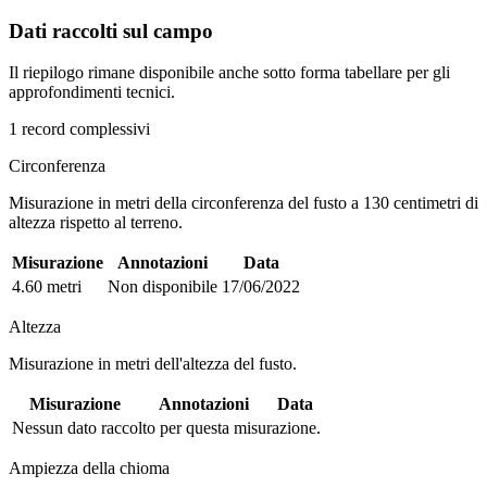
Dati raccolti sul campo
Il riepilogo rimane disponibile anche sotto forma tabellare per gli
approfondimenti tecnici.
1 record complessivi
Circonferenza
Misurazione in metri della circonferenza del fusto a 130 centimetri di
altezza rispetto al terreno.
Misurazione
Annotazioni
Data
4.60 metri
Non disponibile
17/06/2022
Altezza
Misurazione in metri dell'altezza del fusto.
Misurazione
Annotazioni
Data
Nessun dato raccolto per questa misurazione.
Ampiezza della chioma