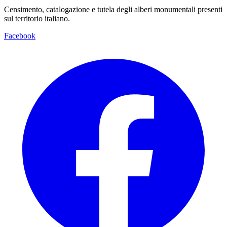
Censimento, catalogazione e tutela degli alberi monumentali presenti
sul territorio italiano.
Facebook