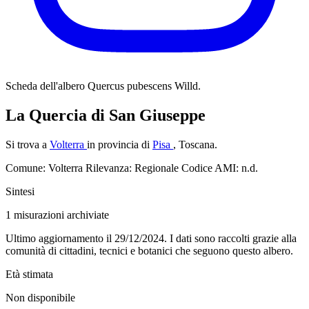
Scheda dell'albero
Quercus pubescens Willd.
La Quercia di San Giuseppe
Si trova a
Volterra
in provincia di
Pisa
, Toscana.
Comune: Volterra
Rilevanza: Regionale
Codice AMI: n.d.
Sintesi
1
misurazioni archiviate
Ultimo aggiornamento il 29/12/2024. I dati sono raccolti grazie alla
comunità di cittadini, tecnici e botanici che seguono questo albero.
Età stimata
Non disponibile