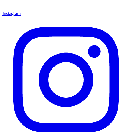
Instagram