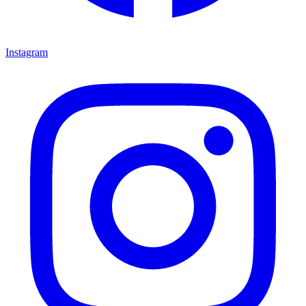
Instagram