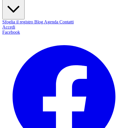
Sfoglia il registro
Blog
Agenda
Contatti
Accedi
Facebook