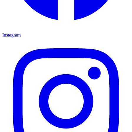
Instagram