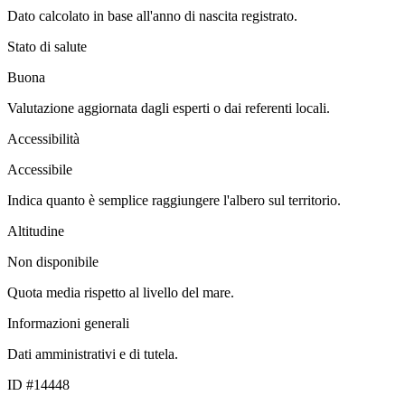
Dato calcolato in base all'anno di nascita registrato.
Stato di salute
Buona
Valutazione aggiornata dagli esperti o dai referenti locali.
Accessibilità
Accessibile
Indica quanto è semplice raggiungere l'albero sul territorio.
Altitudine
Non disponibile
Quota media rispetto al livello del mare.
Informazioni generali
Dati amministrativi e di tutela.
ID #14448