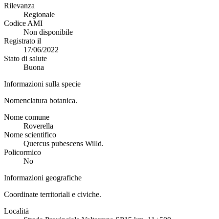
Rilevanza
Regionale
Codice AMI
Non disponibile
Registrato il
17/06/2022
Stato di salute
Buona
Informazioni sulla specie
Nomenclatura botanica.
Nome comune
Roverella
Nome scientifico
Quercus pubescens Willd.
Policormico
No
Informazioni geografiche
Coordinate territoriali e civiche.
Località