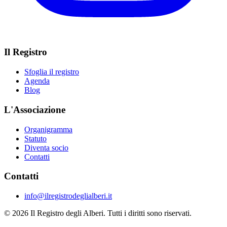
Il Registro
Sfoglia il registro
Agenda
Blog
L'Associazione
Organigramma
Statuto
Diventa socio
Contatti
Contatti
info@ilregistrodeglialberi.it
© 2026 Il Registro degli Alberi. Tutti i diritti sono riservati.