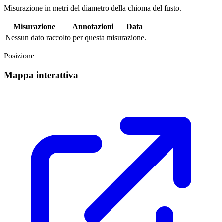
Misurazione in metri del diametro della chioma del fusto.
Misurazione
Annotazioni
Data
Nessun dato raccolto per questa misurazione.
Posizione
Mappa interattiva