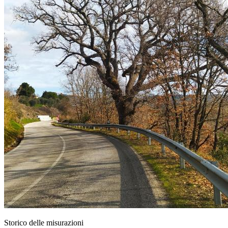
Storico delle misurazioni