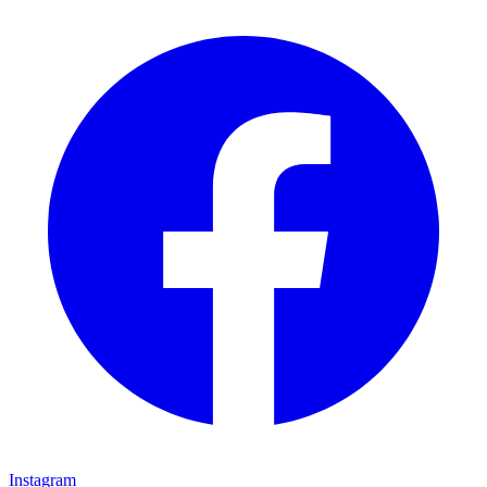
Instagram