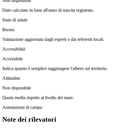
Non disponibile
Dato calcolato in base all'anno di nascita registrato.
Stato di salute
Buona
Valutazione aggiornata dagli esperti o dai referenti locali.
Accessibilità
Accessibile
Indica quanto è semplice raggiungere l'albero sul territorio.
Altitudine
Non disponibile
Quota media rispetto al livello del mare.
Annotazioni di campo
Note dei rilevatori