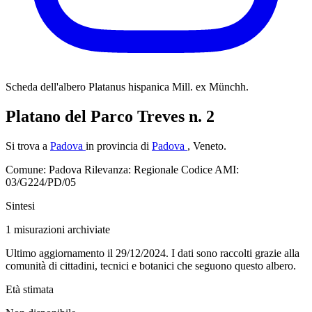
Scheda dell'albero
Platanus hispanica Mill. ex Münchh.
Platano del Parco Treves n. 2
Si trova a
Padova
in provincia di
Padova
, Veneto.
Comune: Padova
Rilevanza: Regionale
Codice AMI:
03/G224/PD/05
Sintesi
1
misurazioni archiviate
Ultimo aggiornamento il 29/12/2024. I dati sono raccolti grazie alla
comunità di cittadini, tecnici e botanici che seguono questo albero.
Età stimata