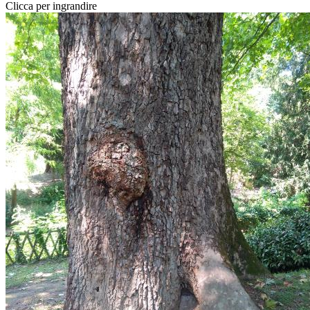
Clicca per ingrandire