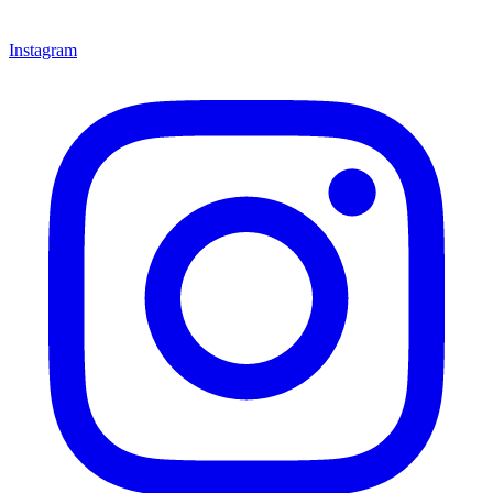
Instagram