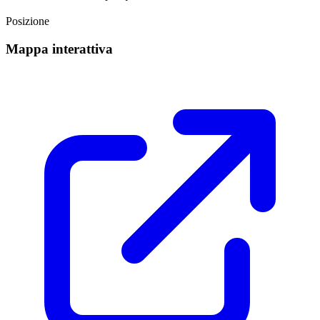
Posizione
Mappa interattiva