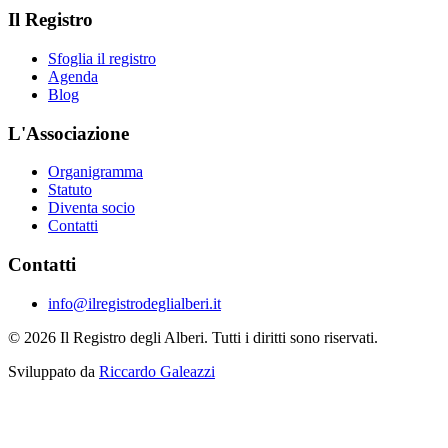
Il Registro
Sfoglia il registro
Agenda
Blog
L'Associazione
Organigramma
Statuto
Diventa socio
Contatti
Contatti
info@ilregistrodeglialberi.it
© 2026 Il Registro degli Alberi. Tutti i diritti sono riservati.
Sviluppato da
Riccardo Galeazzi