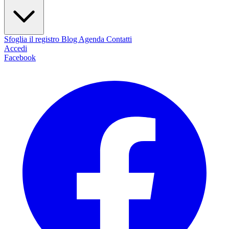
Sfoglia il registro
Blog
Agenda
Contatti
Accedi
Facebook