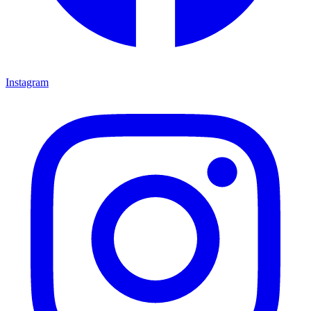
Instagram