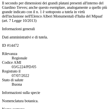
Il secondo per dimensioni dei grandi platani presenti all'interno del
Giardino Treves; anche questo esemplare, analogamente a quello più
grande indicato con il n. 1 è sottoposto a tutela in virtù
dell'inclusione nell'Elenco Alberi Monumentali d'Italia del Mipaaf
(art. 7 Legge 10/2013)
Informazioni generali
Dati amministrativi e di tutela.
ID #14472
Rilevanza
Regionale
Codice AMI
03/G224/PD/05
Registrato il
07/07/2022
Stato di salute
Buona
Informazioni sulla specie
Nomenclatura botanica.