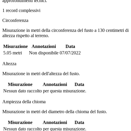
approfondimenti tecnici.
1 record complessivi
Circonferenza
Misurazione in metri della circonferenza del fusto a 130 centimetri di
altezza rispetto al terreno.
Misurazione
Annotazioni
Data
5.05 metri
Non disponibile
07/07/2022
Altezza
Misurazione in metri dell'altezza del fusto.
Misurazione
Annotazioni
Data
Nessun dato raccolto per questa misurazione.
Ampiezza della chioma
Misurazione in metri del diametro della chioma del fusto.
Misurazione
Annotazioni
Data
Nessun dato raccolto per questa misurazione.