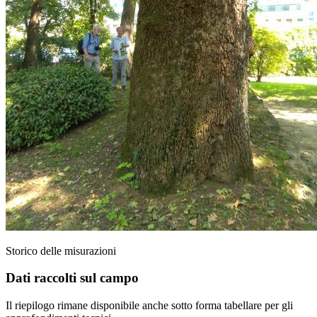
Storico delle misurazioni
Dati raccolti sul campo
Il riepilogo rimane disponibile anche sotto forma tabellare per gli