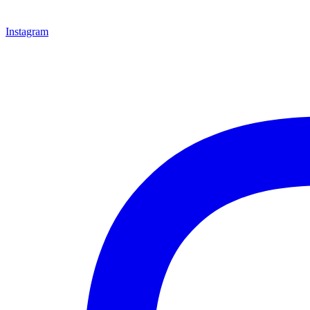
Instagram