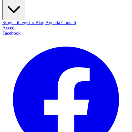
Sfoglia il registro
Blog
Agenda
Contatti
Accedi
Facebook