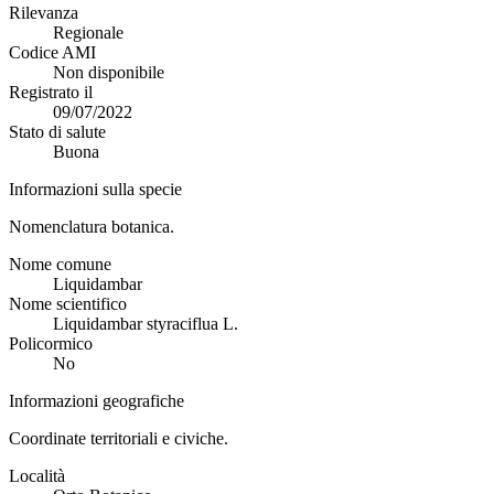
Rilevanza
Regionale
Codice AMI
Non disponibile
Registrato il
09/07/2022
Stato di salute
Buona
Informazioni sulla specie
Nomenclatura botanica.
Nome comune
Liquidambar
Nome scientifico
Liquidambar styraciflua L.
Policormico
No
Informazioni geografiche
Coordinate territoriali e civiche.
Località