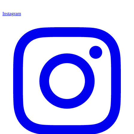
Instagram