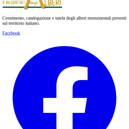
Censimento, catalogazione e tutela degli alberi monumentali presenti
sul territorio italiano.
Facebook