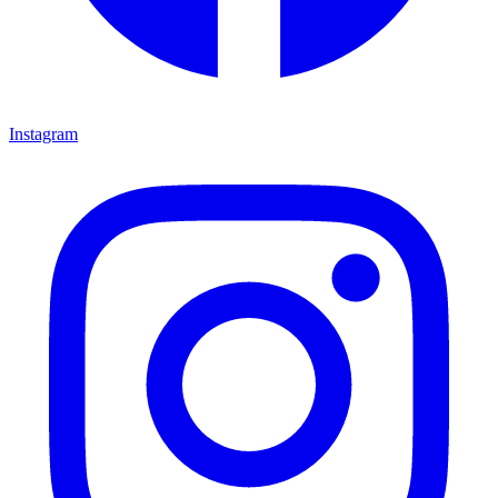
Instagram