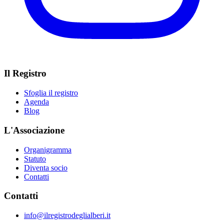
Il Registro
Sfoglia il registro
Agenda
Blog
L'Associazione
Organigramma
Statuto
Diventa socio
Contatti
Contatti
info@ilregistrodeglialberi.it