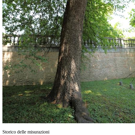
Storico delle misurazioni