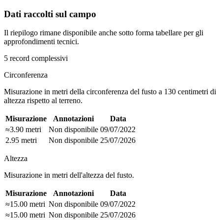
Dati raccolti sul campo
Il riepilogo rimane disponibile anche sotto forma tabellare per gli
approfondimenti tecnici.
5 record complessivi
Circonferenza
Misurazione in metri della circonferenza del fusto a 130 centimetri di
altezza rispetto al terreno.
Misurazione
Annotazioni
Data
≈3.90 metri
Non disponibile
09/07/2022
2.95 metri
Non disponibile
25/07/2026
Altezza
Misurazione in metri dell'altezza del fusto.
Misurazione
Annotazioni
Data
≈15.00 metri
Non disponibile
09/07/2022
≈15.00 metri
Non disponibile
25/07/2026