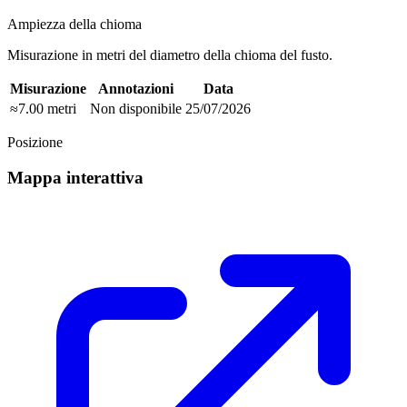
Ampiezza della chioma
Misurazione in metri del diametro della chioma del fusto.
Misurazione
Annotazioni
Data
≈7.00 metri
Non disponibile
25/07/2026
Posizione
Mappa interattiva