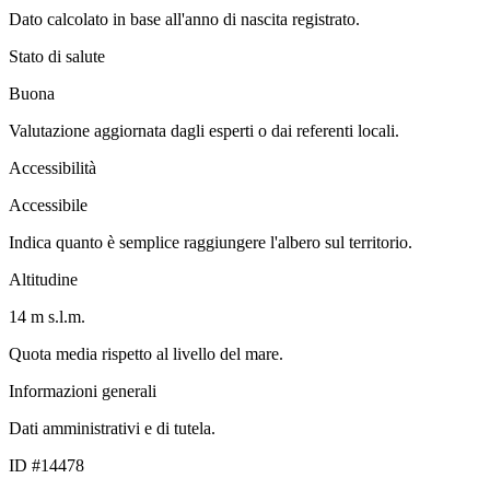
Dato calcolato in base all'anno di nascita registrato.
Stato di salute
Buona
Valutazione aggiornata dagli esperti o dai referenti locali.
Accessibilità
Accessibile
Indica quanto è semplice raggiungere l'albero sul territorio.
Altitudine
14 m s.l.m.
Quota media rispetto al livello del mare.
Informazioni generali
Dati amministrativi e di tutela.
ID #14478