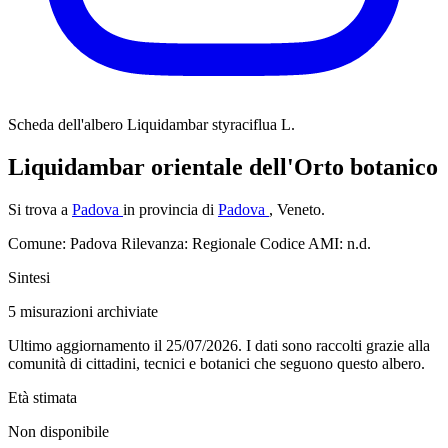
Scheda dell'albero
Liquidambar styraciflua L.
Liquidambar orientale dell'Orto botanico
Si trova a
Padova
in provincia di
Padova
, Veneto.
Comune: Padova
Rilevanza: Regionale
Codice AMI: n.d.
Sintesi
5
misurazioni archiviate
Ultimo aggiornamento il 25/07/2026. I dati sono raccolti grazie alla
comunità di cittadini, tecnici e botanici che seguono questo albero.
Età stimata
Non disponibile