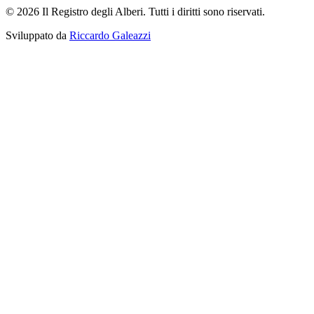
© 2026 Il Registro degli Alberi. Tutti i diritti sono riservati.
Sviluppato da
Riccardo Galeazzi