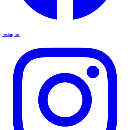
Instagram