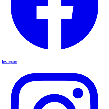
Instagram