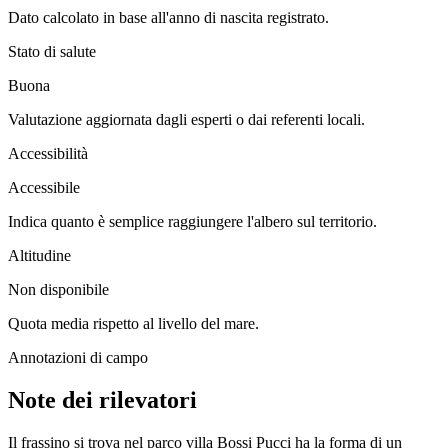
Dato calcolato in base all'anno di nascita registrato.
Stato di salute
Buona
Valutazione aggiornata dagli esperti o dai referenti locali.
Accessibilità
Accessibile
Indica quanto è semplice raggiungere l'albero sul territorio.
Altitudine
Non disponibile
Quota media rispetto al livello del mare.
Annotazioni di campo
Note dei rilevatori
Il frassino si trova nel parco villa Bossi Pucci ha la forma di un