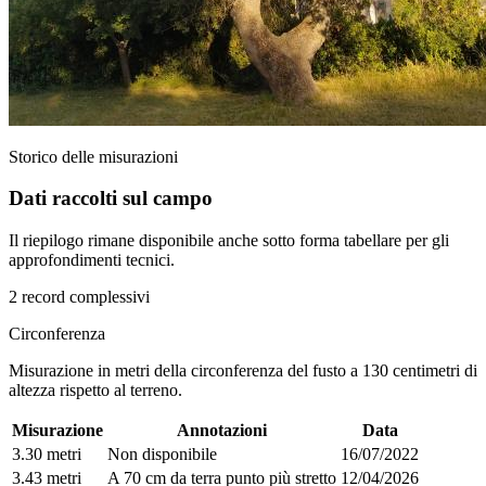
Storico delle misurazioni
Dati raccolti sul campo
Il riepilogo rimane disponibile anche sotto forma tabellare per gli
approfondimenti tecnici.
2 record complessivi
Circonferenza
Misurazione in metri della circonferenza del fusto a 130 centimetri di
altezza rispetto al terreno.
Misurazione
Annotazioni
Data
3.30 metri
Non disponibile
16/07/2022
3.43 metri
A 70 cm da terra punto più stretto
12/04/2026