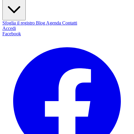
Sfoglia il registro
Blog
Agenda
Contatti
Accedi
Facebook