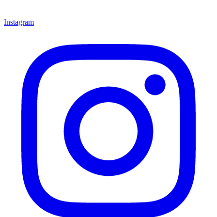
Instagram