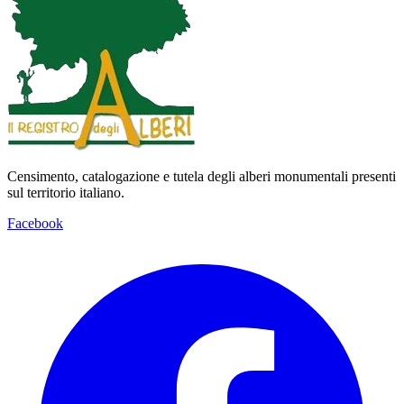
Censimento, catalogazione e tutela degli alberi monumentali presenti
sul territorio italiano.
Facebook