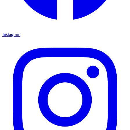
Instagram