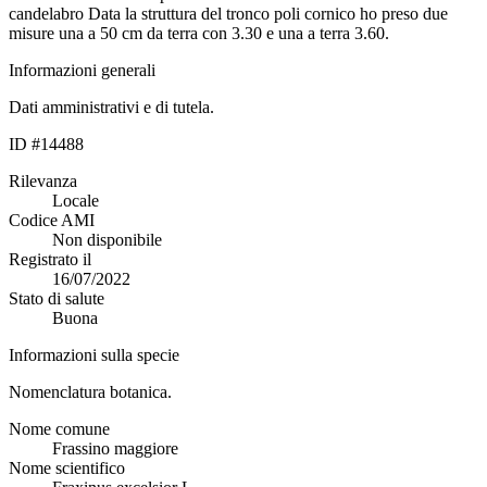
candelabro Data la struttura del tronco poli cornico ho preso due
misure una a 50 cm da terra con 3.30 e una a terra 3.60.
Informazioni generali
Dati amministrativi e di tutela.
ID #14488
Rilevanza
Locale
Codice AMI
Non disponibile
Registrato il
16/07/2022
Stato di salute
Buona
Informazioni sulla specie
Nomenclatura botanica.
Nome comune
Frassino maggiore
Nome scientifico