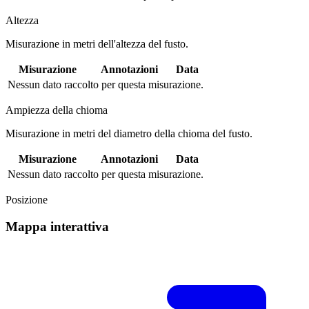
Altezza
Misurazione in metri dell'altezza del fusto.
Misurazione
Annotazioni
Data
Nessun dato raccolto per questa misurazione.
Ampiezza della chioma
Misurazione in metri del diametro della chioma del fusto.
Misurazione
Annotazioni
Data
Nessun dato raccolto per questa misurazione.
Posizione
Mappa interattiva