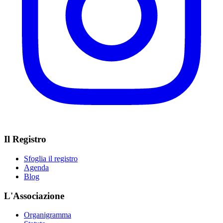
Il Registro
Sfoglia il registro
Agenda
Blog
L'Associazione
Organigramma