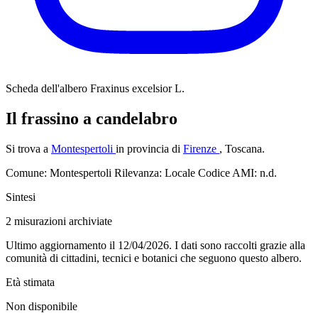
Scheda dell'albero
Fraxinus excelsior L.
Il frassino a candelabro
Si trova a
Montespertoli
in provincia di
Firenze
, Toscana.
Comune: Montespertoli
Rilevanza: Locale
Codice AMI: n.d.
Sintesi
2
misurazioni archiviate
Ultimo aggiornamento il 12/04/2026. I dati sono raccolti grazie alla
comunità di cittadini, tecnici e botanici che seguono questo albero.
Età stimata
Non disponibile