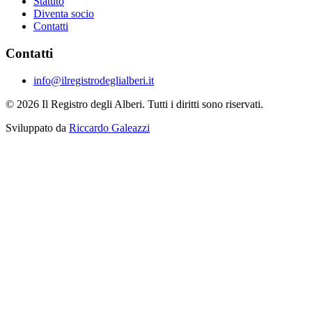
Statuto
Diventa socio
Contatti
Contatti
info@ilregistrodeglialberi.it
© 2026 Il Registro degli Alberi. Tutti i diritti sono riservati.
Sviluppato da
Riccardo Galeazzi