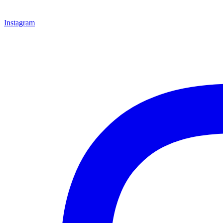
Instagram