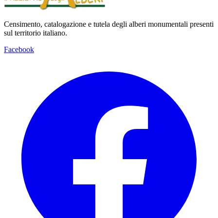
Censimento, catalogazione e tutela degli alberi monumentali presenti
sul territorio italiano.
Facebook