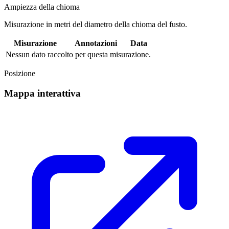
Ampiezza della chioma
Misurazione in metri del diametro della chioma del fusto.
Misurazione
Annotazioni
Data
Nessun dato raccolto per questa misurazione.
Posizione
Mappa interattiva