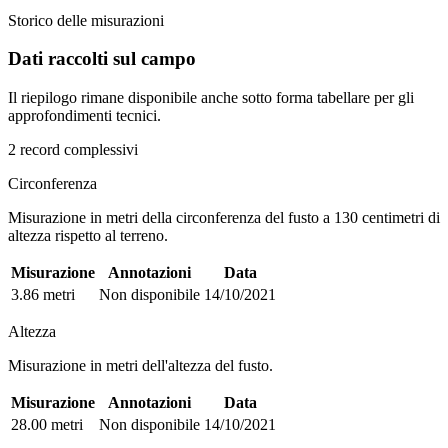
Storico delle misurazioni
Dati raccolti sul campo
Il riepilogo rimane disponibile anche sotto forma tabellare per gli
approfondimenti tecnici.
2 record complessivi
Circonferenza
Misurazione in metri della circonferenza del fusto a 130 centimetri di
altezza rispetto al terreno.
Misurazione
Annotazioni
Data
3.86 metri
Non disponibile
14/10/2021
Altezza
Misurazione in metri dell'altezza del fusto.
Misurazione
Annotazioni
Data
28.00 metri
Non disponibile
14/10/2021