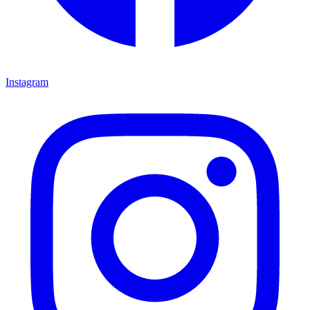
Instagram