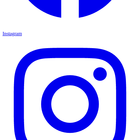
Instagram