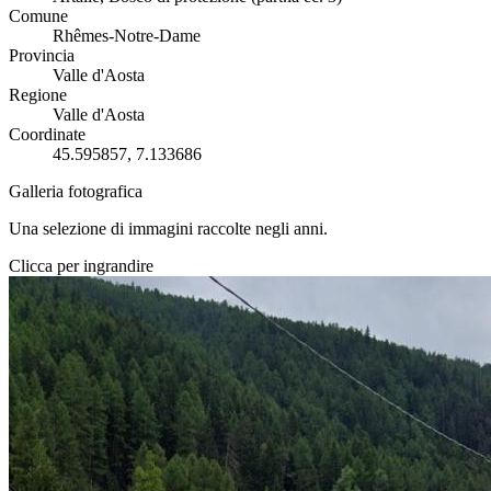
Comune
Rhêmes-Notre-Dame
Provincia
Valle d'Aosta
Regione
Valle d'Aosta
Coordinate
45.595857, 7.133686
Galleria fotografica
Una selezione di immagini raccolte negli anni.
Clicca per ingrandire