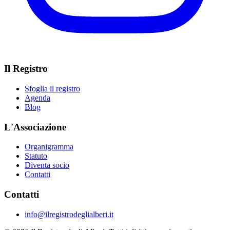
Il Registro
Sfoglia il registro
Agenda
Blog
L'Associazione
Organigramma
Statuto
Diventa socio
Contatti
Contatti
info@ilregistrodeglialberi.it