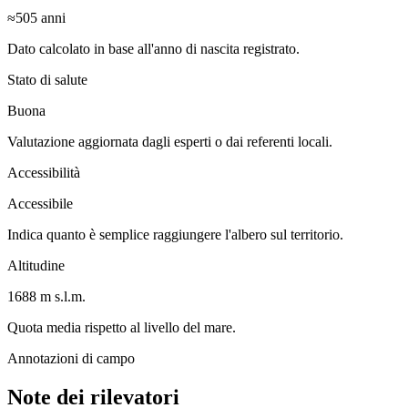
≈505
anni
Dato calcolato in base all'anno di nascita registrato.
Stato di salute
Buona
Valutazione aggiornata dagli esperti o dai referenti locali.
Accessibilità
Accessibile
Indica quanto è semplice raggiungere l'albero sul territorio.
Altitudine
1688 m s.l.m.
Quota media rispetto al livello del mare.
Annotazioni di campo
Note dei rilevatori