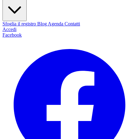
Sfoglia il registro
Blog
Agenda
Contatti
Accedi
Facebook