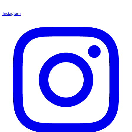
Instagram