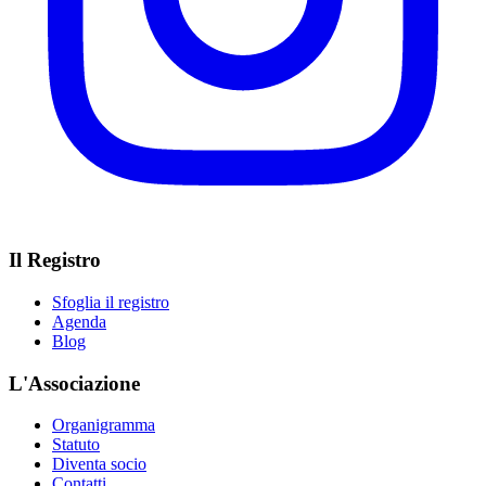
Il Registro
Sfoglia il registro
Agenda
Blog
L'Associazione
Organigramma
Statuto
Diventa socio
Contatti