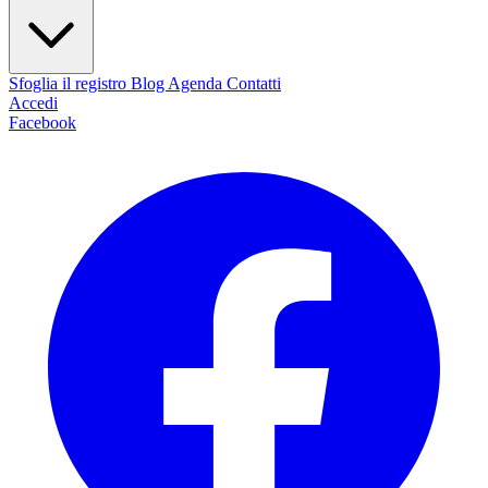
Sfoglia il registro
Blog
Agenda
Contatti
Accedi
Facebook