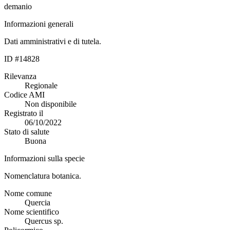
demanio
Informazioni generali
Dati amministrativi e di tutela.
ID #14828
Rilevanza
Regionale
Codice AMI
Non disponibile
Registrato il
06/10/2022
Stato di salute
Buona
Informazioni sulla specie
Nomenclatura botanica.
Nome comune
Quercia
Nome scientifico
Quercus sp.