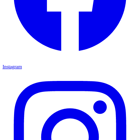
Instagram