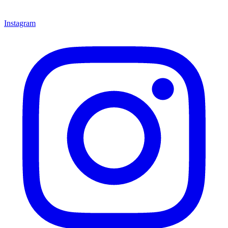
Instagram