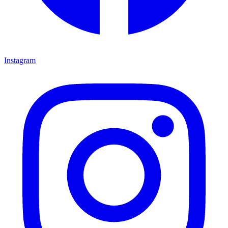
Instagram