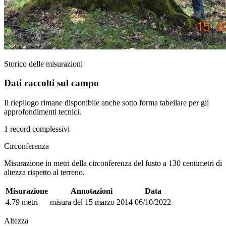
Storico delle misurazioni
Dati raccolti sul campo
Il riepilogo rimane disponibile anche sotto forma tabellare per gli
approfondimenti tecnici.
1 record complessivi
Circonferenza
Misurazione in metri della circonferenza del fusto a 130 centimetri di
altezza rispetto al terreno.
Misurazione
Annotazioni
Data
4.79 metri
misura del 15 marzo 2014
06/10/2022
Altezza