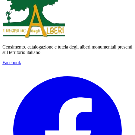
Censimento, catalogazione e tutela degli alberi monumentali presenti
sul territorio italiano.
Facebook