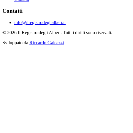
Contatti
info@ilregistrodeglialberi.it
© 2026 Il Registro degli Alberi. Tutti i diritti sono riservati.
Sviluppato da
Riccardo Galeazzi