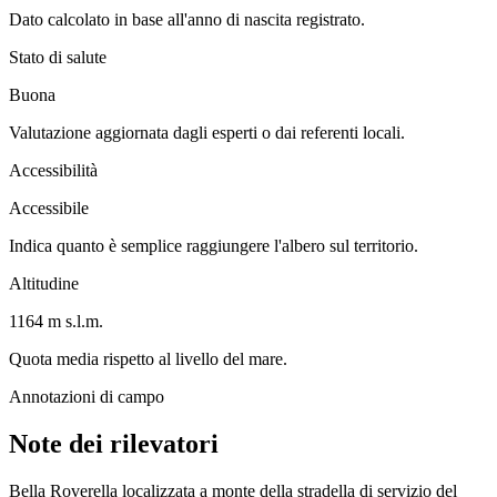
Dato calcolato in base all'anno di nascita registrato.
Stato di salute
Buona
Valutazione aggiornata dagli esperti o dai referenti locali.
Accessibilità
Accessibile
Indica quanto è semplice raggiungere l'albero sul territorio.
Altitudine
1164 m s.l.m.
Quota media rispetto al livello del mare.
Annotazioni di campo
Note dei rilevatori
Bella Roverella localizzata a monte della stradella di servizio del