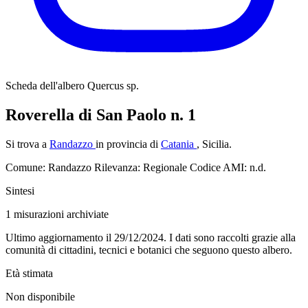
Scheda dell'albero
Quercus sp.
Roverella di San Paolo n. 1
Si trova a
Randazzo
in provincia di
Catania
, Sicilia.
Comune: Randazzo
Rilevanza: Regionale
Codice AMI: n.d.
Sintesi
1
misurazioni archiviate
Ultimo aggiornamento il 29/12/2024. I dati sono raccolti grazie alla
comunità di cittadini, tecnici e botanici che seguono questo albero.
Età stimata
Non disponibile