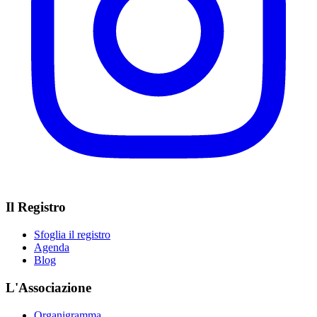
Il Registro
Sfoglia il registro
Agenda
Blog
L'Associazione
Organigramma