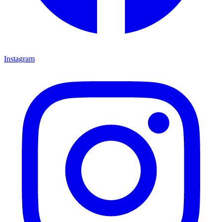
Instagram