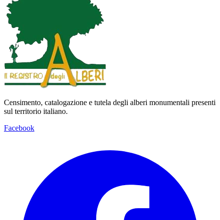
Censimento, catalogazione e tutela degli alberi monumentali presenti
sul territorio italiano.
Facebook