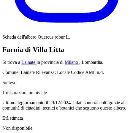
Scheda dell'albero
Quercus robur L.
Farnia di Villa Litta
Si trova a
Lainate
in provincia di
Milano
, Lombardia.
Comune: Lainate
Rilevanza: Locale
Codice AMI: n.d.
Sintesi
1
misurazioni archiviate
Ultimo aggiornamento il 29/12/2024. I dati sono raccolti grazie alla
comunità di cittadini, tecnici e botanici che seguono questo albero.
Età stimata
Non disponibile