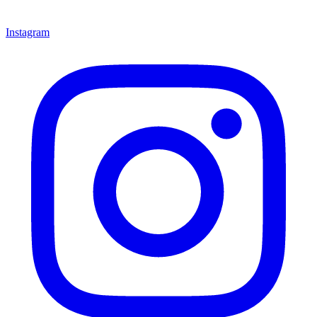
Instagram