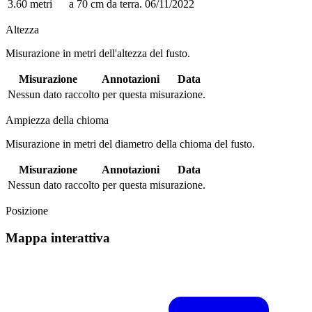
3.60 metri
a 70 cm da terra.
06/11/2022
Altezza
Misurazione in metri dell'altezza del fusto.
Misurazione
Annotazioni
Data
Nessun dato raccolto per questa misurazione.
Ampiezza della chioma
Misurazione in metri del diametro della chioma del fusto.
Misurazione
Annotazioni
Data
Nessun dato raccolto per questa misurazione.
Posizione
Mappa interattiva