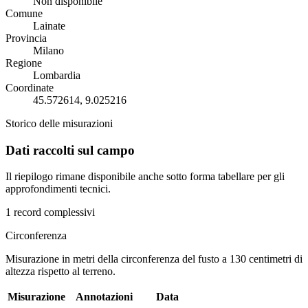
Non disponibile
Comune
Lainate
Provincia
Milano
Regione
Lombardia
Coordinate
45.572614, 9.025216
Storico delle misurazioni
Dati raccolti sul campo
Il riepilogo rimane disponibile anche sotto forma tabellare per gli
approfondimenti tecnici.
1 record complessivi
Circonferenza
Misurazione in metri della circonferenza del fusto a 130 centimetri di
altezza rispetto al terreno.
Misurazione
Annotazioni
Data