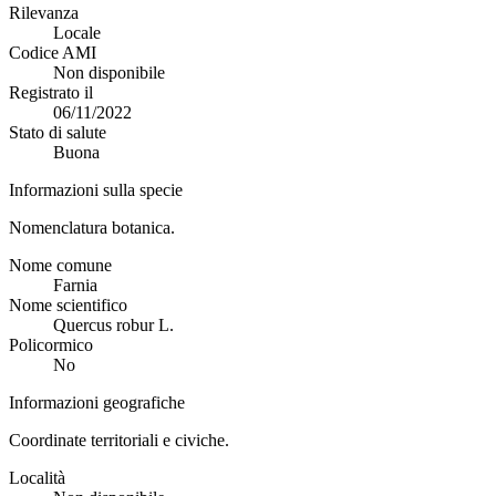
Rilevanza
Locale
Codice AMI
Non disponibile
Registrato il
06/11/2022
Stato di salute
Buona
Informazioni sulla specie
Nomenclatura botanica.
Nome comune
Farnia
Nome scientifico
Quercus robur L.
Policormico
No
Informazioni geografiche
Coordinate territoriali e civiche.
Località