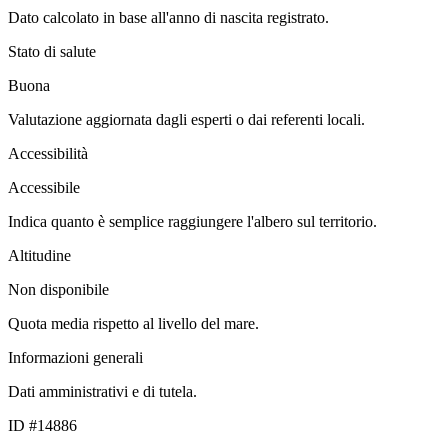
Dato calcolato in base all'anno di nascita registrato.
Stato di salute
Buona
Valutazione aggiornata dagli esperti o dai referenti locali.
Accessibilità
Accessibile
Indica quanto è semplice raggiungere l'albero sul territorio.
Altitudine
Non disponibile
Quota media rispetto al livello del mare.
Informazioni generali
Dati amministrativi e di tutela.
ID #14886