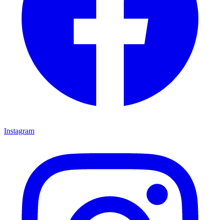
Instagram