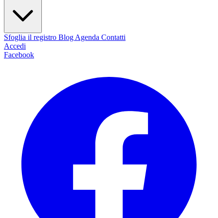
Sfoglia il registro
Blog
Agenda
Contatti
Accedi
Facebook