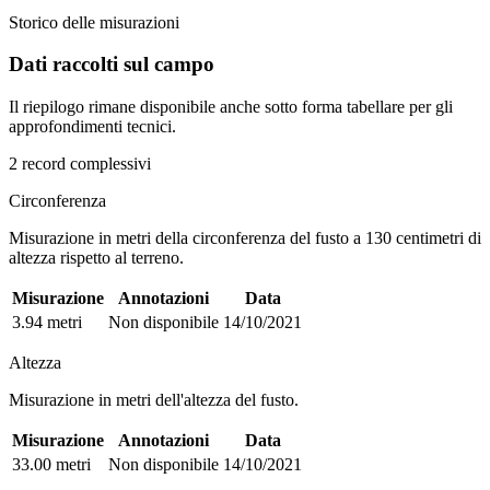
Storico delle misurazioni
Dati raccolti sul campo
Il riepilogo rimane disponibile anche sotto forma tabellare per gli
approfondimenti tecnici.
2 record complessivi
Circonferenza
Misurazione in metri della circonferenza del fusto a 130 centimetri di
altezza rispetto al terreno.
Misurazione
Annotazioni
Data
3.94 metri
Non disponibile
14/10/2021
Altezza
Misurazione in metri dell'altezza del fusto.
Misurazione
Annotazioni
Data
33.00 metri
Non disponibile
14/10/2021