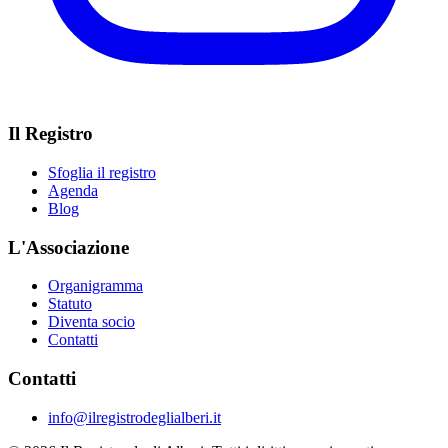
Il Registro
Sfoglia il registro
Agenda
Blog
L'Associazione
Organigramma
Statuto
Diventa socio
Contatti
Contatti
info@ilregistrodeglialberi.it