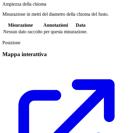
Ampiezza della chioma
Misurazione in metri del diametro della chioma del fusto.
Misurazione
Annotazioni
Data
Nessun dato raccolto per questa misurazione.
Posizione
Mappa interattiva