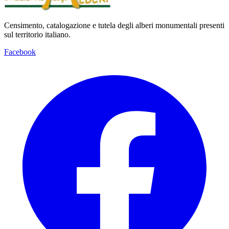
Censimento, catalogazione e tutela degli alberi monumentali presenti
sul territorio italiano.
Facebook