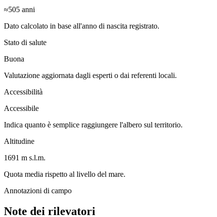
≈505
anni
Dato calcolato in base all'anno di nascita registrato.
Stato di salute
Buona
Valutazione aggiornata dagli esperti o dai referenti locali.
Accessibilità
Accessibile
Indica quanto è semplice raggiungere l'albero sul territorio.
Altitudine
1691 m s.l.m.
Quota media rispetto al livello del mare.
Annotazioni di campo
Note dei rilevatori