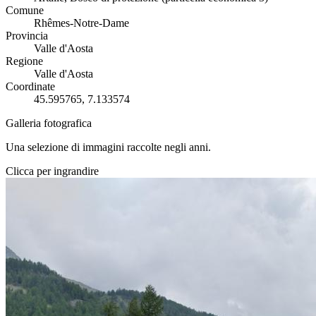
Comune
Rhêmes-Notre-Dame
Provincia
Valle d'Aosta
Regione
Valle d'Aosta
Coordinate
45.595765, 7.133574
Galleria fotografica
Una selezione di immagini raccolte negli anni.
Clicca per ingrandire