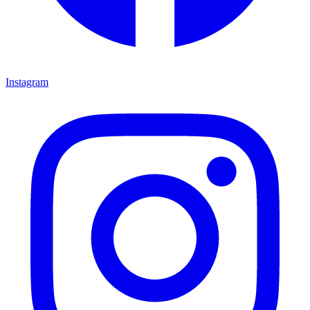
Instagram