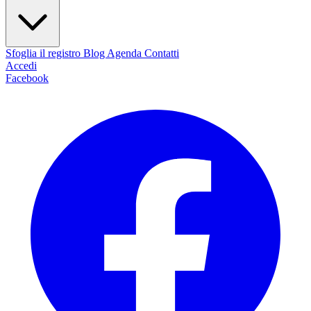
Sfoglia il registro
Blog
Agenda
Contatti
Accedi
Facebook