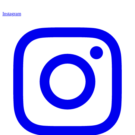
Instagram