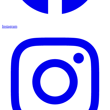
Instagram