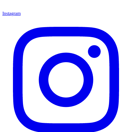
Instagram