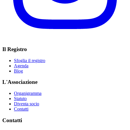
Il Registro
Sfoglia il registro
Agenda
Blog
L'Associazione
Organigramma
Statuto
Diventa socio
Contatti
Contatti