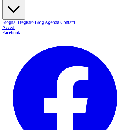
Sfoglia il registro
Blog
Agenda
Contatti
Accedi
Facebook