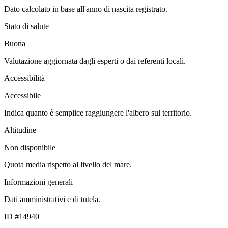
Dato calcolato in base all'anno di nascita registrato.
Stato di salute
Buona
Valutazione aggiornata dagli esperti o dai referenti locali.
Accessibilità
Accessibile
Indica quanto è semplice raggiungere l'albero sul territorio.
Altitudine
Non disponibile
Quota media rispetto al livello del mare.
Informazioni generali
Dati amministrativi e di tutela.
ID #14940