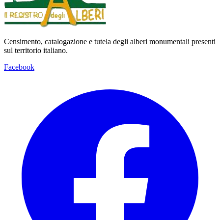
Censimento, catalogazione e tutela degli alberi monumentali presenti
sul territorio italiano.
Facebook