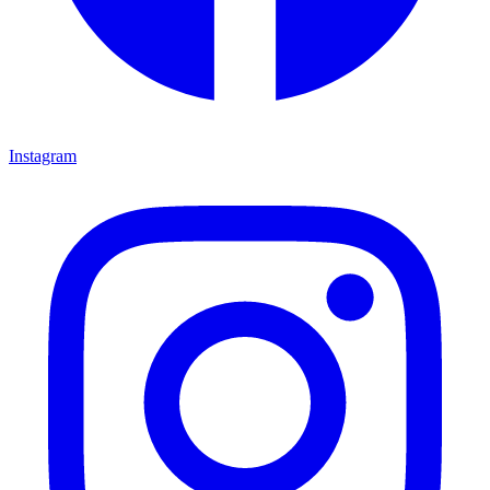
Instagram