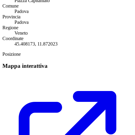
Piazza Capitaniato
Comune
Padova
Provincia
Padova
Regione
Veneto
Coordinate
45.408173, 11.872023
Posizione
Mappa interattiva