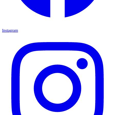
Instagram