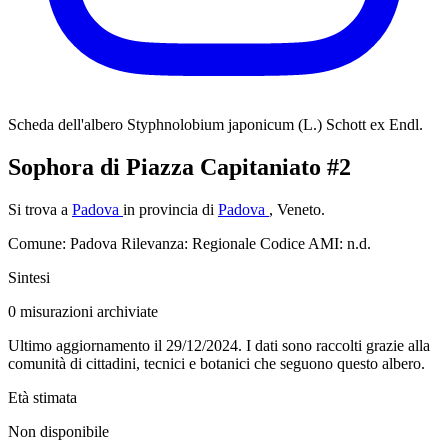
Scheda dell'albero
Styphnolobium japonicum (L.) Schott ex Endl.
Sophora di Piazza Capitaniato #2
Si trova a
Padova
in provincia di
Padova
, Veneto.
Comune: Padova
Rilevanza: Regionale
Codice AMI: n.d.
Sintesi
0
misurazioni archiviate
Ultimo aggiornamento il 29/12/2024. I dati sono raccolti grazie alla
comunità di cittadini, tecnici e botanici che seguono questo albero.
Età stimata
Non disponibile