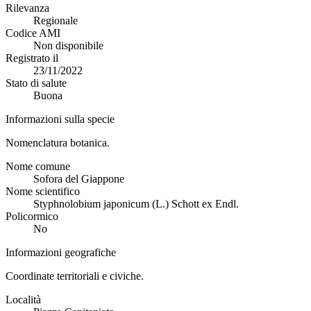
Rilevanza
Regionale
Codice AMI
Non disponibile
Registrato il
23/11/2022
Stato di salute
Buona
Informazioni sulla specie
Nomenclatura botanica.
Nome comune
Sofora del Giappone
Nome scientifico
Styphnolobium japonicum (L.) Schott ex Endl.
Policormico
No
Informazioni geografiche
Coordinate territoriali e civiche.
Località