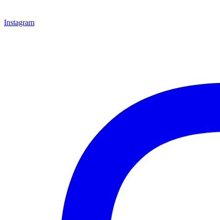
Instagram