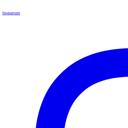
Instagram