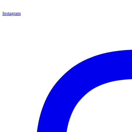
Instagram