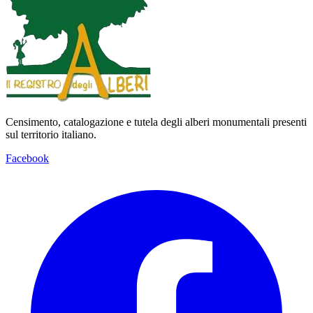
Censimento, catalogazione e tutela degli alberi monumentali presenti
sul territorio italiano.
Facebook