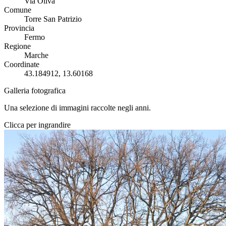
Via Oliva
Comune
Torre San Patrizio
Provincia
Fermo
Regione
Marche
Coordinate
43.184912, 13.60168
Galleria fotografica
Una selezione di immagini raccolte negli anni.
Clicca per ingrandire