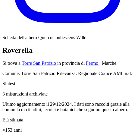
Scheda dell'albero
Quercus pubescens Willd.
Roverella
Si trova a
Torre San Patrizio
in provincia di
Fermo
, Marche.
Comune: Torre San Patrizio
Rilevanza: Regionale
Codice AMI: n.d.
Sintesi
3
misurazioni archiviate
Ultimo aggiornamento il 29/12/2024. I dati sono raccolti grazie alla
comunità di cittadini, tecnici e botanici che seguono questo albero.
Età stimata
≈153
anni