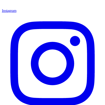
Instagram