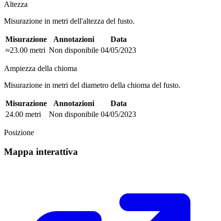
Altezza
Misurazione in metri dell'altezza del fusto.
Misurazione
Annotazioni
Data
≈23.00 metri
Non disponibile
04/05/2023
Ampiezza della chioma
Misurazione in metri del diametro della chioma del fusto.
Misurazione
Annotazioni
Data
24.00 metri
Non disponibile
04/05/2023
Posizione
Mappa interattiva