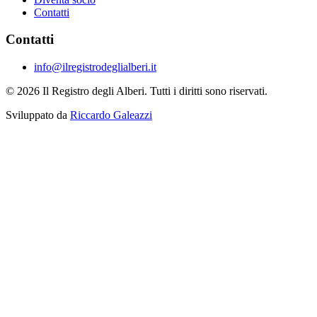
Contatti
Contatti
info@ilregistrodeglialberi.it
© 2026 Il Registro degli Alberi. Tutti i diritti sono riservati.
Sviluppato da
Riccardo Galeazzi