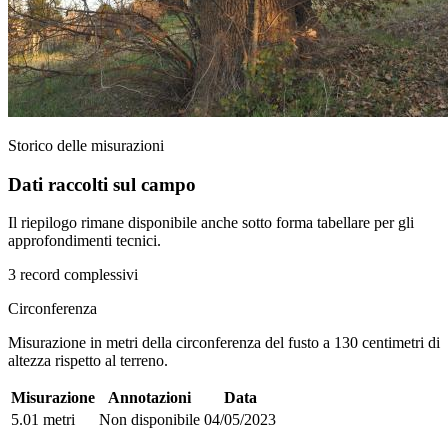
Storico delle misurazioni
Dati raccolti sul campo
Il riepilogo rimane disponibile anche sotto forma tabellare per gli
approfondimenti tecnici.
3 record complessivi
Circonferenza
Misurazione in metri della circonferenza del fusto a 130 centimetri di
altezza rispetto al terreno.
Misurazione
Annotazioni
Data
5.01 metri
Non disponibile
04/05/2023