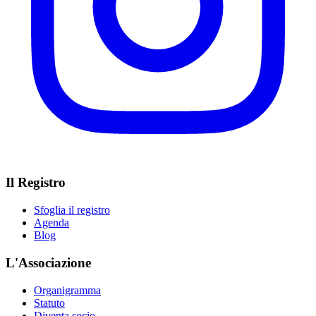
Il Registro
Sfoglia il registro
Agenda
Blog
L'Associazione
Organigramma
Statuto
Diventa socio