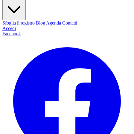
Sfoglia il registro
Blog
Agenda
Contatti
Accedi
Facebook