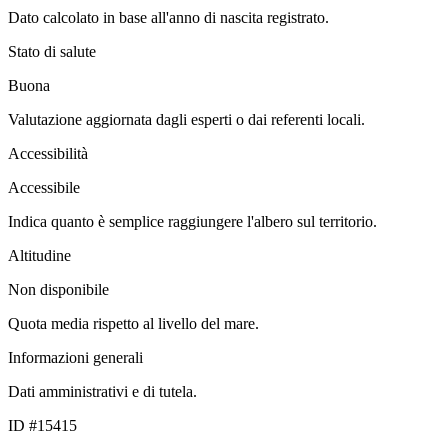
Dato calcolato in base all'anno di nascita registrato.
Stato di salute
Buona
Valutazione aggiornata dagli esperti o dai referenti locali.
Accessibilità
Accessibile
Indica quanto è semplice raggiungere l'albero sul territorio.
Altitudine
Non disponibile
Quota media rispetto al livello del mare.
Informazioni generali
Dati amministrativi e di tutela.
ID #15415