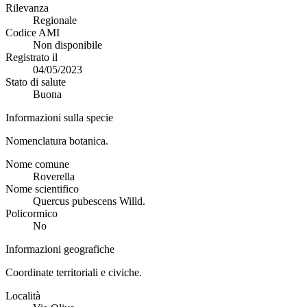
Rilevanza
Regionale
Codice AMI
Non disponibile
Registrato il
04/05/2023
Stato di salute
Buona
Informazioni sulla specie
Nomenclatura botanica.
Nome comune
Roverella
Nome scientifico
Quercus pubescens Willd.
Policormico
No
Informazioni geografiche
Coordinate territoriali e civiche.
Località