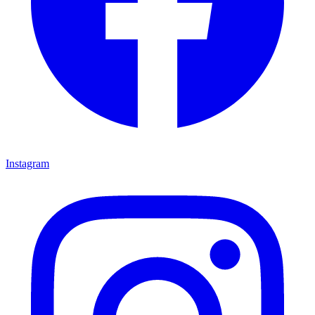
Instagram