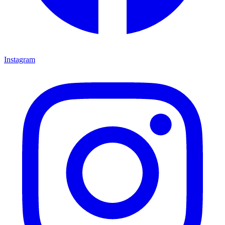
Instagram