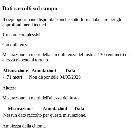
Dati raccolti sul campo
Il riepilogo rimane disponibile anche sotto forma tabellare per gli
approfondimenti tecnici.
1 record complessivi
Circonferenza
Misurazione in metri della circonferenza del fusto a 130 centimetri di
altezza rispetto al terreno.
Misurazione
Annotazioni
Data
4.71 metri
Non disponibile
04/05/2023
Altezza
Misurazione in metri dell'altezza del fusto.
Misurazione
Annotazioni
Data
Nessun dato raccolto per questa misurazione.
Ampiezza della chioma