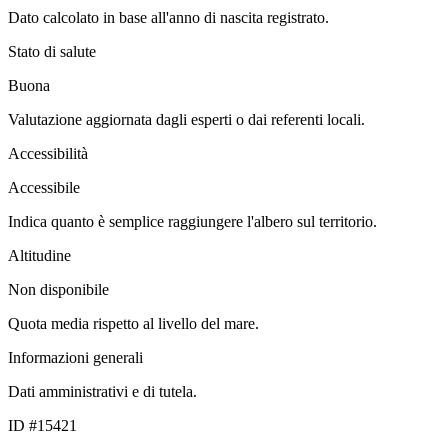
Dato calcolato in base all'anno di nascita registrato.
Stato di salute
Buona
Valutazione aggiornata dagli esperti o dai referenti locali.
Accessibilità
Accessibile
Indica quanto è semplice raggiungere l'albero sul territorio.
Altitudine
Non disponibile
Quota media rispetto al livello del mare.
Informazioni generali
Dati amministrativi e di tutela.
ID #15421