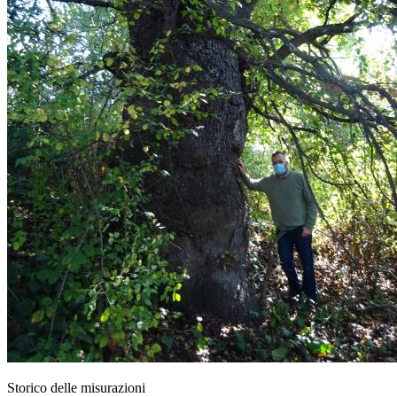
Storico delle misurazioni