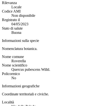
Rilevanza
Locale
Codice AMI
Non disponibile
Registrato il
04/05/2023
Stato di salute
Buona
Informazioni sulla specie
Nomenclatura botanica.
Nome comune
Roverella
Nome scientifico
Quercus pubescens Willd.
Policormico
No
Informazioni geografiche
Coordinate territoriali e civiche.
Località