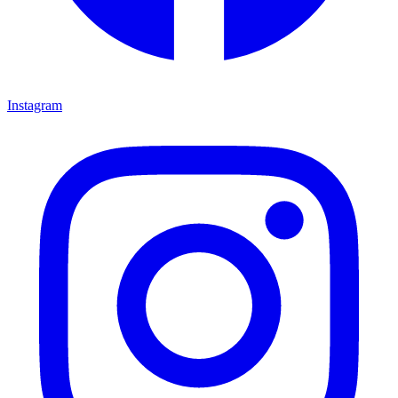
Instagram