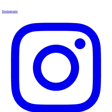
Instagram