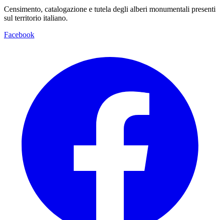
Censimento, catalogazione e tutela degli alberi monumentali presenti
sul territorio italiano.
Facebook