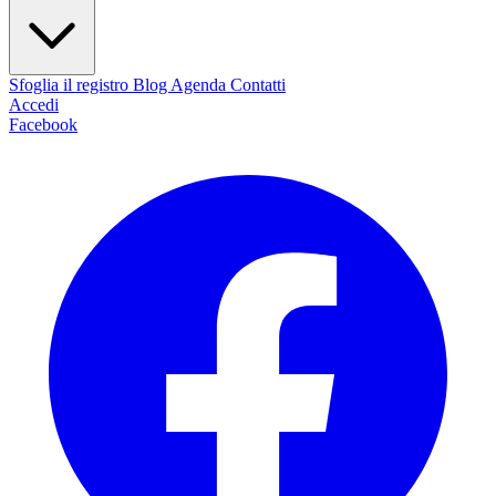
Sfoglia il registro
Blog
Agenda
Contatti
Accedi
Facebook