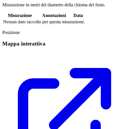
Misurazione in metri del diametro della chioma del fusto.
Misurazione
Annotazioni
Data
Nessun dato raccolto per questa misurazione.
Posizione
Mappa interattiva