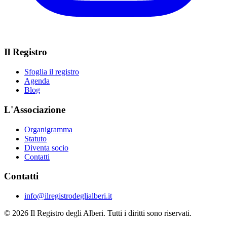
Il Registro
Sfoglia il registro
Agenda
Blog
L'Associazione
Organigramma
Statuto
Diventa socio
Contatti
Contatti
info@ilregistrodeglialberi.it
© 2026 Il Registro degli Alberi. Tutti i diritti sono riservati.