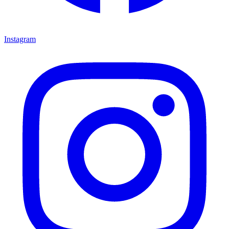
Instagram