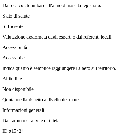
Dato calcolato in base all'anno di nascita registrato.
Stato di salute
Sufficiente
Valutazione aggiornata dagli esperti o dai referenti locali.
Accessibilità
Accessibile
Indica quanto è semplice raggiungere l'albero sul territorio.
Altitudine
Non disponibile
Quota media rispetto al livello del mare.
Informazioni generali
Dati amministrativi e di tutela.
ID #15424