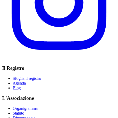
Il Registro
Sfoglia il registro
Agenda
Blog
L'Associazione
Organigramma
Statuto
Diventa socio