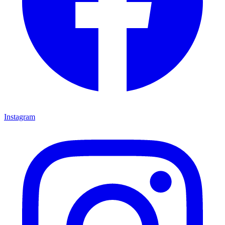
Instagram