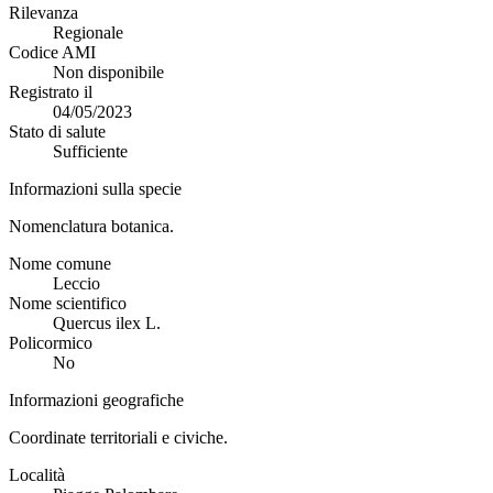
Rilevanza
Regionale
Codice AMI
Non disponibile
Registrato il
04/05/2023
Stato di salute
Sufficiente
Informazioni sulla specie
Nomenclatura botanica.
Nome comune
Leccio
Nome scientifico
Quercus ilex L.
Policormico
No
Informazioni geografiche
Coordinate territoriali e civiche.
Località