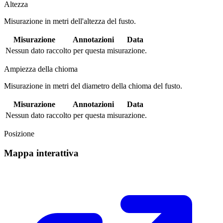
Altezza
Misurazione in metri dell'altezza del fusto.
Misurazione
Annotazioni
Data
Nessun dato raccolto per questa misurazione.
Ampiezza della chioma
Misurazione in metri del diametro della chioma del fusto.
Misurazione
Annotazioni
Data
Nessun dato raccolto per questa misurazione.
Posizione
Mappa interattiva