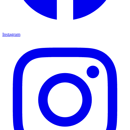
Instagram