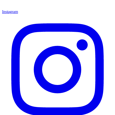
Instagram