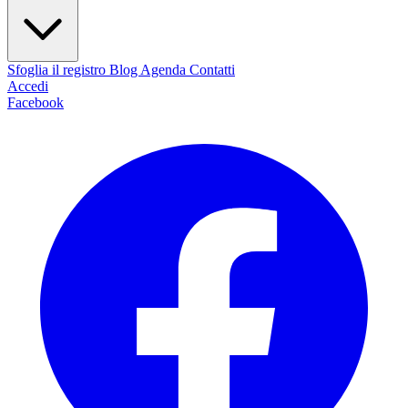
Sfoglia il registro
Blog
Agenda
Contatti
Accedi
Facebook