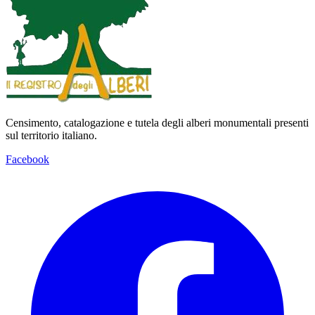
Censimento, catalogazione e tutela degli alberi monumentali presenti
sul territorio italiano.
Facebook