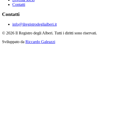
Contatti
Contatti
info@ilregistrodeglialberi.it
© 2026 Il Registro degli Alberi. Tutti i diritti sono riservati.
Sviluppato da
Riccardo Galeazzi