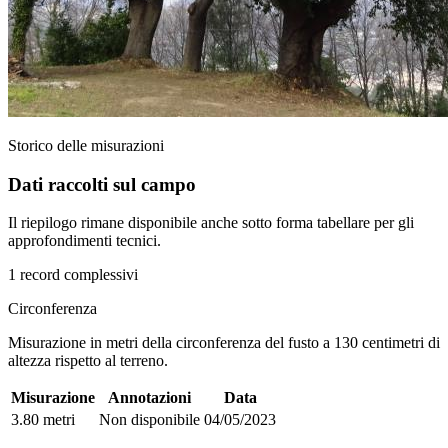
Storico delle misurazioni
Dati raccolti sul campo
Il riepilogo rimane disponibile anche sotto forma tabellare per gli
approfondimenti tecnici.
1 record complessivi
Circonferenza
Misurazione in metri della circonferenza del fusto a 130 centimetri di
altezza rispetto al terreno.
Misurazione
Annotazioni
Data
3.80 metri
Non disponibile
04/05/2023