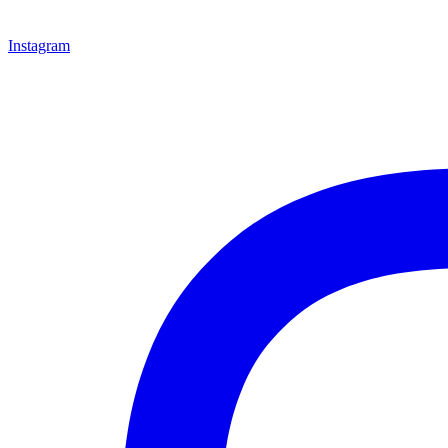
Instagram