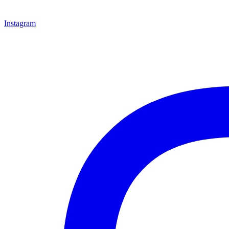
Instagram