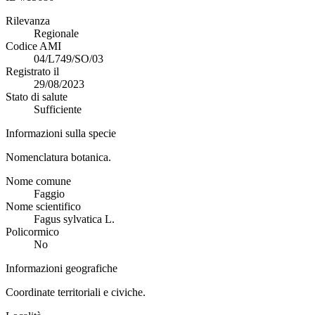
Rilevanza
Regionale
Codice AMI
04/L749/SO/03
Registrato il
29/08/2023
Stato di salute
Sufficiente
Informazioni sulla specie
Nomenclatura botanica.
Nome comune
Faggio
Nome scientifico
Fagus sylvatica L.
Policormico
No
Informazioni geografiche
Coordinate territoriali e civiche.