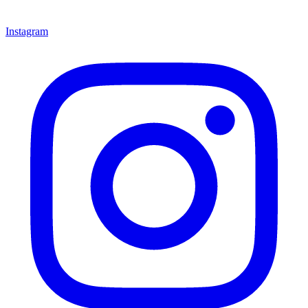
Instagram