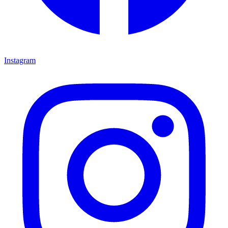
Instagram