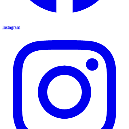
Instagram