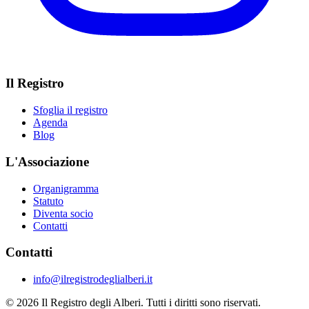
Il Registro
Sfoglia il registro
Agenda
Blog
L'Associazione
Organigramma
Statuto
Diventa socio
Contatti
Contatti
info@ilregistrodeglialberi.it
© 2026 Il Registro degli Alberi. Tutti i diritti sono riservati.