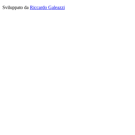
Sviluppato da
Riccardo Galeazzi