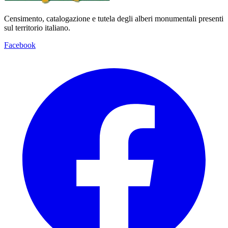
Censimento, catalogazione e tutela degli alberi monumentali presenti
sul territorio italiano.
Facebook