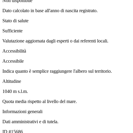
Non disponibile
Dato calcolato in base all'anno di nascita registrato.
Stato di salute
Sufficiente
Valutazione aggiornata dagli esperti o dai referenti locali.
Accessibilità
Accessibile
Indica quanto è semplice raggiungere l'albero sul territorio.
Altitudine
1040 m s.l.m.
Quota media rispetto al livello del mare.
Informazioni generali
Dati amministrativi e di tutela.
ID #15686