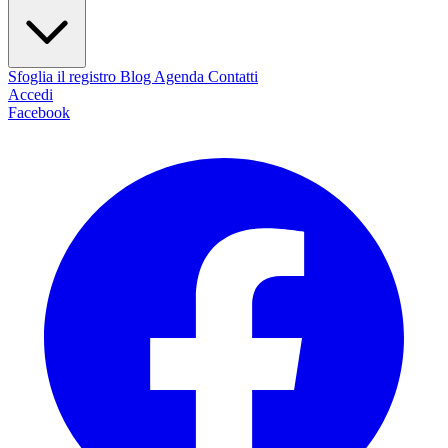
Sfoglia il registro
Blog
Agenda
Contatti
Accedi
Facebook