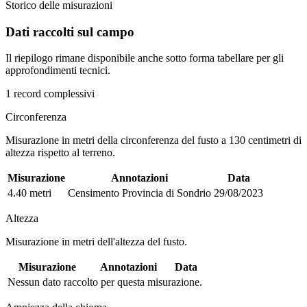
Storico delle misurazioni
Dati raccolti sul campo
Il riepilogo rimane disponibile anche sotto forma tabellare per gli
approfondimenti tecnici.
1 record complessivi
Circonferenza
Misurazione in metri della circonferenza del fusto a 130 centimetri di
altezza rispetto al terreno.
Misurazione
Annotazioni
Data
4.40 metri
Censimento Provincia di Sondrio
29/08/2023
Altezza
Misurazione in metri dell'altezza del fusto.
Misurazione
Annotazioni
Data
Nessun dato raccolto per questa misurazione.