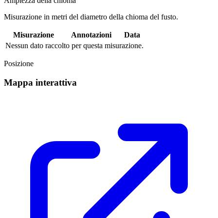
Ampiezza della chioma
Misurazione in metri del diametro della chioma del fusto.
Misurazione
Annotazioni
Data
Nessun dato raccolto per questa misurazione.
Posizione
Mappa interattiva