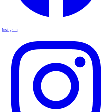
Instagram