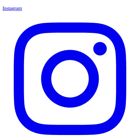
Instagram