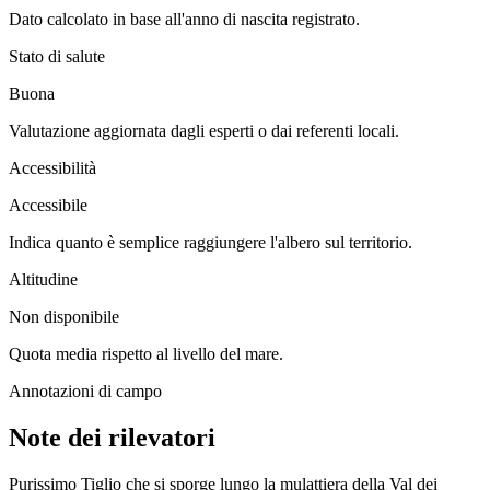
Dato calcolato in base all'anno di nascita registrato.
Stato di salute
Buona
Valutazione aggiornata dagli esperti o dai referenti locali.
Accessibilità
Accessibile
Indica quanto è semplice raggiungere l'albero sul territorio.
Altitudine
Non disponibile
Quota media rispetto al livello del mare.
Annotazioni di campo
Note dei rilevatori
Purissimo Tiglio che si sporge lungo la mulattiera della Val dei