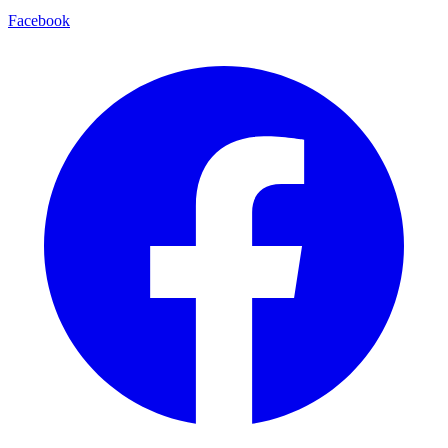
Facebook