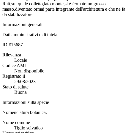
Ratt,sul quale colletto,lato monte,si è fermato un grosso
masso,diventato ormai parte integrante dell'architettura e che ne fa
da stabilizzatore.
Informazioni generali
Dati amministrativi e di tutela.
ID #15687
Rilevanza
Locale
Codice AMI
Non disponibile
Registrato il
29/08/2023
Stato di salute
Buona
Informazioni sulla specie
Nomenclatura botanica.
Nome comune
Tiglio selvatico