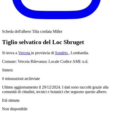
Scheda dell'albero
Tilia cordata Miller
Tiglio selvatico del Loc Sbruget
Si trova a
Verceia
in provincia di
Sondrio
, Lombardia.
Comune: Verceia
Rilevanza: Locale
Codice AMI: n.d.
Sintesi
0
misurazioni archiviate
Ultimo aggiornamento il 29/12/2024. I dati sono raccolti grazie alla
comunità di cittadini, tecnici e botanici che seguono questo albero.
Età stimata
Non disponibile