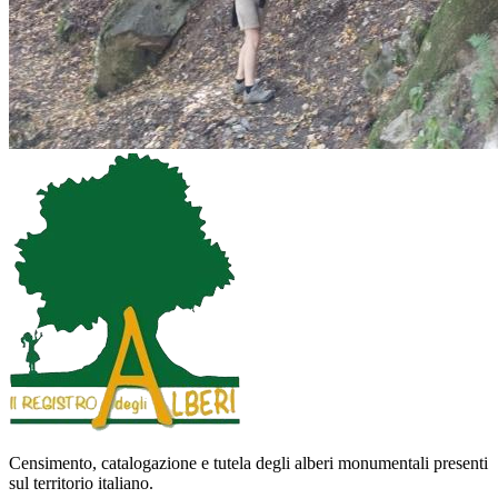
Censimento, catalogazione e tutela degli alberi monumentali presenti
sul territorio italiano.