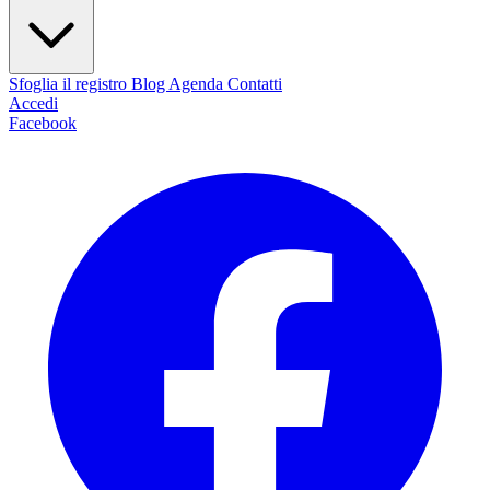
Sfoglia il registro
Blog
Agenda
Contatti
Accedi
Facebook