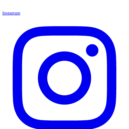
Instagram