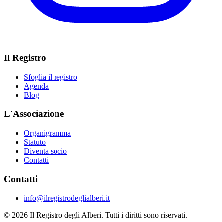
Il Registro
Sfoglia il registro
Agenda
Blog
L'Associazione
Organigramma
Statuto
Diventa socio
Contatti
Contatti
info@ilregistrodeglialberi.it
© 2026 Il Registro degli Alberi. Tutti i diritti sono riservati.