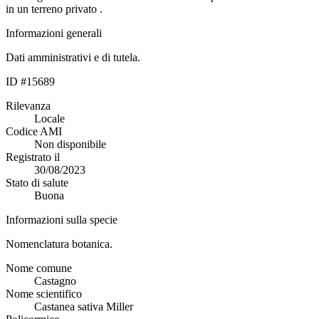
in un terreno privato .
Informazioni generali
Dati amministrativi e di tutela.
ID #15689
Rilevanza
Locale
Codice AMI
Non disponibile
Registrato il
30/08/2023
Stato di salute
Buona
Informazioni sulla specie
Nomenclatura botanica.
Nome comune
Castagno
Nome scientifico
Castanea sativa Miller