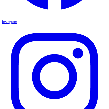
Instagram