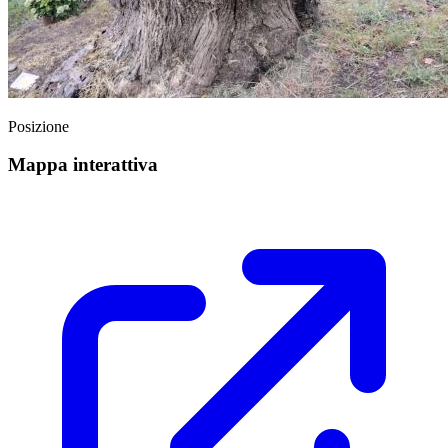
Posizione
Mappa interattiva