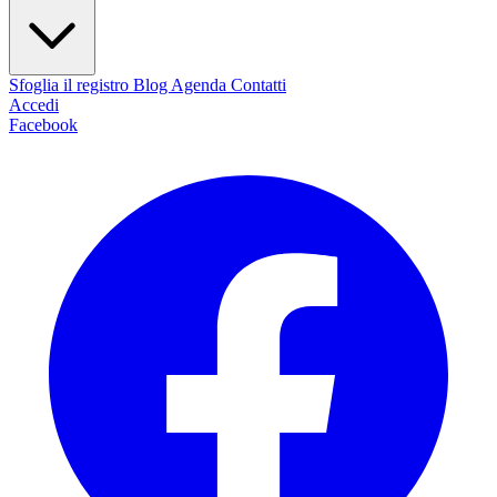
Sfoglia il registro
Blog
Agenda
Contatti
Accedi
Facebook