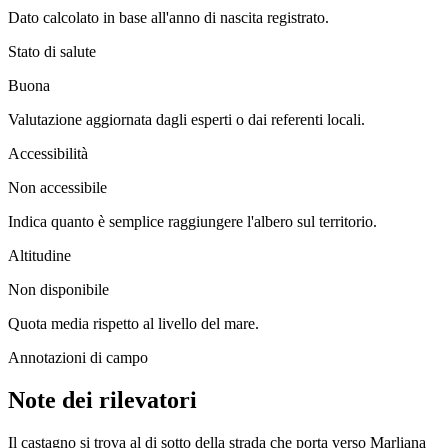
Dato calcolato in base all'anno di nascita registrato.
Stato di salute
Buona
Valutazione aggiornata dagli esperti o dai referenti locali.
Accessibilità
Non accessibile
Indica quanto è semplice raggiungere l'albero sul territorio.
Altitudine
Non disponibile
Quota media rispetto al livello del mare.
Annotazioni di campo
Note dei rilevatori
Il castagno si trova al di sotto della strada che porta verso Marliana