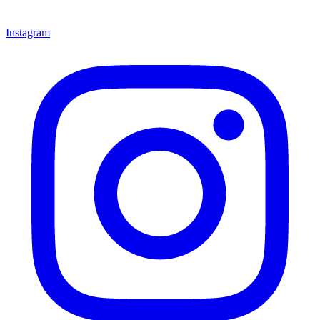
Instagram