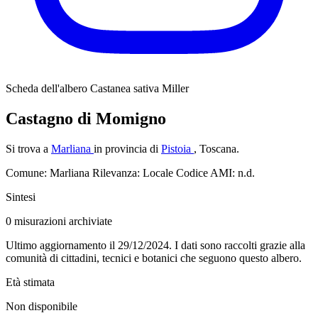
Scheda dell'albero
Castanea sativa Miller
Castagno di Momigno
Si trova a
Marliana
in provincia di
Pistoia
, Toscana.
Comune: Marliana
Rilevanza: Locale
Codice AMI: n.d.
Sintesi
0
misurazioni archiviate
Ultimo aggiornamento il 29/12/2024. I dati sono raccolti grazie alla
comunità di cittadini, tecnici e botanici che seguono questo albero.
Età stimata
Non disponibile