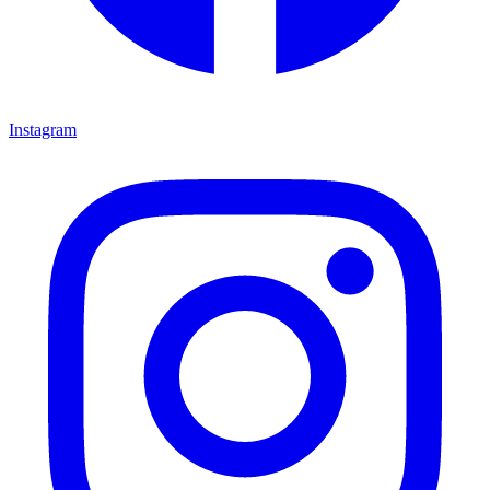
Instagram