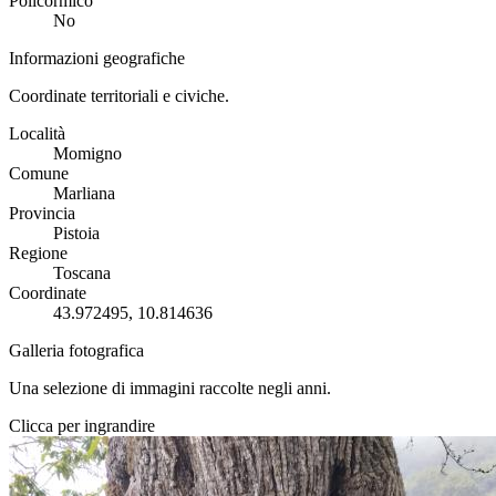
Policormico
No
Informazioni geografiche
Coordinate territoriali e civiche.
Località
Momigno
Comune
Marliana
Provincia
Pistoia
Regione
Toscana
Coordinate
43.972495, 10.814636
Galleria fotografica
Una selezione di immagini raccolte negli anni.
Clicca per ingrandire