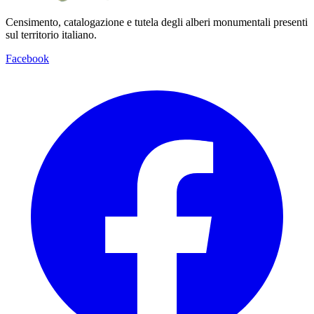
Censimento, catalogazione e tutela degli alberi monumentali presenti
sul territorio italiano.
Facebook