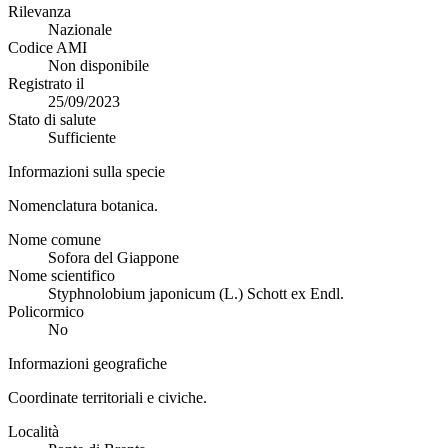
Rilevanza
Nazionale
Codice AMI
Non disponibile
Registrato il
25/09/2023
Stato di salute
Sufficiente
Informazioni sulla specie
Nomenclatura botanica.
Nome comune
Sofora del Giappone
Nome scientifico
Styphnolobium japonicum (L.) Schott ex Endl.
Policormico
No
Informazioni geografiche
Coordinate territoriali e civiche.
Località