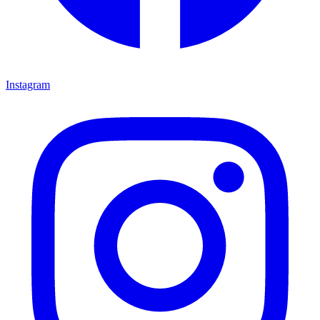
Instagram