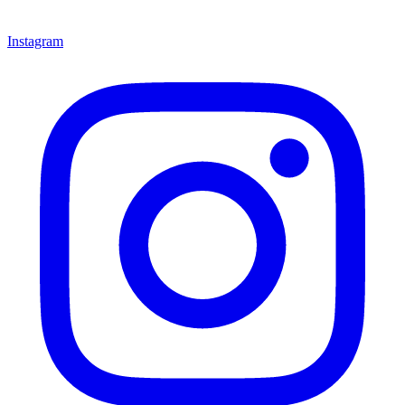
Instagram