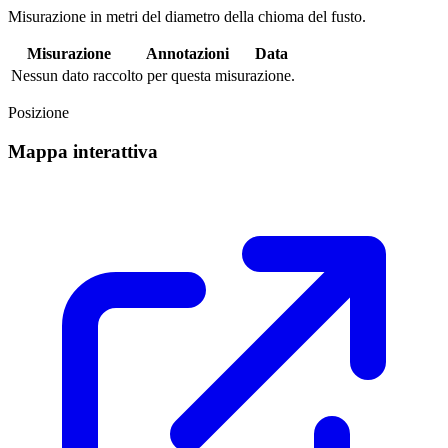
Misurazione in metri del diametro della chioma del fusto.
Misurazione
Annotazioni
Data
Nessun dato raccolto per questa misurazione.
Posizione
Mappa interattiva