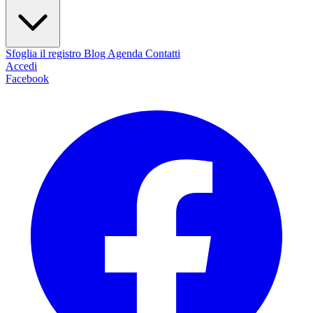
Sfoglia il registro
Blog
Agenda
Contatti
Accedi
Facebook