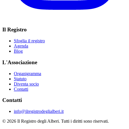
Il Registro
Sfoglia il registro
Agenda
Blog
L'Associazione
Organigramma
Statuto
Diventa socio
Contatti
Contatti
info@ilregistrodeglialberi.it
© 2026 Il Registro degli Alberi. Tutti i diritti sono riservati.