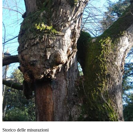
Storico delle misurazioni