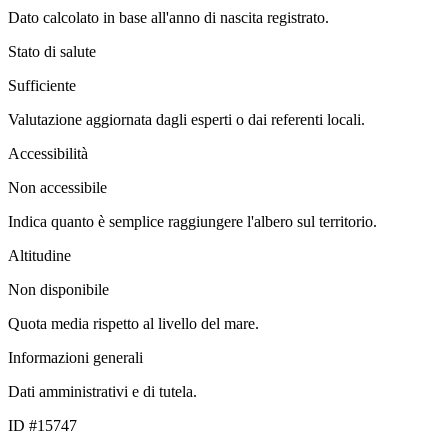
Dato calcolato in base all'anno di nascita registrato.
Stato di salute
Sufficiente
Valutazione aggiornata dagli esperti o dai referenti locali.
Accessibilità
Non accessibile
Indica quanto è semplice raggiungere l'albero sul territorio.
Altitudine
Non disponibile
Quota media rispetto al livello del mare.
Informazioni generali
Dati amministrativi e di tutela.
ID #15747