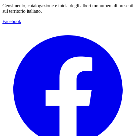
Censimento, catalogazione e tutela degli alberi monumentali presenti
sul territorio italiano.
Facebook