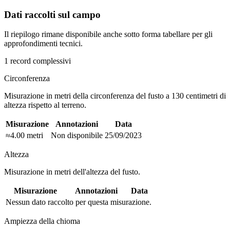
Dati raccolti sul campo
Il riepilogo rimane disponibile anche sotto forma tabellare per gli
approfondimenti tecnici.
1 record complessivi
Circonferenza
Misurazione in metri della circonferenza del fusto a 130 centimetri di
altezza rispetto al terreno.
Misurazione
Annotazioni
Data
≈4.00 metri
Non disponibile
25/09/2023
Altezza
Misurazione in metri dell'altezza del fusto.
Misurazione
Annotazioni
Data
Nessun dato raccolto per questa misurazione.
Ampiezza della chioma