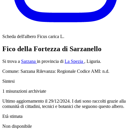
Scheda dell'albero
Ficus carica L.
Fico della Fortezza di Sarzanello
Si trova a
Sarzana
in provincia di
La Spezia
, Liguria.
Comune: Sarzana
Rilevanza: Regionale
Codice AMI: n.d.
Sintesi
1
misurazioni archiviate
Ultimo aggiornamento il 29/12/2024. I dati sono raccolti grazie alla
comunità di cittadini, tecnici e botanici che seguono questo albero.
Età stimata
Non disponibile