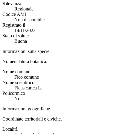
Rilevanza
Regionale
Codice AMI
Non disponibile
Registrato il
14/11/2023
Stato di salute
Buona
Informazioni sulla specie
Nomenclatura botanica.
Nome comune
Fico comune
Nome scientifico
Ficus carica L.
Policormico
No
Informazioni geografiche
Coordinate territoriali e civiche.
Località