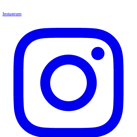
Instagram