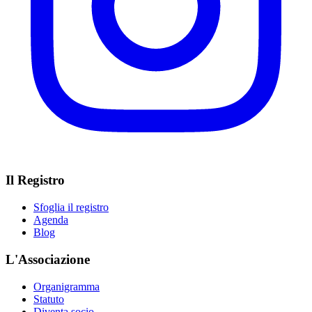
Il Registro
Sfoglia il registro
Agenda
Blog
L'Associazione
Organigramma
Statuto
Diventa socio