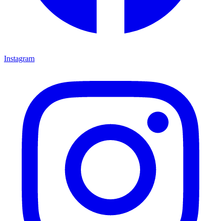
Instagram