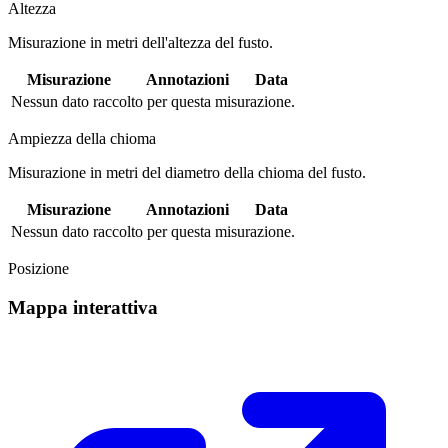
Altezza
Misurazione in metri dell'altezza del fusto.
Misurazione
Annotazioni
Data
Nessun dato raccolto per questa misurazione.
Ampiezza della chioma
Misurazione in metri del diametro della chioma del fusto.
Misurazione
Annotazioni
Data
Nessun dato raccolto per questa misurazione.
Posizione
Mappa interattiva