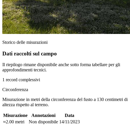
Storico delle misurazioni
Dati raccolti sul campo
Il riepilogo rimane disponibile anche sotto forma tabellare per gli
approfondimenti tecnici.
1 record complessivi
Circonferenza
Misurazione in metri della circonferenza del fusto a 130 centimetri di
altezza rispetto al terreno.
Misurazione
Annotazioni
Data
≈2.00 metri
Non disponibile
14/11/2023