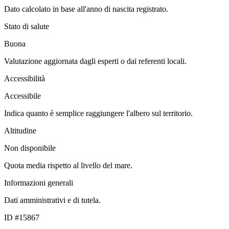
Dato calcolato in base all'anno di nascita registrato.
Stato di salute
Buona
Valutazione aggiornata dagli esperti o dai referenti locali.
Accessibilità
Accessibile
Indica quanto è semplice raggiungere l'albero sul territorio.
Altitudine
Non disponibile
Quota media rispetto al livello del mare.
Informazioni generali
Dati amministrativi e di tutela.
ID #15867