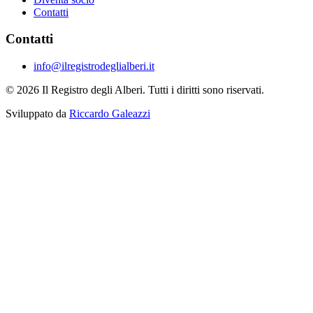
Contatti
Contatti
info@ilregistrodeglialberi.it
© 2026 Il Registro degli Alberi. Tutti i diritti sono riservati.
Sviluppato da
Riccardo Galeazzi