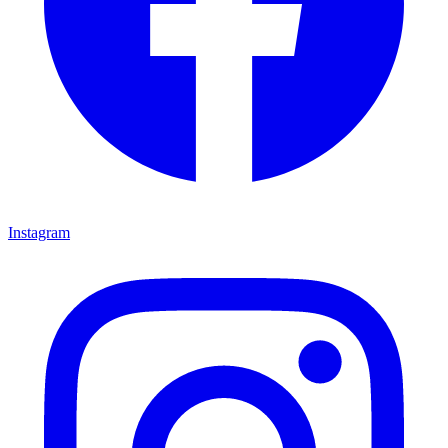
Instagram