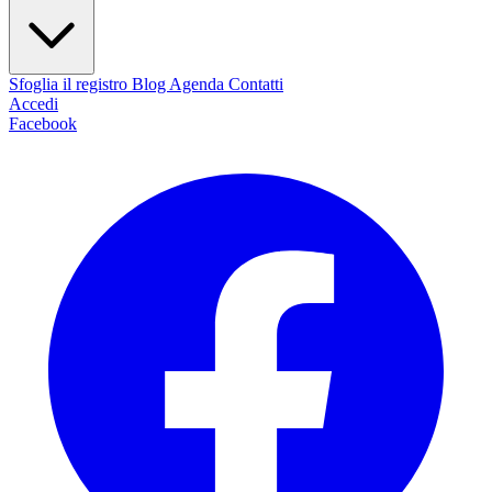
Sfoglia il registro
Blog
Agenda
Contatti
Accedi
Facebook