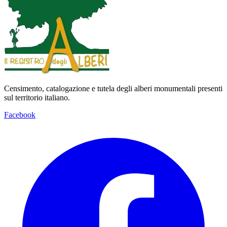
Censimento, catalogazione e tutela degli alberi monumentali presenti
sul territorio italiano.
Facebook