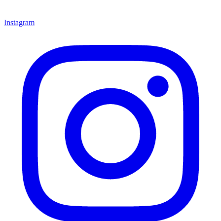
Instagram