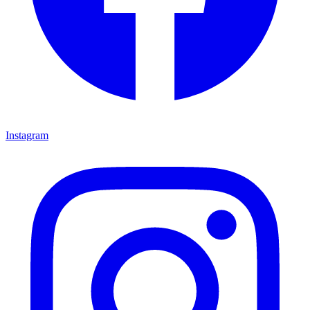
Instagram