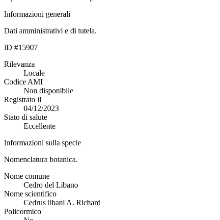
Informazioni generali
Dati amministrativi e di tutela.
ID #15907
Rilevanza
Locale
Codice AMI
Non disponibile
Registrato il
04/12/2023
Stato di salute
Eccellente
Informazioni sulla specie
Nomenclatura botanica.
Nome comune
Cedro del Libano
Nome scientifico
Cedrus libani A. Richard
Policormico