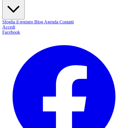
Sfoglia il registro
Blog
Agenda
Contatti
Accedi
Facebook