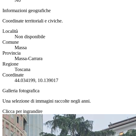
No
Informazioni geografiche
Coordinate territoriali e civiche.
Località
Non disponibile
Comune
Massa
Provincia
Massa-Carrara
Regione
Toscana
Coordinate
44.034199, 10.139017
Galleria fotografica
Una selezione di immagini raccolte negli anni.
Clicca per ingrandire