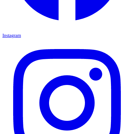
Instagram