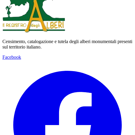
Censimento, catalogazione e tutela degli alberi monumentali presenti
sul territorio italiano.
Facebook