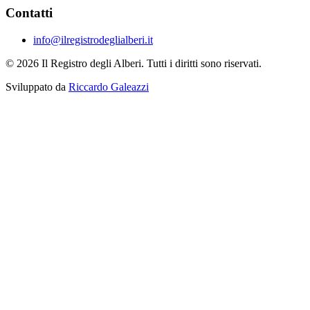
Contatti
info@ilregistrodeglialberi.it
© 2026 Il Registro degli Alberi. Tutti i diritti sono riservati.
Sviluppato da
Riccardo Galeazzi