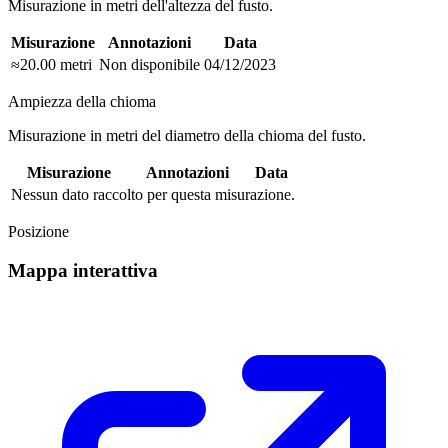
Misurazione in metri dell'altezza del fusto.
Misurazione
Annotazioni
Data
≈20.00 metri
Non disponibile
04/12/2023
Ampiezza della chioma
Misurazione in metri del diametro della chioma del fusto.
Misurazione
Annotazioni
Data
Nessun dato raccolto per questa misurazione.
Posizione
Mappa interattiva