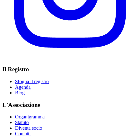
Il Registro
Sfoglia il registro
Agenda
Blog
L'Associazione
Organigramma
Statuto
Diventa socio
Contatti