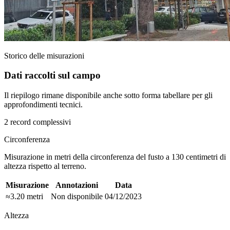
Storico delle misurazioni
Dati raccolti sul campo
Il riepilogo rimane disponibile anche sotto forma tabellare per gli
approfondimenti tecnici.
2 record complessivi
Circonferenza
Misurazione in metri della circonferenza del fusto a 130 centimetri di
altezza rispetto al terreno.
Misurazione
Annotazioni
Data
≈3.20 metri
Non disponibile
04/12/2023
Altezza