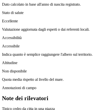
Dato calcolato in base all'anno di nascita registrato.
Stato di salute
Eccellente
Valutazione aggiornata dagli esperti o dai referenti locali.
Accessibilità
Accessibile
Indica quanto è semplice raggiungere l'albero sul territorio.
Altitudine
Non disponibile
Quota media rispetto al livello del mare.
Annotazioni di campo
Note dei rilevatori
Tipico cedro da citta in una piazza