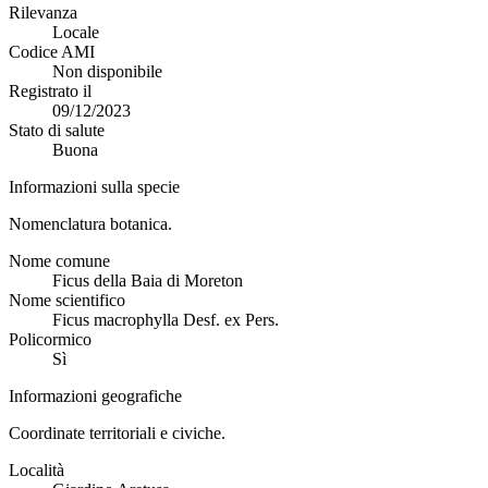
Rilevanza
Locale
Codice AMI
Non disponibile
Registrato il
09/12/2023
Stato di salute
Buona
Informazioni sulla specie
Nomenclatura botanica.
Nome comune
Ficus della Baia di Moreton
Nome scientifico
Ficus macrophylla Desf. ex Pers.
Policormico
Sì
Informazioni geografiche
Coordinate territoriali e civiche.
Località