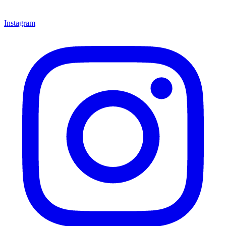
Instagram