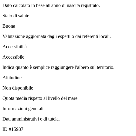
Dato calcolato in base all'anno di nascita registrato.
Stato di salute
Buona
Valutazione aggiornata dagli esperti o dai referenti locali.
Accessibilità
Accessibile
Indica quanto è semplice raggiungere l'albero sul territorio.
Altitudine
Non disponibile
Quota media rispetto al livello del mare.
Informazioni generali
Dati amministrativi e di tutela.
ID #15937