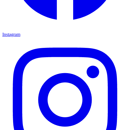
Instagram