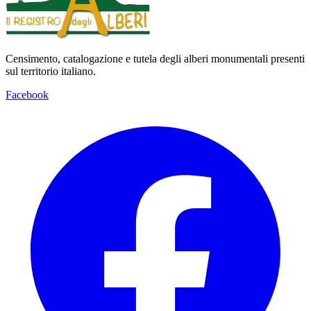
Censimento, catalogazione e tutela degli alberi monumentali presenti
sul territorio italiano.
Facebook