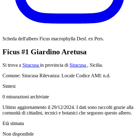
Scheda dell'albero
Ficus macrophylla Desf. ex Pers.
Ficus #1 Giardino Aretusa
Si trova a
Siracusa
in provincia di
Siracusa
, Sicilia.
Comune: Siracusa
Rilevanza: Locale
Codice AMI: n.d.
Sintesi
0
misurazioni archiviate
Ultimo aggiornamento il 29/12/2024. I dati sono raccolti grazie alla
comunità di cittadini, tecnici e botanici che seguono questo albero.
Età stimata
Non disponibile