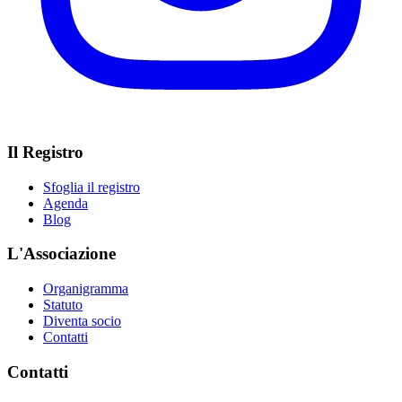
Il Registro
Sfoglia il registro
Agenda
Blog
L'Associazione
Organigramma
Statuto
Diventa socio
Contatti
Contatti