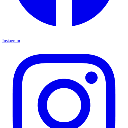
Instagram