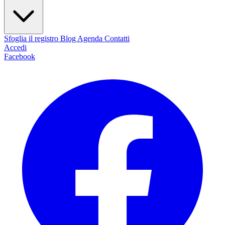
Sfoglia il registro
Blog
Agenda
Contatti
Accedi
Facebook