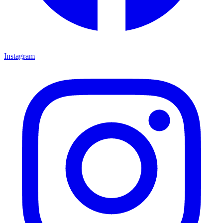
Instagram