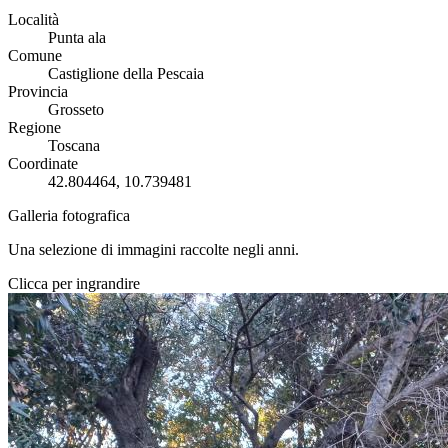
Località
Punta ala
Comune
Castiglione della Pescaia
Provincia
Grosseto
Regione
Toscana
Coordinate
42.804464, 10.739481
Galleria fotografica
Una selezione di immagini raccolte negli anni.
Clicca per ingrandire