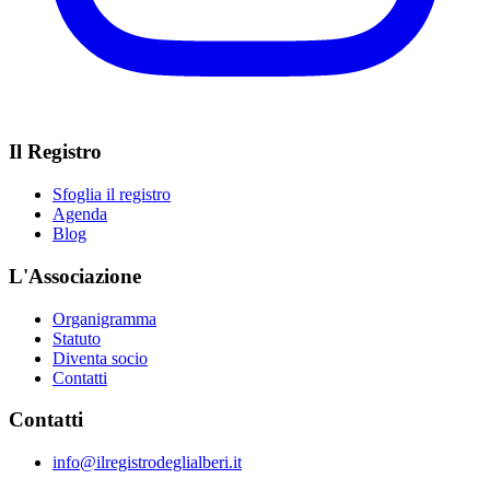
Il Registro
Sfoglia il registro
Agenda
Blog
L'Associazione
Organigramma
Statuto
Diventa socio
Contatti
Contatti
info@ilregistrodeglialberi.it