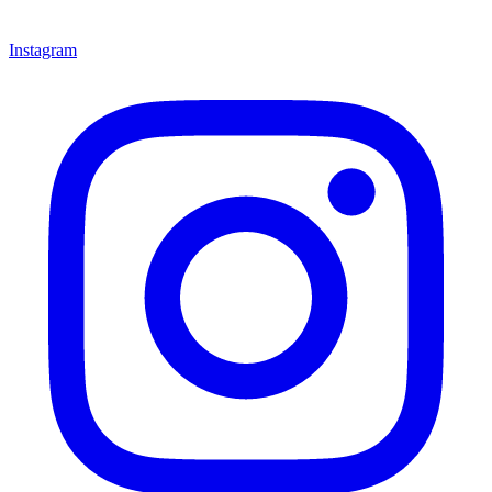
Instagram