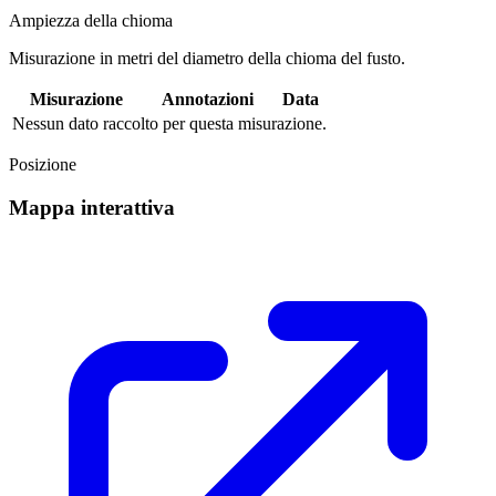
Ampiezza della chioma
Misurazione in metri del diametro della chioma del fusto.
Misurazione
Annotazioni
Data
Nessun dato raccolto per questa misurazione.
Posizione
Mappa interattiva