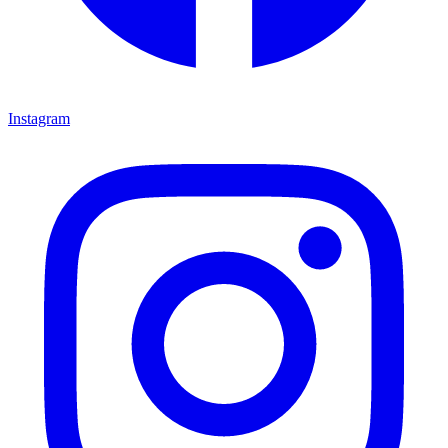
Instagram