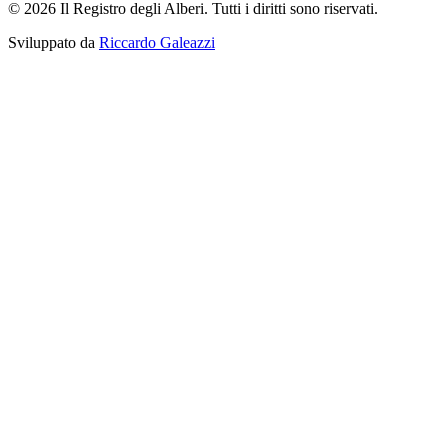
© 2026 Il Registro degli Alberi. Tutti i diritti sono riservati.
Sviluppato da
Riccardo Galeazzi