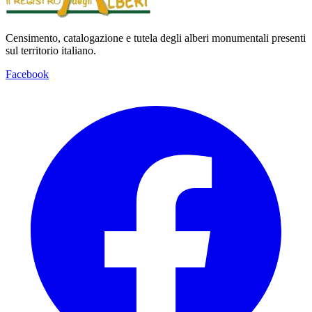
Censimento, catalogazione e tutela degli alberi monumentali presenti
sul territorio italiano.
Facebook