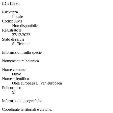
ID #15986
Rilevanza
Locale
Codice AMI
Non disponibile
Registrato il
27/12/2023
Stato di salute
Sufficiente
Informazioni sulla specie
Nomenclatura botanica.
Nome comune
Olivo
Nome scientifico
Olea europaea L. var. europaea
Policormico
Sì
Informazioni geografiche
Coordinate territoriali e civiche.