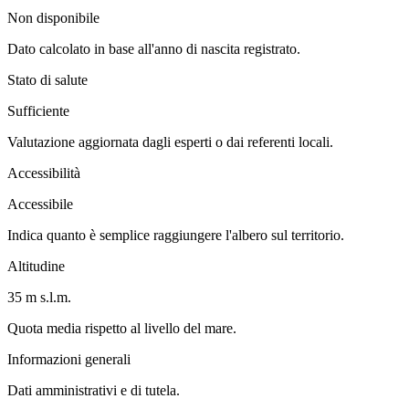
Non disponibile
Dato calcolato in base all'anno di nascita registrato.
Stato di salute
Sufficiente
Valutazione aggiornata dagli esperti o dai referenti locali.
Accessibilità
Accessibile
Indica quanto è semplice raggiungere l'albero sul territorio.
Altitudine
35 m s.l.m.
Quota media rispetto al livello del mare.
Informazioni generali
Dati amministrativi e di tutela.