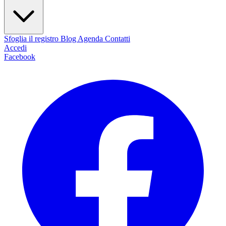
Sfoglia il registro
Blog
Agenda
Contatti
Accedi
Facebook