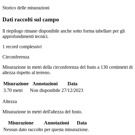
Storico delle misurazioni
Dati raccolti sul campo
Il riepilogo rimane disponibile anche sotto forma tabellare per gli
approfondimenti tecnici.
1 record complessivi
Circonferenza
Misurazione in metri della circonferenza del fusto a 130 centimetri di
altezza rispetto al terreno.
Misurazione
Annotazioni
Data
3.70 metri
Non disponibile
27/12/2023
Altezza
Misurazione in metri dell'altezza del fusto.
Misurazione
Annotazioni
Data
Nessun dato raccolto per questa misurazione.