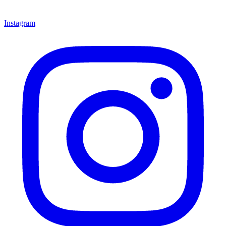
Instagram