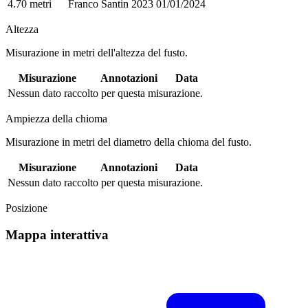
4.70 metri
Franco Santin 2023
01/01/2024
Altezza
Misurazione in metri dell'altezza del fusto.
Misurazione
Annotazioni
Data
Nessun dato raccolto per questa misurazione.
Ampiezza della chioma
Misurazione in metri del diametro della chioma del fusto.
Misurazione
Annotazioni
Data
Nessun dato raccolto per questa misurazione.
Posizione
Mappa interattiva