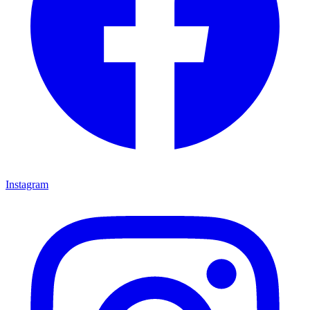
Instagram