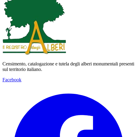
Censimento, catalogazione e tutela degli alberi monumentali presenti
sul territorio italiano.
Facebook