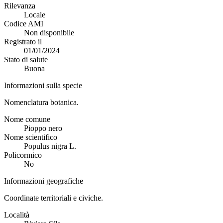
Rilevanza
Locale
Codice AMI
Non disponibile
Registrato il
01/01/2024
Stato di salute
Buona
Informazioni sulla specie
Nomenclatura botanica.
Nome comune
Pioppo nero
Nome scientifico
Populus nigra L.
Policormico
No
Informazioni geografiche
Coordinate territoriali e civiche.
Località