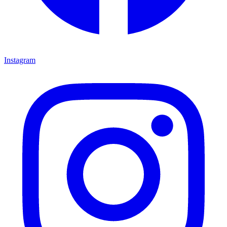
Instagram