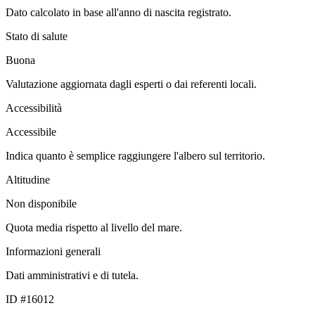
Dato calcolato in base all'anno di nascita registrato.
Stato di salute
Buona
Valutazione aggiornata dagli esperti o dai referenti locali.
Accessibilità
Accessibile
Indica quanto è semplice raggiungere l'albero sul territorio.
Altitudine
Non disponibile
Quota media rispetto al livello del mare.
Informazioni generali
Dati amministrativi e di tutela.
ID #16012