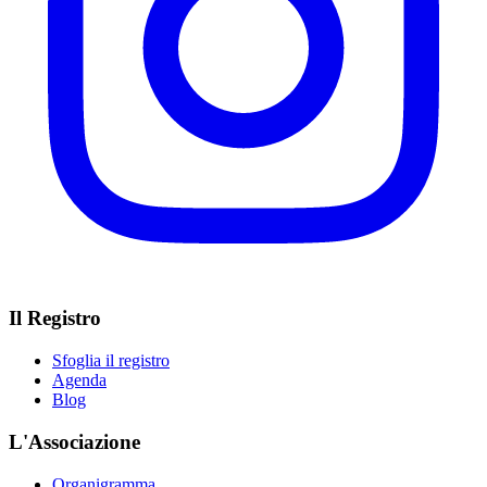
Il Registro
Sfoglia il registro
Agenda
Blog
L'Associazione
Organigramma