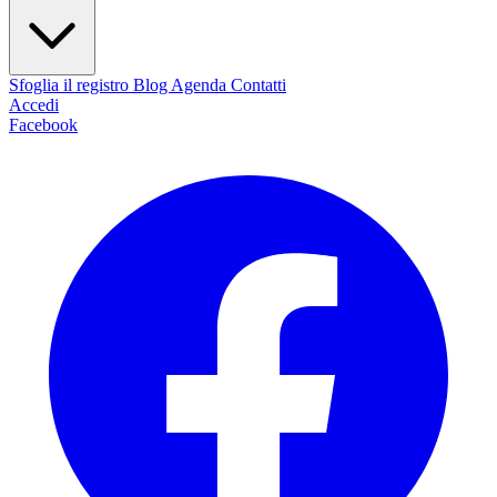
Sfoglia il registro
Blog
Agenda
Contatti
Accedi
Facebook