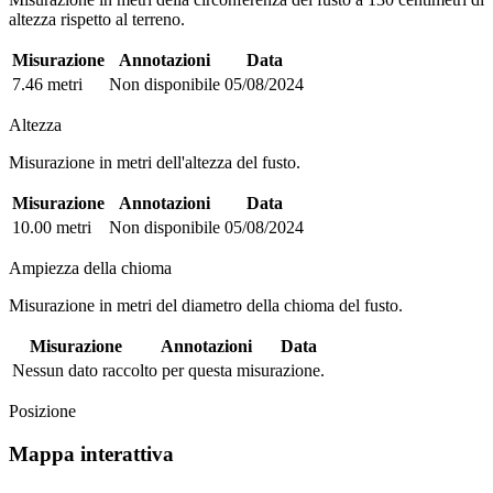
altezza rispetto al terreno.
Misurazione
Annotazioni
Data
7.46 metri
Non disponibile
05/08/2024
Altezza
Misurazione in metri dell'altezza del fusto.
Misurazione
Annotazioni
Data
10.00 metri
Non disponibile
05/08/2024
Ampiezza della chioma
Misurazione in metri del diametro della chioma del fusto.
Misurazione
Annotazioni
Data
Nessun dato raccolto per questa misurazione.
Posizione
Mappa interattiva