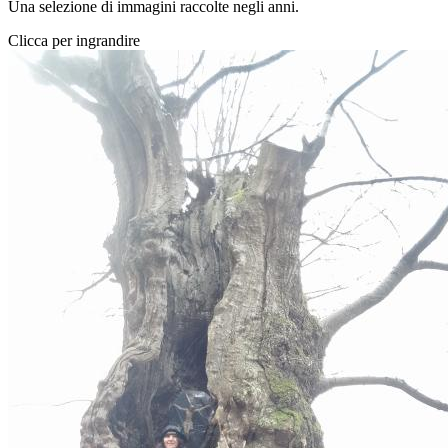
Una selezione di immagini raccolte negli anni.
Clicca per ingrandire