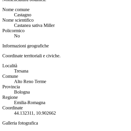
Nome comune
Castagno
Nome scientifico
Castanea sativa Miller
Policormico
No
Informazioni geografiche
Coordinate territoriali e civiche.
Località
Tresana
Comune
Alto Reno Terme
Provincia
Bologna
Regione
Emilia-Romagna
Coordinate
44.132311, 10.902662
Galleria fotografica