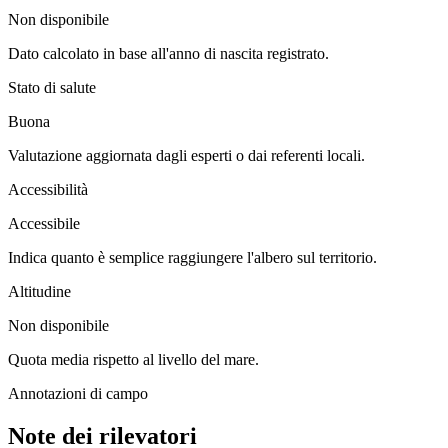
Non disponibile
Dato calcolato in base all'anno di nascita registrato.
Stato di salute
Buona
Valutazione aggiornata dagli esperti o dai referenti locali.
Accessibilità
Accessibile
Indica quanto è semplice raggiungere l'albero sul territorio.
Altitudine
Non disponibile
Quota media rispetto al livello del mare.
Annotazioni di campo
Note dei rilevatori