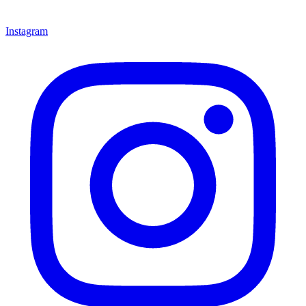
Instagram