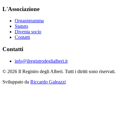
L'Associazione
Organigramma
Statuto
Diventa socio
Contatti
Contatti
info@ilregistrodeglialberi.it
© 2026 Il Registro degli Alberi. Tutti i diritti sono riservati.
Sviluppato da
Riccardo Galeazzi