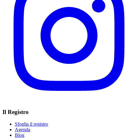
Il Registro
Sfoglia il registro
Agenda
Blog