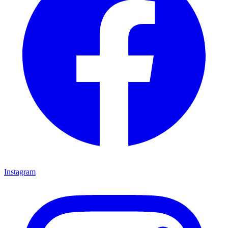
Instagram