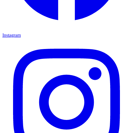
Instagram