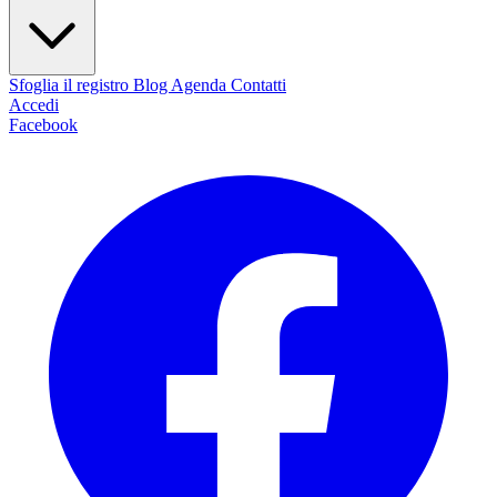
Sfoglia il registro
Blog
Agenda
Contatti
Accedi
Facebook