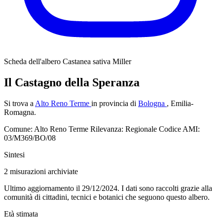
Scheda dell'albero
Castanea sativa Miller
Il Castagno della Speranza
Si trova a
Alto Reno Terme
in provincia di
Bologna
, Emilia-
Romagna.
Comune: Alto Reno Terme
Rilevanza: Regionale
Codice AMI:
03/M369/BO/08
Sintesi
2
misurazioni archiviate
Ultimo aggiornamento il 29/12/2024. I dati sono raccolti grazie alla
comunità di cittadini, tecnici e botanici che seguono questo albero.
Età stimata