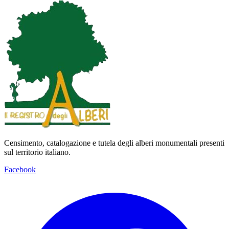
Map
Satellite
Censimento, catalogazione e tutela degli alberi monumentali presenti
sul territorio italiano.
Facebook