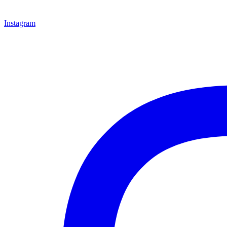
Instagram