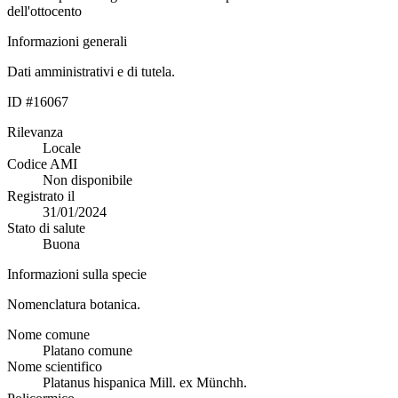
dell'ottocento
Informazioni generali
Dati amministrativi e di tutela.
ID #16067
Rilevanza
Locale
Codice AMI
Non disponibile
Registrato il
31/01/2024
Stato di salute
Buona
Informazioni sulla specie
Nomenclatura botanica.
Nome comune
Platano comune
Nome scientifico
Platanus hispanica Mill. ex Münchh.