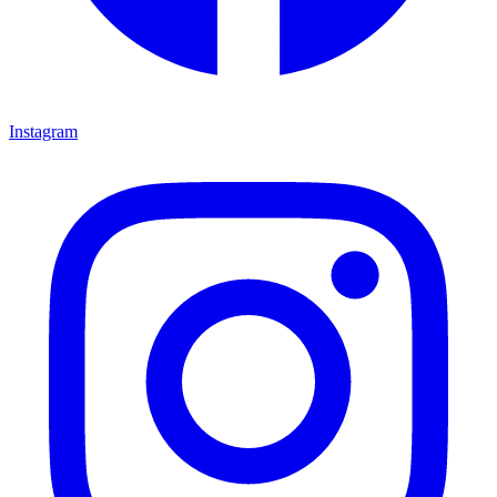
Instagram