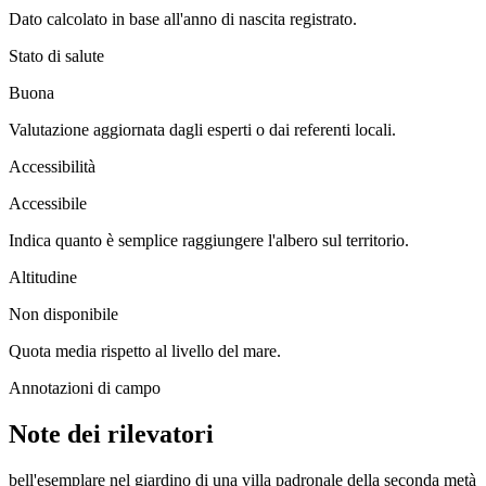
Dato calcolato in base all'anno di nascita registrato.
Stato di salute
Buona
Valutazione aggiornata dagli esperti o dai referenti locali.
Accessibilità
Accessibile
Indica quanto è semplice raggiungere l'albero sul territorio.
Altitudine
Non disponibile
Quota media rispetto al livello del mare.
Annotazioni di campo
Note dei rilevatori
bell'esemplare nel giardino di una villa padronale della seconda metà