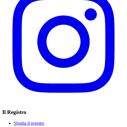
Il Registro
Sfoglia il registro