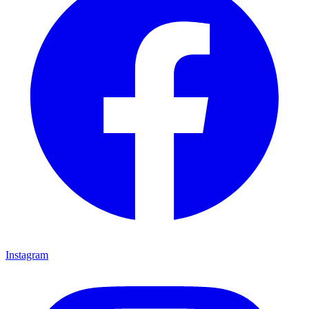
Instagram