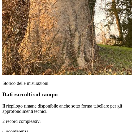
Storico delle misurazioni
Dati raccolti sul campo
Il riepilogo rimane disponibile anche sotto forma tabellare per gli
approfondimenti tecnici.
2 record complessivi
Circonferenza