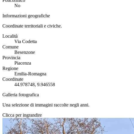
Policormico
No
Informazioni geografiche
Coordinate territoriali e civiche.
Località
Via Codetta
Comune
Besenzone
Provincia
Piacenza
Regione
Emilia-Romagna
Coordinate
44.978748, 9.946558
Galleria fotografica
Una selezione di immagini raccolte negli anni.
Clicca per ingrandire