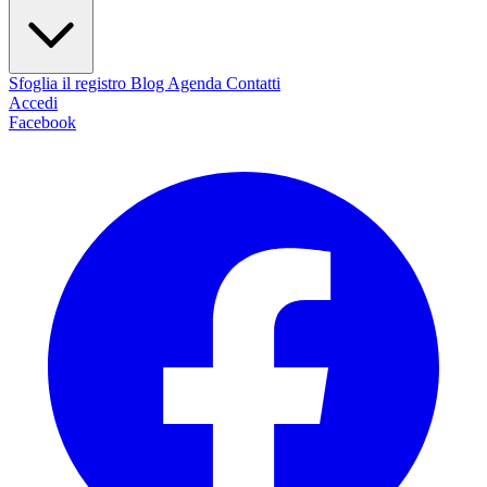
Sfoglia il registro
Blog
Agenda
Contatti
Accedi
Facebook