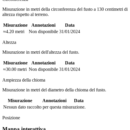
Misurazione in metri della circonferenza del fusto a 130 centimetri di
altezza rispetto al terreno.
Misurazione
Annotazioni
Data
≈4.20 metri
Non disponibile
31/01/2024
Altezza
Misurazione in metri dell'altezza del fusto.
Misurazione
Annotazioni
Data
≈30.00 metri
Non disponibile
31/01/2024
Ampiezza della chioma
Misurazione in metri del diametro della chioma del fusto.
Misurazione
Annotazioni
Data
Nessun dato raccolto per questa misurazione.
Posizione
Mappa interattiva