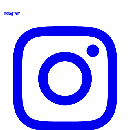
Instagram