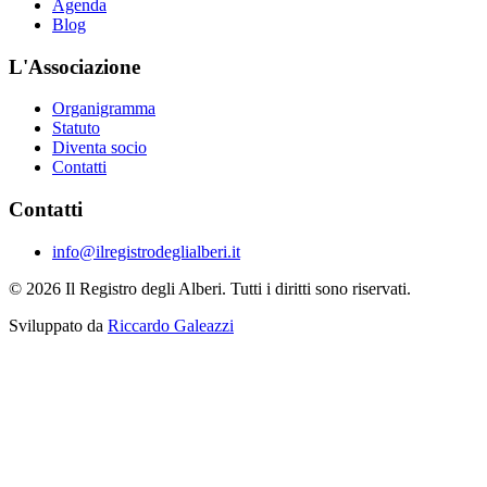
Agenda
Blog
L'Associazione
Organigramma
Statuto
Diventa socio
Contatti
Contatti
info@ilregistrodeglialberi.it
© 2026 Il Registro degli Alberi. Tutti i diritti sono riservati.
Sviluppato da
Riccardo Galeazzi