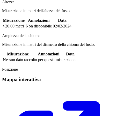
Altezza
Misurazione in metri dell'altezza del fusto.
Misurazione
Annotazioni
Data
≈20.00 metri
Non disponibile
02/02/2024
Ampiezza della chioma
Misurazione in metri del diametro della chioma del fusto.
Misurazione
Annotazioni
Data
Nessun dato raccolto per questa misurazione.
Posizione
Mappa interattiva