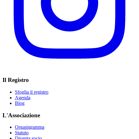
Il Registro
Sfoglia il registro
Agenda
Blog
L'Associazione
Organigramma
Statuto
Diventa socio