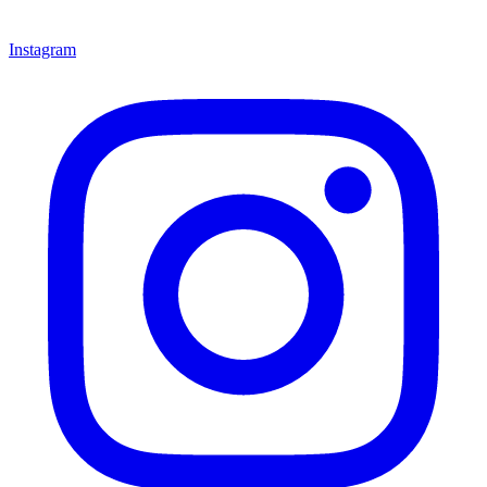
Instagram