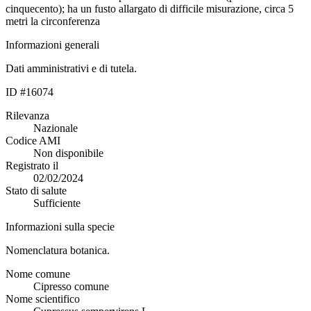
cinquecento); ha un fusto allargato di difficile misurazione, circa 5
metri la circonferenza
Informazioni generali
Dati amministrativi e di tutela.
ID #16074
Rilevanza
Nazionale
Codice AMI
Non disponibile
Registrato il
02/02/2024
Stato di salute
Sufficiente
Informazioni sulla specie
Nomenclatura botanica.
Nome comune
Cipresso comune
Nome scientifico