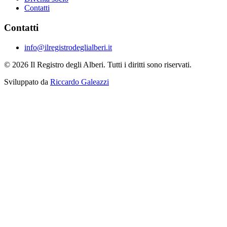
Contatti
Contatti
info@ilregistrodeglialberi.it
© 2026 Il Registro degli Alberi. Tutti i diritti sono riservati.
Sviluppato da
Riccardo Galeazzi