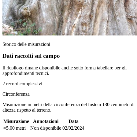
Storico delle misurazioni
Dati raccolti sul campo
Il riepilogo rimane disponibile anche sotto forma tabellare per gli
approfondimenti tecnici.
2 record complessivi
Circonferenza
Misurazione in metri della circonferenza del fusto a 130 centimetri di
altezza rispetto al terreno.
Misurazione
Annotazioni
Data
≈5.00 metri
Non disponibile
02/02/2024