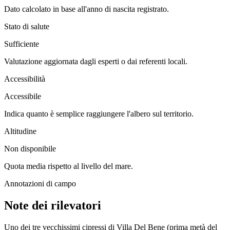
Dato calcolato in base all'anno di nascita registrato.
Stato di salute
Sufficiente
Valutazione aggiornata dagli esperti o dai referenti locali.
Accessibilità
Accessibile
Indica quanto è semplice raggiungere l'albero sul territorio.
Altitudine
Non disponibile
Quota media rispetto al livello del mare.
Annotazioni di campo
Note dei rilevatori
Uno dei tre vecchissimi cipressi di Villa Del Bene (prima metà del