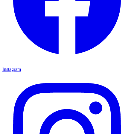
Instagram