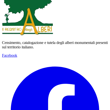
Censimento, catalogazione e tutela degli alberi monumentali presenti
sul territorio italiano.
Facebook