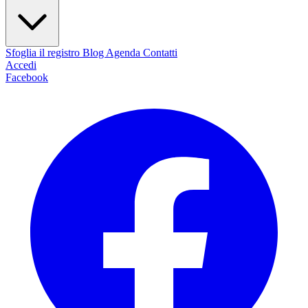
Sfoglia il registro
Blog
Agenda
Contatti
Accedi
Facebook