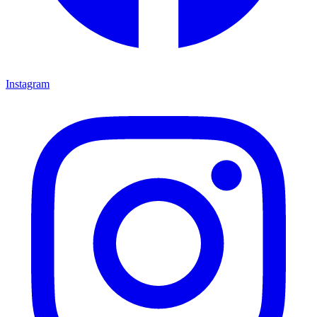
Instagram