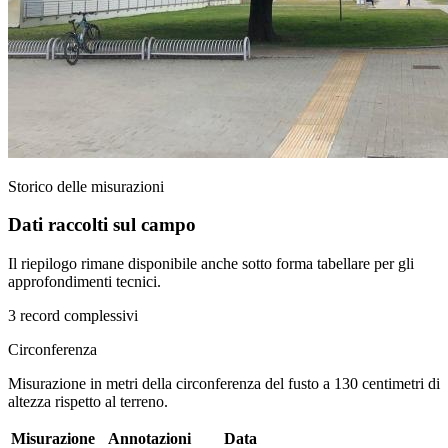
Storico delle misurazioni
Dati raccolti sul campo
Il riepilogo rimane disponibile anche sotto forma tabellare per gli
approfondimenti tecnici.
3 record complessivi
Circonferenza
Misurazione in metri della circonferenza del fusto a 130 centimetri di
altezza rispetto al terreno.
Misurazione
Annotazioni
Data