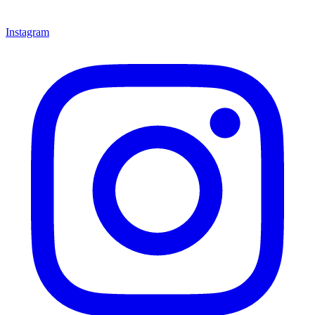
Instagram