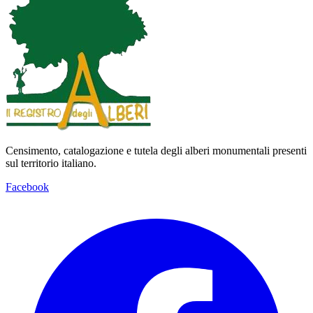
Censimento, catalogazione e tutela degli alberi monumentali presenti
sul territorio italiano.
Facebook