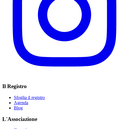
Il Registro
Sfoglia il registro
Agenda
Blog
L'Associazione