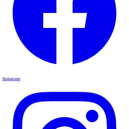
Instagram