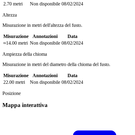
2.70 metri
Non disponibile
08/02/2024
Altezza
Misurazione in metri dell'altezza del fusto.
Misurazione
Annotazioni
Data
≈14.00 metri
Non disponibile
08/02/2024
Ampiezza della chioma
Misurazione in metri del diametro della chioma del fusto.
Misurazione
Annotazioni
Data
22.00 metri
Non disponibile
08/02/2024
Posizione
Mappa interattiva