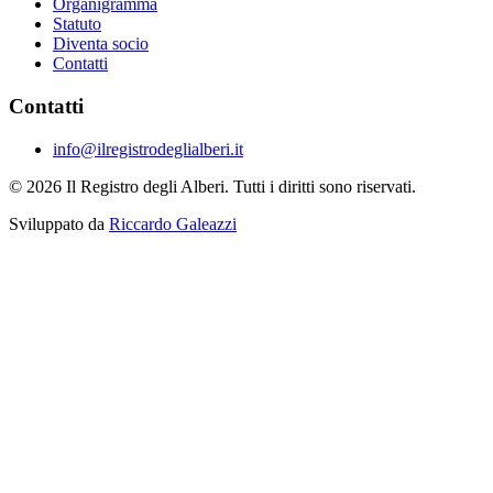
Organigramma
Statuto
Diventa socio
Contatti
Contatti
info@ilregistrodeglialberi.it
© 2026 Il Registro degli Alberi. Tutti i diritti sono riservati.
Sviluppato da
Riccardo Galeazzi