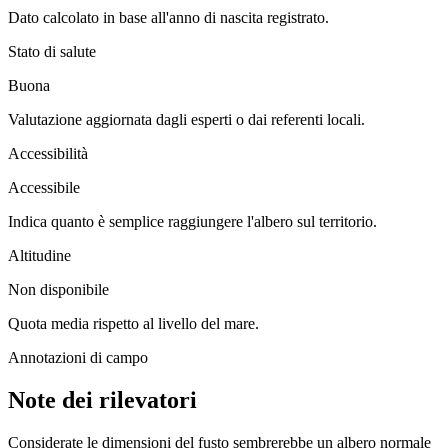
Dato calcolato in base all'anno di nascita registrato.
Stato di salute
Buona
Valutazione aggiornata dagli esperti o dai referenti locali.
Accessibilità
Accessibile
Indica quanto è semplice raggiungere l'albero sul territorio.
Altitudine
Non disponibile
Quota media rispetto al livello del mare.
Annotazioni di campo
Note dei rilevatori
Considerate le dimensioni del fusto sembrerebbe un albero normale