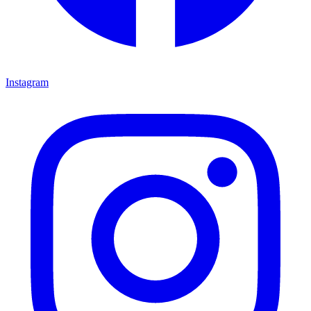
Instagram