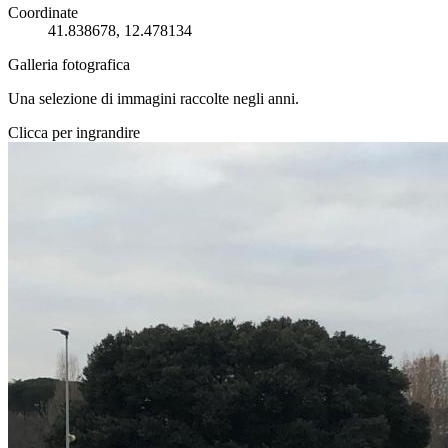
Coordinate
41.838678, 12.478134
Galleria fotografica
Una selezione di immagini raccolte negli anni.
Clicca per ingrandire