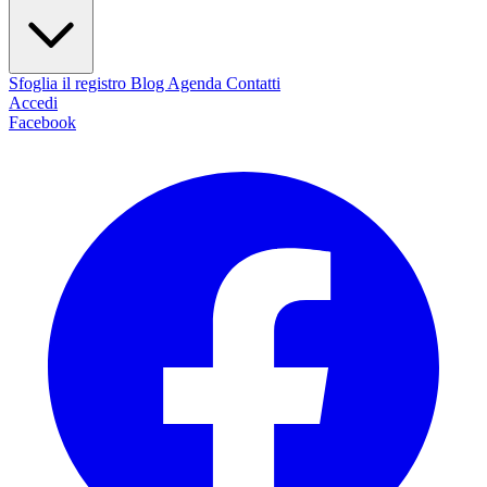
Sfoglia il registro
Blog
Agenda
Contatti
Accedi
Facebook