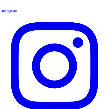
Instagram