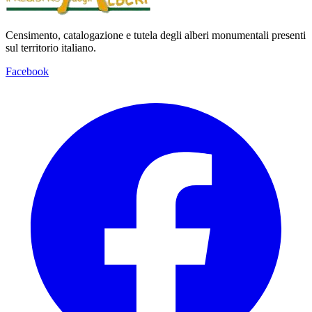
Censimento, catalogazione e tutela degli alberi monumentali presenti
sul territorio italiano.
Facebook