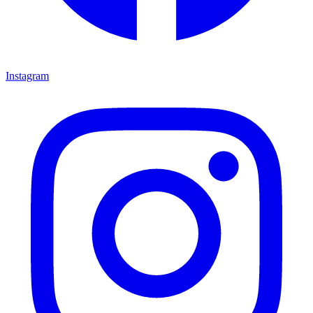
Instagram