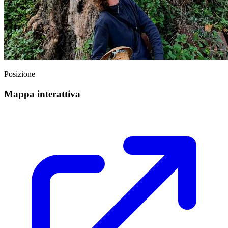
Posizione
Mappa interattiva