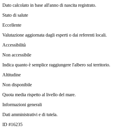
Dato calcolato in base all'anno di nascita registrato.
Stato di salute
Eccellente
Valutazione aggiornata dagli esperti o dai referenti locali.
Accessibilità
Non accessibile
Indica quanto è semplice raggiungere l'albero sul territorio.
Altitudine
Non disponibile
Quota media rispetto al livello del mare.
Informazioni generali
Dati amministrativi e di tutela.
ID #16235