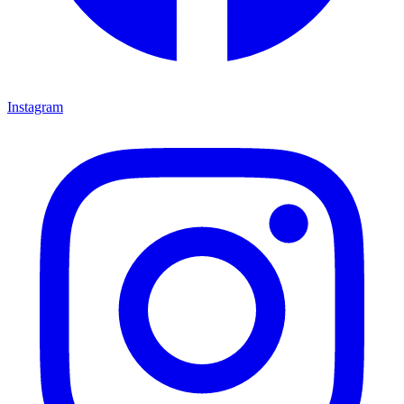
Instagram