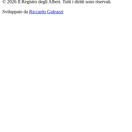
© 2026 Il Registro degli Alberi. Tutti i diritti sono riservati.
Sviluppato da
Riccardo Galeazzi