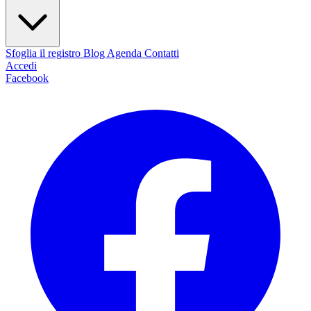
Sfoglia il registro
Blog
Agenda
Contatti
Accedi
Facebook