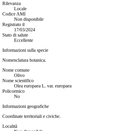
Rilevanza
Locale
Codice AMI
Non disponibile
Registrato il
17/03/2024
Stato di salute
Eccellente
Informazioni sulla specie
Nomenclatura botanica.
Nome comune
Olivo
Nome scientifico
Olea europaea L. var. europaea
Policormico
No
Informazioni geografiche
Coordinate territoriali e civiche.
Località