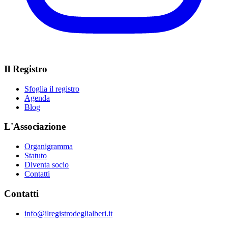
Il Registro
Sfoglia il registro
Agenda
Blog
L'Associazione
Organigramma
Statuto
Diventa socio
Contatti
Contatti
info@ilregistrodeglialberi.it