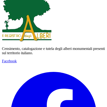
Censimento, catalogazione e tutela degli alberi monumentali presenti
sul territorio italiano.
Facebook