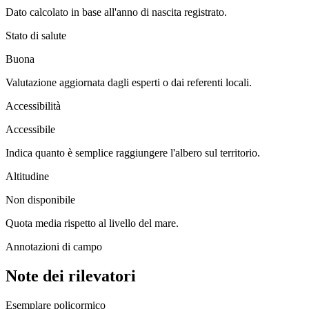
Dato calcolato in base all'anno di nascita registrato.
Stato di salute
Buona
Valutazione aggiornata dagli esperti o dai referenti locali.
Accessibilità
Accessibile
Indica quanto è semplice raggiungere l'albero sul territorio.
Altitudine
Non disponibile
Quota media rispetto al livello del mare.
Annotazioni di campo
Note dei rilevatori
Esemplare policormico