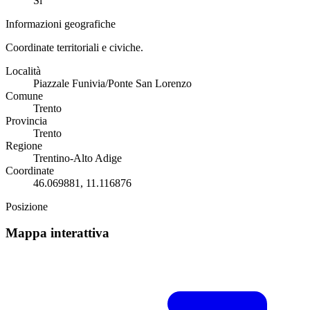
Sì
Informazioni geografiche
Coordinate territoriali e civiche.
Località
Piazzale Funivia/Ponte San Lorenzo
Comune
Trento
Provincia
Trento
Regione
Trentino-Alto Adige
Coordinate
46.069881, 11.116876
Posizione
Mappa interattiva