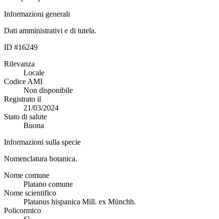
Informazioni generali
Dati amministrativi e di tutela.
ID #16249
Rilevanza
Locale
Codice AMI
Non disponibile
Registrato il
21/03/2024
Stato di salute
Buona
Informazioni sulla specie
Nomenclatura botanica.
Nome comune
Platano comune
Nome scientifico
Platanus hispanica Mill. ex Münchh.
Policormico