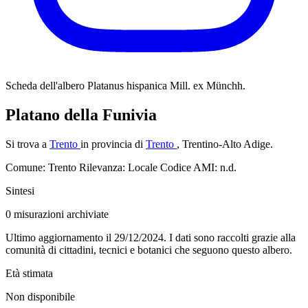
Scheda dell'albero
Platanus hispanica Mill. ex Münchh.
Platano della Funivia
Si trova a
Trento
in provincia di
Trento
, Trentino-Alto Adige.
Comune: Trento
Rilevanza: Locale
Codice AMI: n.d.
Sintesi
0
misurazioni archiviate
Ultimo aggiornamento il 29/12/2024. I dati sono raccolti grazie alla
comunità di cittadini, tecnici e botanici che seguono questo albero.
Età stimata
Non disponibile