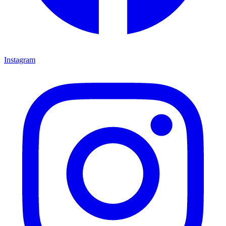
Instagram