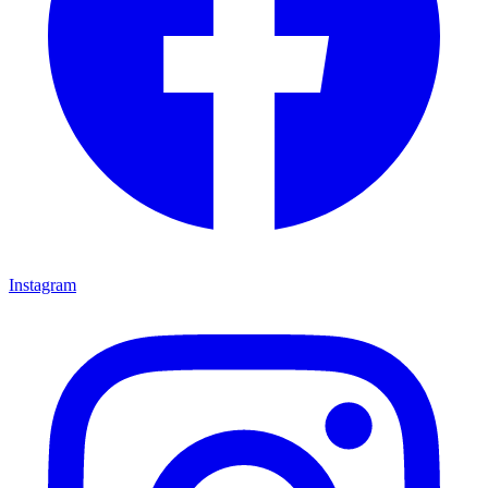
Instagram