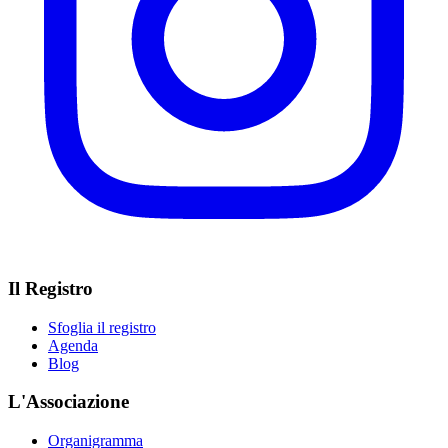
Il Registro
Sfoglia il registro
Agenda
Blog
L'Associazione
Organigramma