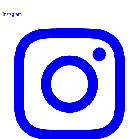
Instagram