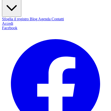
Sfoglia il registro
Blog
Agenda
Contatti
Accedi
Facebook