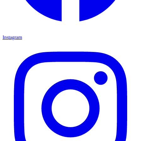
Instagram