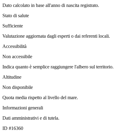
Dato calcolato in base all'anno di nascita registrato.
Stato di salute
Sufficiente
Valutazione aggiornata dagli esperti o dai referenti locali.
Accessibilità
Non accessibile
Indica quanto è semplice raggiungere l'albero sul territorio.
Altitudine
Non disponibile
Quota media rispetto al livello del mare.
Informazioni generali
Dati amministrativi e di tutela.
ID #16360