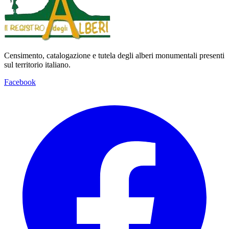
Censimento, catalogazione e tutela degli alberi monumentali presenti
sul territorio italiano.
Facebook