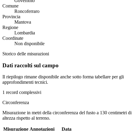
Governolo
Comune
Roncoferraro
Provincia
Mantova
Regione
Lombardia
Coordinate
Non disponibile
Storico delle misurazioni
Dati raccolti sul campo
Il riepilogo rimane disponibile anche sotto forma tabellare per gli
approfondimenti tecnici.
1 record complessivi
Circonferenza
Misurazione in metri della circonferenza del fusto a 130 centimetri di
altezza rispetto al terreno.
Misurazione
Annotazioni
Data