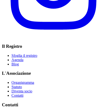
Il Registro
Sfoglia il registro
Agenda
Blog
L'Associazione
Organigramma
Statuto
Diventa socio
Contatti
Contatti