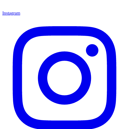
Instagram