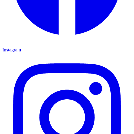
Instagram