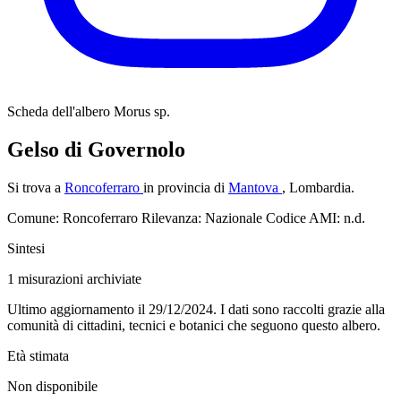
Scheda dell'albero
Morus sp.
Gelso di Governolo
Si trova a
Roncoferraro
in provincia di
Mantova
, Lombardia.
Comune: Roncoferraro
Rilevanza: Nazionale
Codice AMI: n.d.
Sintesi
1
misurazioni archiviate
Ultimo aggiornamento il 29/12/2024. I dati sono raccolti grazie alla
comunità di cittadini, tecnici e botanici che seguono questo albero.
Età stimata
Non disponibile