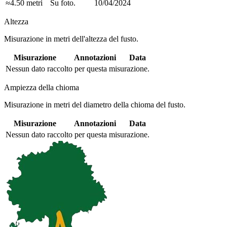
≈4.50 metri
Su foto.
10/04/2024
Altezza
Misurazione in metri dell'altezza del fusto.
Misurazione
Annotazioni
Data
Nessun dato raccolto per questa misurazione.
Ampiezza della chioma
Misurazione in metri del diametro della chioma del fusto.
Misurazione
Annotazioni
Data
Nessun dato raccolto per questa misurazione.