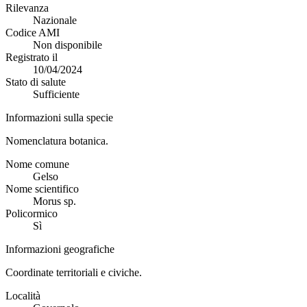
Rilevanza
Nazionale
Codice AMI
Non disponibile
Registrato il
10/04/2024
Stato di salute
Sufficiente
Informazioni sulla specie
Nomenclatura botanica.
Nome comune
Gelso
Nome scientifico
Morus sp.
Policormico
Sì
Informazioni geografiche
Coordinate territoriali e civiche.
Località