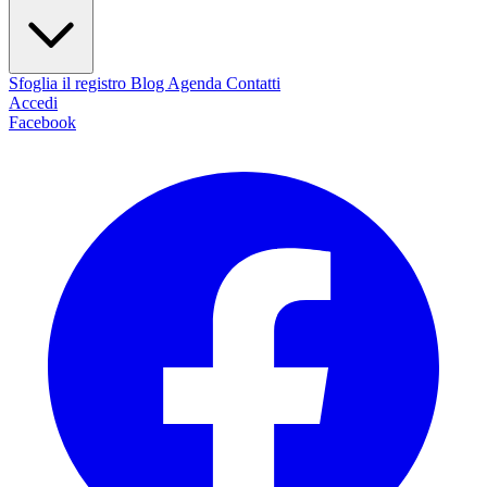
Sfoglia il registro
Blog
Agenda
Contatti
Accedi
Facebook