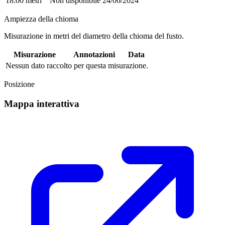
18.00 metri
Non disponibile
24/06/2024
Ampiezza della chioma
Misurazione in metri del diametro della chioma del fusto.
Misurazione
Annotazioni
Data
Nessun dato raccolto per questa misurazione.
Posizione
Mappa interattiva