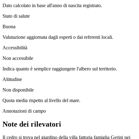
Dato calcolato in base all'anno di nascita registrato.
Stato di salute
Buona
Valutazione aggiornata dagli esperti o dai referenti locali.
Accessibilità
Non accessibile
Indica quanto è semplice raggiungere l'albero sul territorio.
Altitudine
Non disponibile
Quota media rispetto al livello del mare.
Annotazioni di campo
Note dei rilevatori
Il cedro si trova nel giardino della villa fattoria famiglia Gerini nei