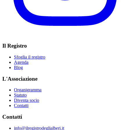
Il Registro
Sfoglia il registro
Agenda
Blog
L'Associazione
Organigramma
Statuto
Diventa socio
Contatti
Contatti
info@ilregistrodeglialberi.it