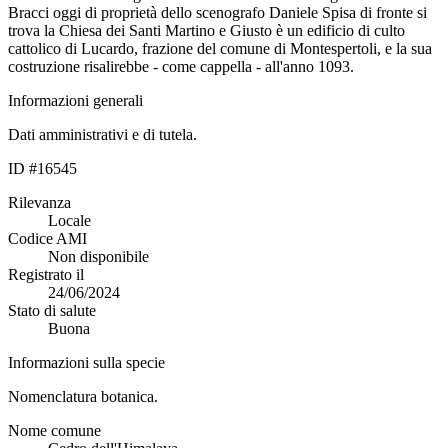
Bracci oggi di proprietà dello scenografo Daniele Spisa di fronte si
trova la Chiesa dei Santi Martino e Giusto è un edificio di culto
cattolico di Lucardo, frazione del comune di Montespertoli, e la sua
costruzione risalirebbe - come cappella - all'anno 1093.
Informazioni generali
Dati amministrativi e di tutela.
ID #16545
Rilevanza
Locale
Codice AMI
Non disponibile
Registrato il
24/06/2024
Stato di salute
Buona
Informazioni sulla specie
Nomenclatura botanica.
Nome comune