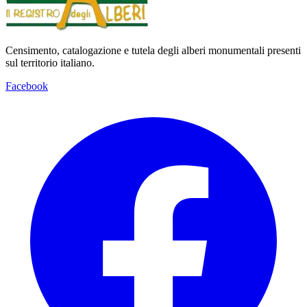
Censimento, catalogazione e tutela degli alberi monumentali presenti
sul territorio italiano.
Facebook