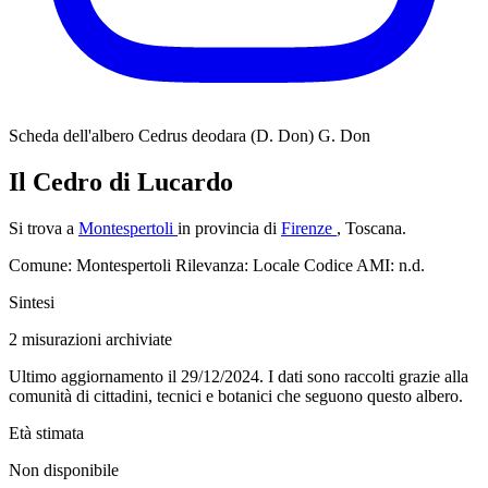
Scheda dell'albero
Cedrus deodara (D. Don) G. Don
Il Cedro di Lucardo
Si trova a
Montespertoli
in provincia di
Firenze
, Toscana.
Comune: Montespertoli
Rilevanza: Locale
Codice AMI: n.d.
Sintesi
2
misurazioni archiviate
Ultimo aggiornamento il 29/12/2024. I dati sono raccolti grazie alla
comunità di cittadini, tecnici e botanici che seguono questo albero.
Età stimata
Non disponibile