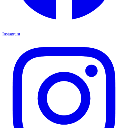
Instagram