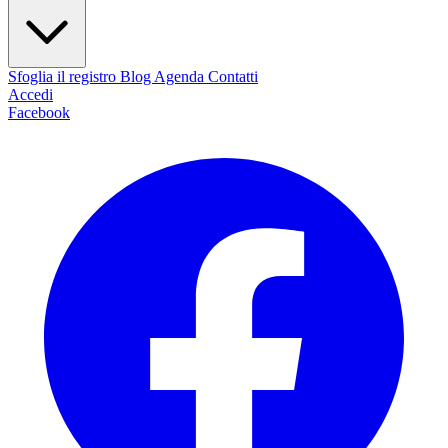
Sfoglia il registro
Blog
Agenda
Contatti
Accedi
Facebook