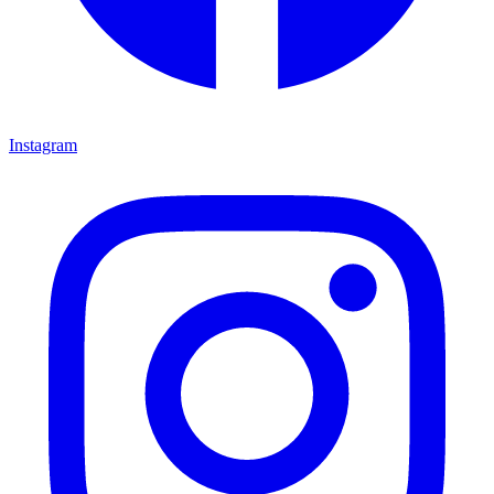
Instagram