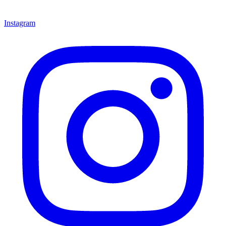
Instagram