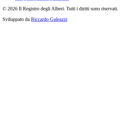
© 2026 Il Registro degli Alberi. Tutti i diritti sono riservati.
Sviluppato da
Riccardo Galeazzi