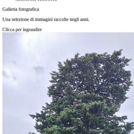
Galleria fotografica
Una selezione di immagini raccolte negli anni.
Clicca per ingrandire