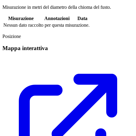
Misurazione in metri del diametro della chioma del fusto.
Misurazione
Annotazioni
Data
Nessun dato raccolto per questa misurazione.
Posizione
Mappa interattiva