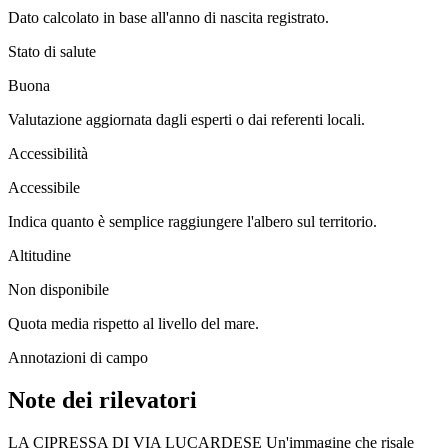
Dato calcolato in base all'anno di nascita registrato.
Stato di salute
Buona
Valutazione aggiornata dagli esperti o dai referenti locali.
Accessibilità
Accessibile
Indica quanto è semplice raggiungere l'albero sul territorio.
Altitudine
Non disponibile
Quota media rispetto al livello del mare.
Annotazioni di campo
Note dei rilevatori
LA CIPRESSA DI VIA LUCARDESE Un'immagine che risale