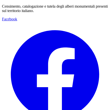
Censimento, catalogazione e tutela degli alberi monumentali presenti
sul territorio italiano.
Facebook