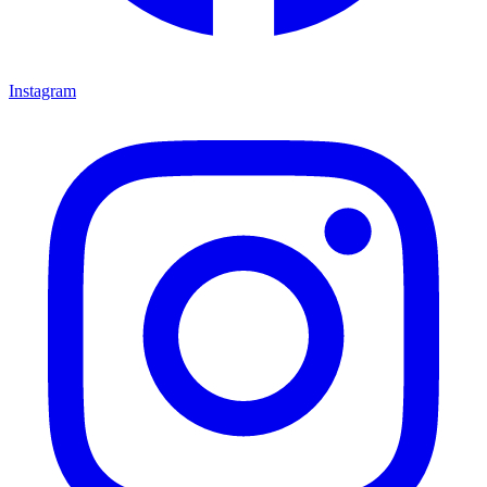
Instagram