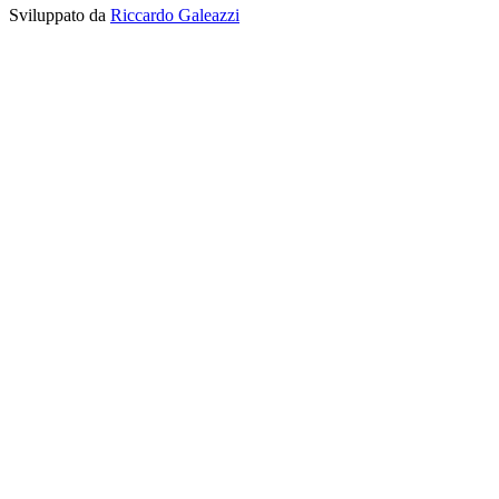
Sviluppato da
Riccardo Galeazzi