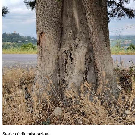
Storico delle misurazioni