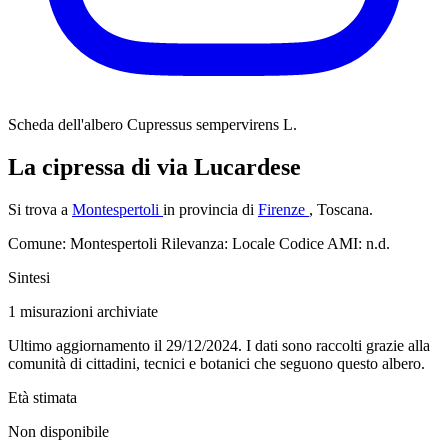
Scheda dell'albero
Cupressus sempervirens L.
La cipressa di via Lucardese
Si trova a
Montespertoli
in provincia di
Firenze
, Toscana.
Comune: Montespertoli
Rilevanza: Locale
Codice AMI: n.d.
Sintesi
1
misurazioni archiviate
Ultimo aggiornamento il 29/12/2024. I dati sono raccolti grazie alla
comunità di cittadini, tecnici e botanici che seguono questo albero.
Età stimata
Non disponibile