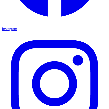
Instagram