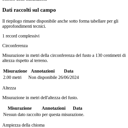
Dati raccolti sul campo
Il riepilogo rimane disponibile anche sotto forma tabellare per gli
approfondimenti tecnici.
1 record complessivi
Circonferenza
Misurazione in metri della circonferenza del fusto a 130 centimetri di
altezza rispetto al terreno.
Misurazione
Annotazioni
Data
2.00 metri
Non disponibile
26/06/2024
Altezza
Misurazione in metri dell'altezza del fusto.
Misurazione
Annotazioni
Data
Nessun dato raccolto per questa misurazione.
Ampiezza della chioma