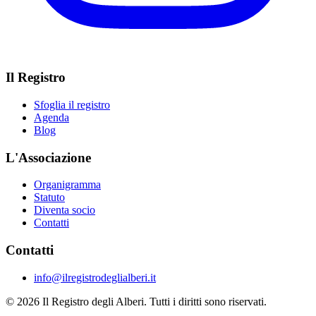
Il Registro
Sfoglia il registro
Agenda
Blog
L'Associazione
Organigramma
Statuto
Diventa socio
Contatti
Contatti
info@ilregistrodeglialberi.it
© 2026 Il Registro degli Alberi. Tutti i diritti sono riservati.