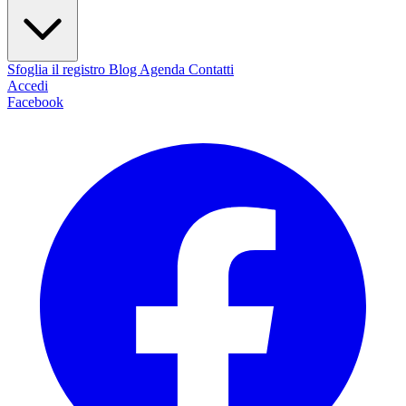
Sfoglia il registro
Blog
Agenda
Contatti
Accedi
Facebook