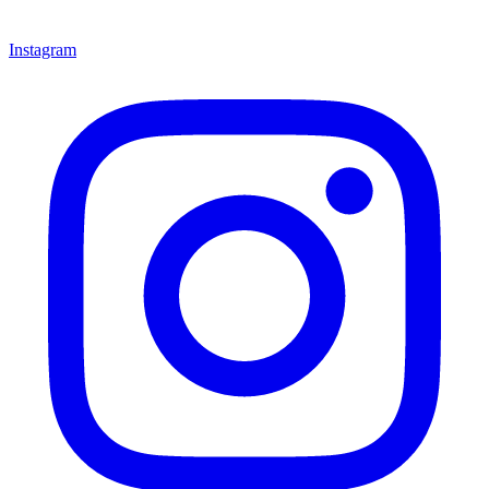
Instagram