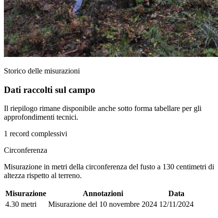
Storico delle misurazioni
Dati raccolti sul campo
Il riepilogo rimane disponibile anche sotto forma tabellare per gli
approfondimenti tecnici.
1 record complessivi
Circonferenza
Misurazione in metri della circonferenza del fusto a 130 centimetri di
altezza rispetto al terreno.
Misurazione
Annotazioni
Data
4.30 metri
Misurazione del 10 novembre 2024
12/11/2024