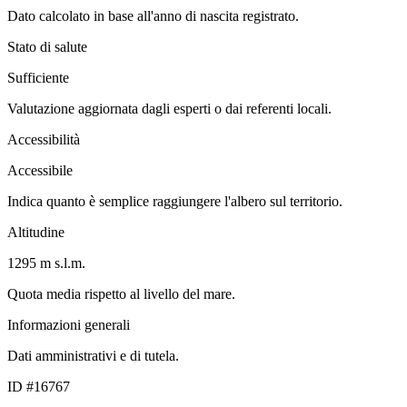
Dato calcolato in base all'anno di nascita registrato.
Stato di salute
Sufficiente
Valutazione aggiornata dagli esperti o dai referenti locali.
Accessibilità
Accessibile
Indica quanto è semplice raggiungere l'albero sul territorio.
Altitudine
1295 m s.l.m.
Quota media rispetto al livello del mare.
Informazioni generali
Dati amministrativi e di tutela.
ID #16767