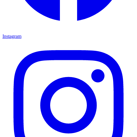
Instagram