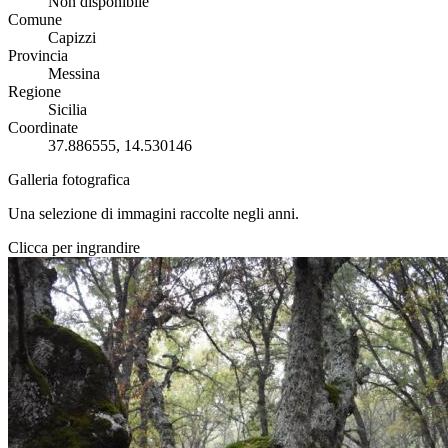
Non disponibile
Comune
Capizzi
Provincia
Messina
Regione
Sicilia
Coordinate
37.886555, 14.530146
Galleria fotografica
Una selezione di immagini raccolte negli anni.
Clicca per ingrandire