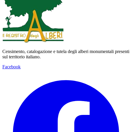
Censimento, catalogazione e tutela degli alberi monumentali presenti
sul territorio italiano.
Facebook