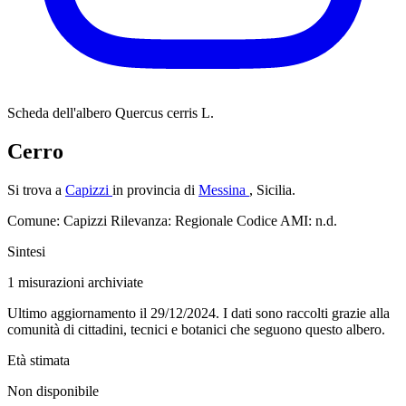
Scheda dell'albero
Quercus cerris L.
Cerro
Si trova a
Capizzi
in provincia di
Messina
, Sicilia.
Comune: Capizzi
Rilevanza: Regionale
Codice AMI: n.d.
Sintesi
1
misurazioni archiviate
Ultimo aggiornamento il 29/12/2024. I dati sono raccolti grazie alla
comunità di cittadini, tecnici e botanici che seguono questo albero.
Età stimata
Non disponibile