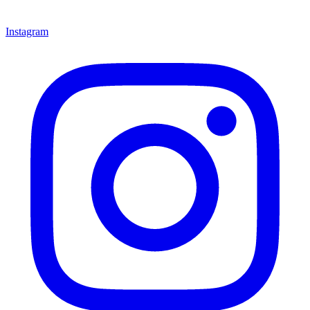
Instagram