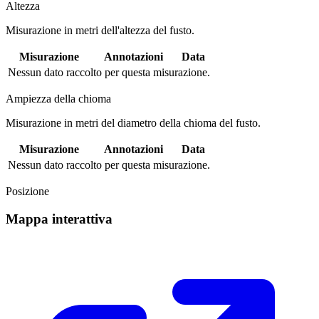
Altezza
Misurazione in metri dell'altezza del fusto.
Misurazione
Annotazioni
Data
Nessun dato raccolto per questa misurazione.
Ampiezza della chioma
Misurazione in metri del diametro della chioma del fusto.
Misurazione
Annotazioni
Data
Nessun dato raccolto per questa misurazione.
Posizione
Mappa interattiva