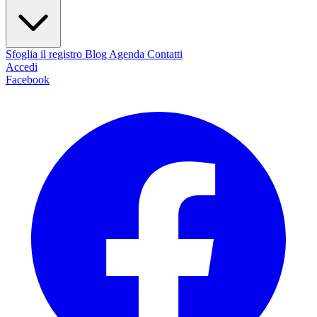
Sfoglia il registro
Blog
Agenda
Contatti
Accedi
Facebook