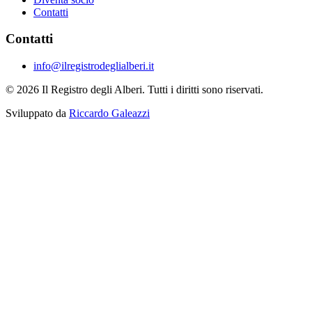
Contatti
Contatti
info@ilregistrodeglialberi.it
© 2026 Il Registro degli Alberi. Tutti i diritti sono riservati.
Sviluppato da
Riccardo Galeazzi