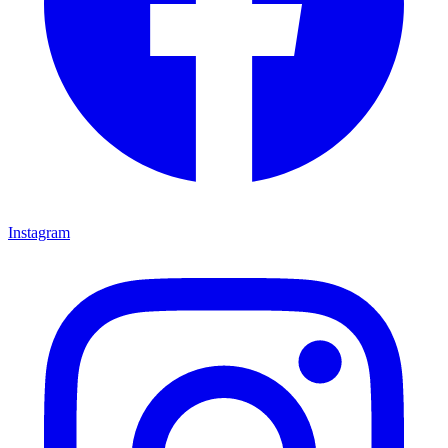
Instagram