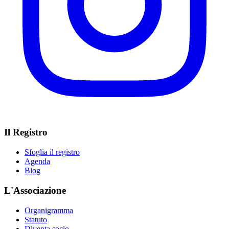
Il Registro
Sfoglia il registro
Agenda
Blog
L'Associazione
Organigramma
Statuto
Diventa socio