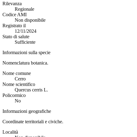
Rilevanza
Regionale
Codice AMI
Non disponibile
Registrato il
12/11/2024
Stato di salute
Sufficiente
Informazioni sulla specie
Nomenclatura botanica.
Nome comune
Cerro
Nome scientifico
Quercus cerris L.
Policormico
No
Informazioni geografiche
Coordinate territoriali e civiche.
Località