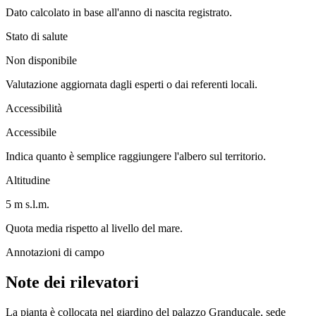
Dato calcolato in base all'anno di nascita registrato.
Stato di salute
Non disponibile
Valutazione aggiornata dagli esperti o dai referenti locali.
Accessibilità
Accessibile
Indica quanto è semplice raggiungere l'albero sul territorio.
Altitudine
5 m s.l.m.
Quota media rispetto al livello del mare.
Annotazioni di campo
Note dei rilevatori
La pianta è collocata nel giardino del palazzo Granducale, sede