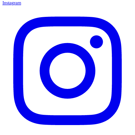
Instagram