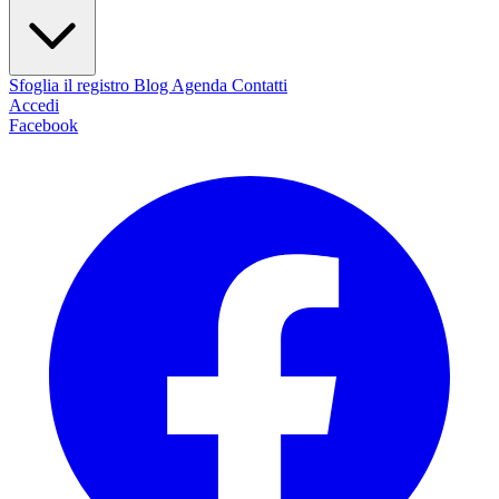
Sfoglia il registro
Blog
Agenda
Contatti
Accedi
Facebook