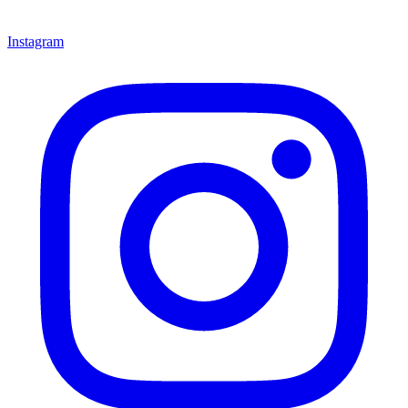
Instagram