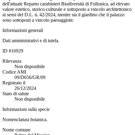
dell'attuale Reparto carabinieri Biodiversità di Follonica, ad elevato
valore estetico, storico-culturale e sottoposto a vincolo architettonico
ai sensi del D.L. n. 42/2024, mentre sia il giardino che il palazzo
sono sottoposti a vincolo paesaggistic
Informazioni generali
Dati amministrativi e di tutela.
ID #16929
Rilevanza
Non disponibile
Codice AMI
09/D656/GR/09
Registrato il
26/12/2024
Stato di salute
Non disponibile
Informazioni sulla specie
Nomenclatura botanica.
Nome comune