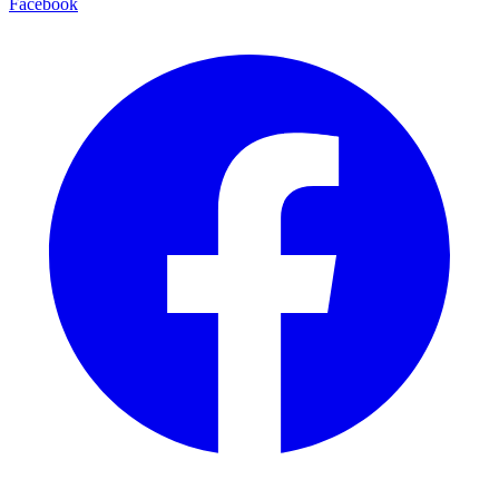
Facebook