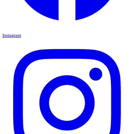
Instagram