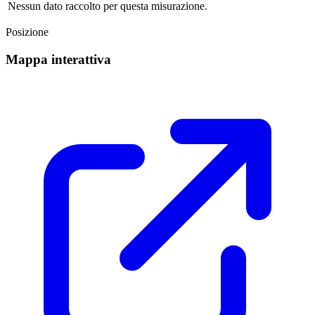
Nessun dato raccolto per questa misurazione.
Posizione
Mappa interattiva