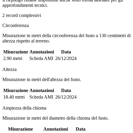
approfondimenti tecnici.
2 record complessivi
Circonferenza
Misurazione in metri della circonferenza del fusto a 130 centimetri di
altezza rispetto al terreno.
Misurazione
Annotazioni
Data
2.90 metri
Scheda AMI
26/12/2024
Altezza
Misurazione in metri dell'altezza del fusto.
Misurazione
Annotazioni
Data
18.40 metri
Scheda AMI
26/12/2024
Ampiezza della chioma
Misurazione in metri del diametro della chioma del fusto.
Misurazione
Annotazioni
Data