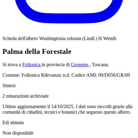
Scheda dell'albero
Washingtonia robusta (Lindl.) H.Wendl.
Palma della Forestale
Si trova a
Follonica
in provincia di
Grosseto
, Toscana.
Comune: Follonica
Rilevanza: n.d.
Codice AMI: 09/D656/GR/09
Sintesi
2
misurazioni archiviate
Ultimo aggiornamento il 14/10/2025. I dati sono raccolti grazie alla
comunità di cittadini, tecnici e botanici che seguono questo albero.
Età stimata
Non disponibile