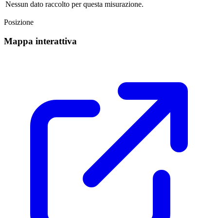
Nessun dato raccolto per questa misurazione.
Posizione
Mappa interattiva