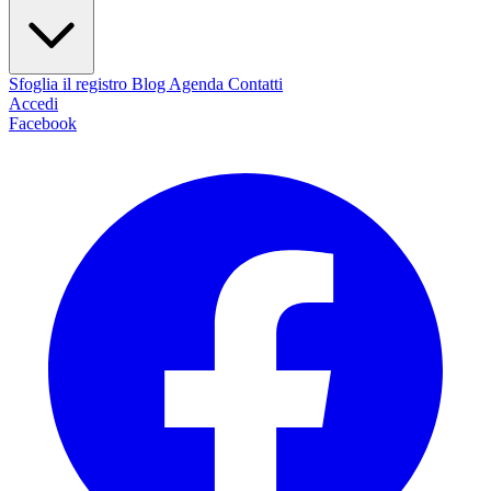
Sfoglia il registro
Blog
Agenda
Contatti
Accedi
Facebook