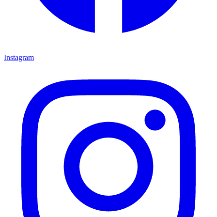
Instagram