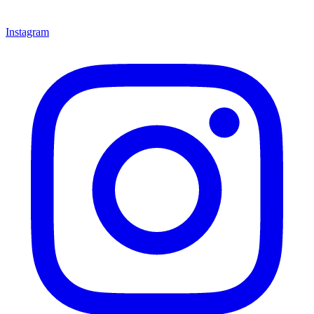
Instagram