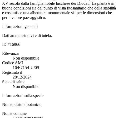
XV secolo dalla famiglia nobile lucchese dei Diodati. La pianta è in
buone condizioni sia dal punto di vista fitosanitario che della stabilità
e costituisce una alberatura monumentale sia per le dimensioni che
per il valore paesaggistico.
Informazioni generali
Dati amministrativi e di tutela.
ID #16966
Rilevanza
Non disponibile
Codice AMI
16/E715/LU/09
Registrato il
28/12/2024
Stato di salute
Non disponibile
Informazioni sulla specie
Nomenclatura botanica.
Nome comune