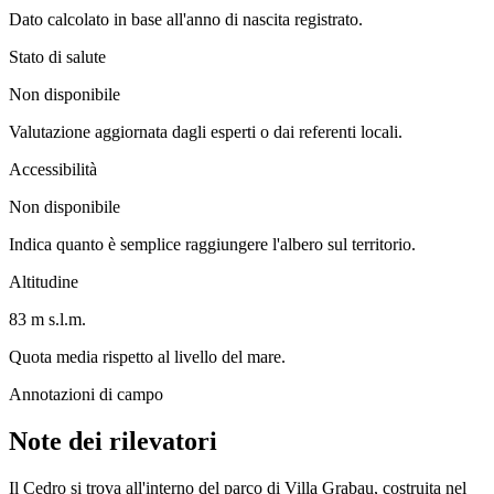
Dato calcolato in base all'anno di nascita registrato.
Stato di salute
Non disponibile
Valutazione aggiornata dagli esperti o dai referenti locali.
Accessibilità
Non disponibile
Indica quanto è semplice raggiungere l'albero sul territorio.
Altitudine
83 m s.l.m.
Quota media rispetto al livello del mare.
Annotazioni di campo
Note dei rilevatori
Il Cedro si trova all'interno del parco di Villa Grabau, costruita nel