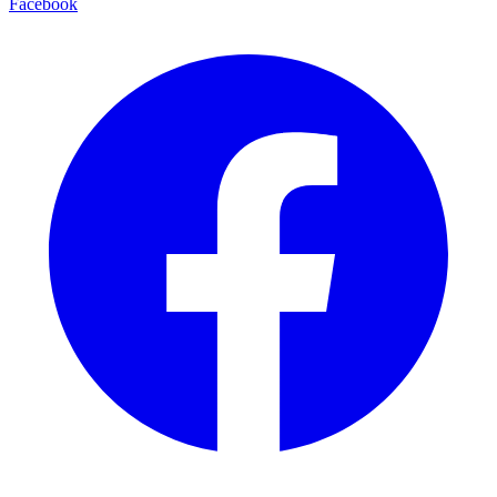
Facebook