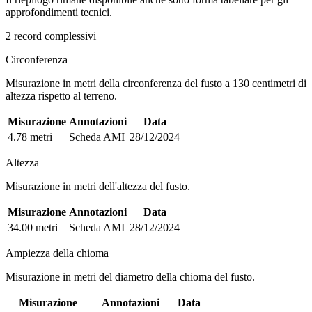
approfondimenti tecnici.
2 record complessivi
Circonferenza
Misurazione in metri della circonferenza del fusto a 130 centimetri di
altezza rispetto al terreno.
Misurazione
Annotazioni
Data
4.78 metri
Scheda AMI
28/12/2024
Altezza
Misurazione in metri dell'altezza del fusto.
Misurazione
Annotazioni
Data
34.00 metri
Scheda AMI
28/12/2024
Ampiezza della chioma
Misurazione in metri del diametro della chioma del fusto.
Misurazione
Annotazioni
Data