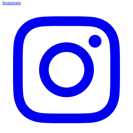
Instagram